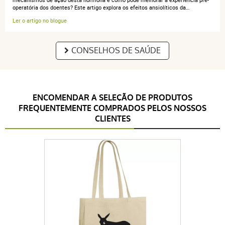
operatória dos doentes? Este artigo explora os efeitos ansiolíticos da…
Ler o artigo no blogue
CONSELHOS DE SAÚDE
ENCOMENDAR A SELEÇÃO DE PRODUTOS
FREQUENTEMENTE COMPRADOS PELOS NOSSOS
CLIENTES