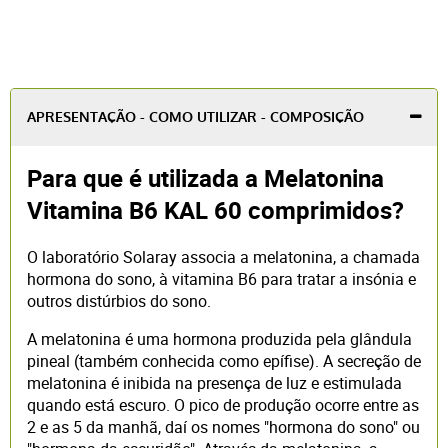
APRESENTAÇÃO - COMO UTILIZAR - COMPOSIÇÃO
Para que é utilizada a Melatonina
Vitamina B6 KAL 60 comprimidos?
O laboratório Solaray associa a melatonina, a chamada
hormona do sono, à vitamina B6 para tratar a insónia e
outros distúrbios do sono.
A melatonina é uma hormona produzida pela glândula
pineal (também conhecida como epífise). A secreção de
melatonina é inibida na presença de luz e estimulada
quando está escuro. O pico de produção ocorre entre as
2 e as 5 da manhã, daí os nomes "hormona do sono" ou