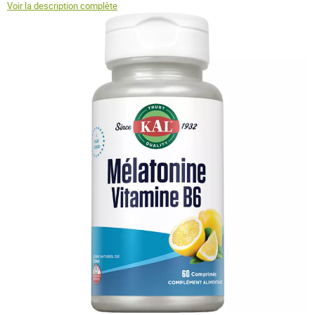
Voir la description complète