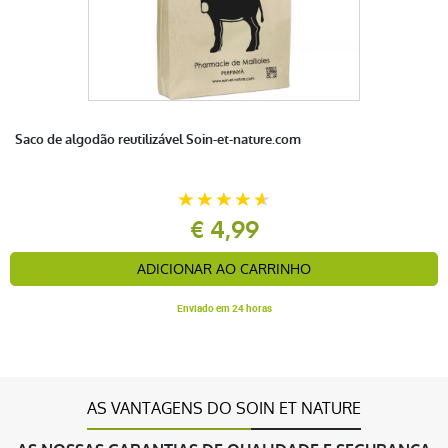
Saco de algodão reutilizável Soin-et-nature.com
€ 4,99
ADICIONAR AO CARRINHO
Enviado em 24 horas
AS VANTAGENS DO SOIN ET NATURE