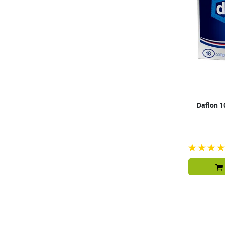
Daflon 1