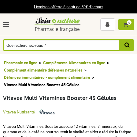
Livraison offerte à partir de 59€ d'achats
0
Pharmacie française
Pharmacie en ligne
Compléments Alimentaires en ligne
Complément alimentaire défenses naturelles
Défenses immunitaires - complément alimentaire
Vitavea Multi Vitamines Booster 45 Gélules
Vitavea Multi Vitamines Booster 45 Gélules
Vitavea Nutrisanté
Vitavea Multi Vitamines Booster associe 12 vitamines, 7 minéraux, du
guarana et de la caféine pour soutenir la vitalité et aider à réduire la fatigue.