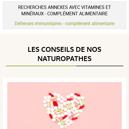
pour :
vitamines
RECHERCHES ANNEXES AVEC VITAMINES ET
MINÉRAUX - COMPLÉMENT ALIMENTAIRE
Défenses immunitaires - complément alimentaire
LES CONSEILS DE NOS
NATUROPATHES