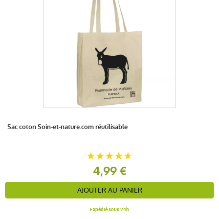
Sac coton Soin-et-nature.com réutilisable
4,99 €
AJOUTER AU PANIER
Expédié sous 24h