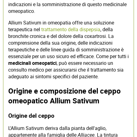
indicazioni e la somministrazione di questo medicinale
omeopatico.
Allium Sativum in omeopatia offre una soluzione
terapeutica nel
trattamento della dispepsia
, della
bronchite cronica e del dolore della coxartrosi. La
comprensione della sua origine, delle indicazioni
terapeutiche e delle linee guida di somministrazione è
essenziale per un uso sicuro ed efficace. Come per tutti i
medicinali omeopatici
, può essere necessario un
consulto medico per assicurarsi che il trattamento sia
adeguato ai sintomi specifici del paziente.
Origine e composizione del ceppo
omeopatico Allium Sativum
Origine del ceppo
L'Allium Sativum deriva dalla pianta dell'aglio,
appartenente alla famiglia delle
Alliacee
. La tintura