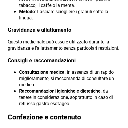
tabacco, il caffè o la menta.
Metodo
: Lasciare sciogliere i granuli sotto la
lingua.
Gravidanza e allattamento
Questo medicinale può essere utilizzato durante la
gravidanza e l'allattamento senza particolari restrizioni.
Consigli e raccomandazioni
Consultazione medica
: in assenza di un rapido
miglioramento, si raccomanda di consultare un
medico.
Raccomandazioni igieniche e dietetiche
: da
tenere in considerazione, soprattutto in caso di
reflusso gastro-esofageo.
Confezione e contenuto