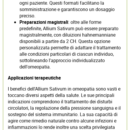
ogni paziente. Questi formati facilitano la
somministrazione e garantiscono un dosaggio
preciso.
Preparazioni magistrali
: oltre alle forme
predefinite, Allium Sativum può essere preparato
magistralmente, con diluizioni hahnemanniane
disponibili a partire da 2 CH. Questa opzione
personalizzata permette di adattare il trattamento
alle condizioni particolari di ciascun individuo,
sottolineando l'approccio individualizzato
dell'omeopatia.
Applicazioni terapeutiche
I benefici dell'Allium Sativum in omeopatia sono vasti e
toccano diversi aspetti della salute. Le sue principali
indicazioni comprendono il trattamento dei disturbi
circolatori, la regolazione della pressione sanguigna e il
sostegno del sistema immunitario. La sua capacità di
agire come rimedio naturale contro alcune infezioni e
infiammazioni lo rende inoltre una scelta privilegiata