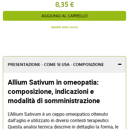
8,35 €
AGGIUNGI AL CARRELLO
Spedito entro 24 ore
PRESENTAZIONE - COME SI USA - COMPOSIZIONE
Allium Sativum in omeopatia:
composizione, indicazioni e
modalità di somministrazione
L'Allium Sativum è un ceppo omeopatico ottenuto
dall'aglio e utilizzato in diversi contesti terapeutici.
Questa analisi tecnica descrive in dettaglio la forma, le