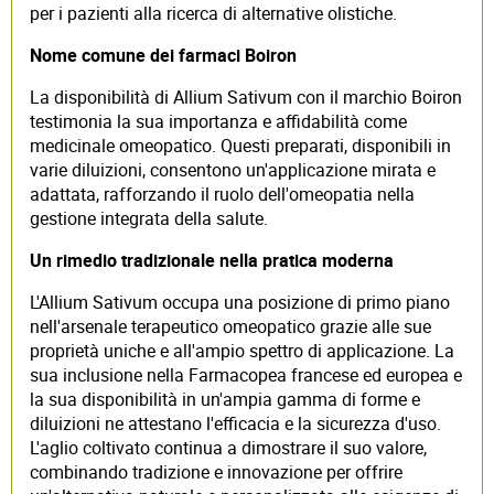
per i pazienti alla ricerca di alternative olistiche.
Nome comune dei farmaci Boiron
La disponibilità di Allium Sativum con il marchio Boiron
testimonia la sua importanza e affidabilità come
medicinale omeopatico. Questi preparati, disponibili in
varie diluizioni, consentono un'applicazione mirata e
adattata, rafforzando il ruolo dell'omeopatia nella
gestione integrata della salute.
Un rimedio tradizionale nella pratica moderna
L'Allium Sativum occupa una posizione di primo piano
nell'arsenale terapeutico omeopatico grazie alle sue
proprietà uniche e all'ampio spettro di applicazione. La
sua inclusione nella Farmacopea francese ed europea e
la sua disponibilità in un'ampia gamma di forme e
diluizioni ne attestano l'efficacia e la sicurezza d'uso.
L'aglio coltivato continua a dimostrare il suo valore,
combinando tradizione e innovazione per offrire