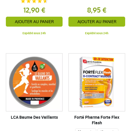
12,90 €
8,95 €
AJOUTER AU PANIER
AJOUTER AU PANIER
Expédié sous 24h
Expédié sous 24h
LCA Baume Des Vaillants
Forté Pharma Forte Flex
Flash