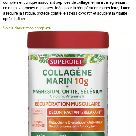
complément unique associant peptides de collagène marin, magnésium,
calcium, vitamines et plantes. Idéal pour la récupération musculaire, il aide
à réduire la fatigue, protège contre le stress oxydatif et soutient la vitalité
après l’effort.
Voir la description complète