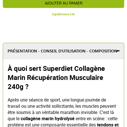
AJOUTER AU PANIER
Expédié sous 24h
PRÉSENTATION - CONSEIL D'UTILISATION - COMPOSITION
À quoi sert Superdiet Collagène
Marin Récupération Musculaire
240g ?
Après une séance de sport, une longue journée de
travail ou une activité sollicitante, les muscles peuvent
être soumis à un véritable marathon invisible. C’est là
que le
collagène marin hydrolysé
entre en scène : cette
protéine est une composante essentielle des
tendons et