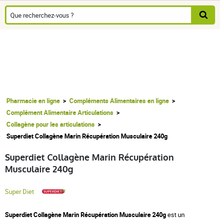
Pharmacie en ligne
Compléments Alimentaires en ligne
Complément Alimentaire Articulations
Collagène pour les articulations
Superdiet Collagène Marin Récupération Musculaire 240g
Superdiet Collagène Marin Récupération
Musculaire 240g
Super Diet
Superdiet Collagène Marin Récupération Musculaire 240g
est un