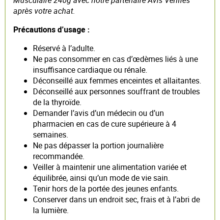
après votre achat.
Précautions d’usage :
Réservé à l’adulte.
Ne pas consommer en cas d’œdèmes liés à une
insuffisance cardiaque ou rénale.
Déconseillé aux femmes enceintes et allaitantes.
Déconseillé aux personnes souffrant de troubles
de la thyroïde.
Demander l’avis d’un médecin ou d’un
pharmacien en cas de cure supérieure à 4
semaines.
Ne pas dépasser la portion journalière
recommandée.
Veiller à maintenir une alimentation variée et
équilibrée, ainsi qu’un mode de vie sain.
Tenir hors de la portée des jeunes enfants.
Conserver dans un endroit sec, frais et à l’abri de
la lumière.