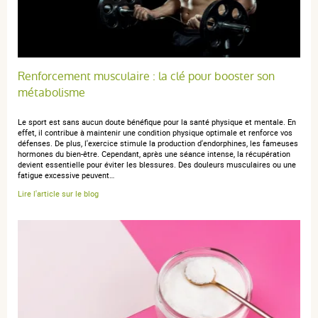
Renforcement musculaire : la clé pour booster son
métabolisme
Le sport est sans aucun doute bénéfique pour la santé physique et mentale. En
effet, il contribue à maintenir une condition physique optimale et renforce vos
défenses. De plus, l'exercice stimule la production d'endorphines, les fameuses
hormones du bien-être. Cependant, après une séance intense, la récupération
devient essentielle pour éviter les blessures. Des douleurs musculaires ou une
fatigue excessive peuvent…
Lire l'article sur le blog