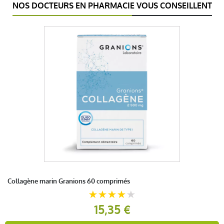
NOS DOCTEURS EN PHARMACIE VOUS CONSEILLENT
Collagène marin Granions 60 comprimés
15,35 €