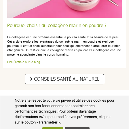
Pourquoi choisir du collagène marin en poudre ?
Le collagène est une protéine essentielle pour la santé et la beauté de la peau.
Cet article explore les avantages du collagène marin en poudre et explique
pourquoi il est un choix supérieur pour ceux qui cherchent à améliorer leur bien-
être général. Qu'est-ce que le collagène marin en poudre ? Le collagène est une
protéine abondante dans le corps humain,…
Lire l'article sur le blog
CONSEILS SANTÉ AU NATUREL
Notre site respecte votre vie privée et utilise des cookies pour
garantir son bon fonctionnement et optimiser ses
COMMANDER LA SÉLECTION DE PRODUITS SOUVENT
performances techniques. Pour obtenir davantage
ACHETÉS PAR NOS CLIENTS
d'informations et/ou pour modifier vos préférences, cliquez
sur le bouton « Paramétrer ».