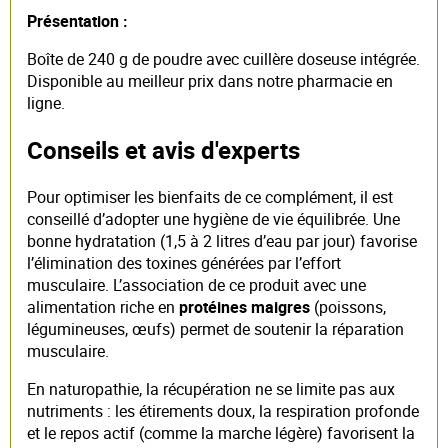
Présentation :
Boîte de 240 g de poudre avec cuillère doseuse intégrée.
Disponible au meilleur prix dans notre pharmacie en
ligne.
Conseils et avis d'experts
Pour optimiser les bienfaits de ce complément, il est
conseillé d’adopter une hygiène de vie équilibrée. Une
bonne hydratation (1,5 à 2 litres d’eau par jour) favorise
l’élimination des toxines générées par l’effort
musculaire. L’association de ce produit avec une
alimentation riche en
protéines maigres
(poissons,
légumineuses, œufs) permet de soutenir la réparation
musculaire.
En naturopathie, la récupération ne se limite pas aux
nutriments : les étirements doux, la respiration profonde
et le repos actif (comme la marche légère) favorisent la