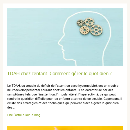
TDAH chez l'enfant: Comment gérer le quotidien ?
Le TDAH, ou trouble du déficit de l'attention avec hyperactivité, est un trouble
neurodéveloppemental courant chez les enfants. Il se caractérise par des
symptômes tels que l'inattention, l'impulsivité et l'hyperactivité, ce qui peut
rendre le quotidien difficile pour les enfants atteints de ce trouble. Cependant, il
existe des stratégies et des techniques qui peuvent aider à gérer le quotidien
des…
Lire l'article sur le blog