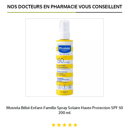
NOS DOCTEURS EN PHARMACIE VOUS CONSEILLENT
Mustela Bébé-Enfant-Famille Spray Solaire Haute Protection SPF 50
200 ml