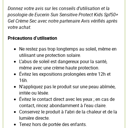
Donnez votre avis sur les conseils d'utilisation et la
posologie de Eucerin Sun Sensitive Protect Kids Spf50+
Gel Crème Sec avec notre partenaire Avis vérifiés après
votre achat.
Précautions d’utilisation
Ne restez pas trop longtemps au soleil, même en
utilisant une protection solaire.
L’abus de soleil est dangereux pour la santé,
même avec une crème haute protection.
Évitez les expositions prolongées entre 12h et
16h.
N’appliquez pas le produit sur une peau abîmée,
irritée ou lésée.
Évitez le contact direct avec les yeux ; en cas de
contact, rincez abondamment à l’eau claire.
Conservez le produit à l’abri de la chaleur et de la
lumière directe.
Tenez hors de portée des enfants.