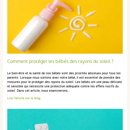
Comment protéger les bébés des rayons du soleil ?
Le bien-être et la santé de nos bébés sont des priorités absolues pour tous les
parents. Lorsque nous sortons avec notre bébé, il est essentiel de prendre des
mesures pour le protéger des rayons du soleil. Les bébés ont une peau délicate
et sensible qui nécessite une protection adéquate contre les effets nocifs du
soleil. Dans cet article, nous examinerons…
Lire l'article sur le blog