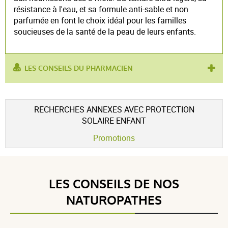
résistance à l'eau, et sa formule anti-sable et non
parfumée en font le choix idéal pour les familles
soucieuses de la santé de la peau de leurs enfants.
LES CONSEILS DU PHARMACIEN
utilisé pour :
enfant
,
protection uv
RECHERCHES ANNEXES AVEC PROTECTION
SOLAIRE ENFANT
Promotions
LES CONSEILS DE NOS
NATUROPATHES