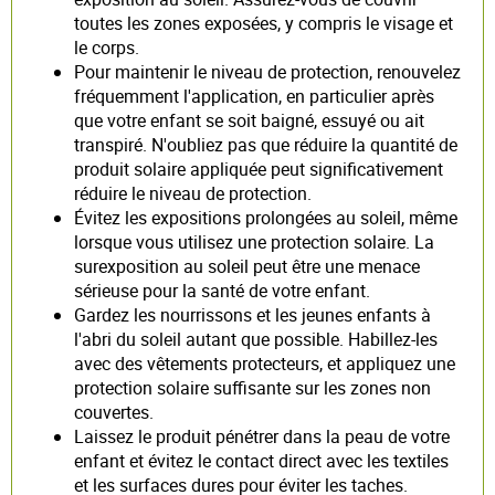
toutes les zones exposées, y compris le visage et
le corps.
Pour maintenir le niveau de protection, renouvelez
fréquemment l'application, en particulier après
que votre enfant se soit baigné, essuyé ou ait
transpiré. N'oubliez pas que réduire la quantité de
produit solaire appliquée peut significativement
réduire le niveau de protection.
Évitez les expositions prolongées au soleil, même
lorsque vous utilisez une protection solaire. La
surexposition au soleil peut être une menace
sérieuse pour la santé de votre enfant.
Gardez les nourrissons et les jeunes enfants à
l'abri du soleil autant que possible. Habillez-les
avec des vêtements protecteurs, et appliquez une
protection solaire suffisante sur les zones non
couvertes.
Laissez le produit pénétrer dans la peau de votre
enfant et évitez le contact direct avec les textiles
et les surfaces dures pour éviter les taches.