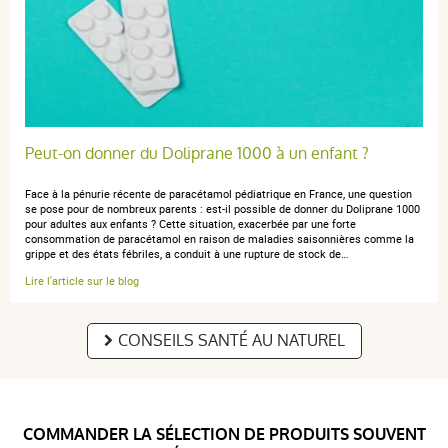
Peut-on donner du Doliprane 1000 à un enfant ?
Face à la pénurie récente de paracétamol pédiatrique en France, une question
se pose pour de nombreux parents : est-il possible de donner du Doliprane 1000
pour adultes aux enfants ? Cette situation, exacerbée par une forte
consommation de paracétamol en raison de maladies saisonnières comme la
grippe et des états fébriles, a conduit à une rupture de stock de…
Lire l'article sur le blog
CONSEILS SANTÉ AU NATUREL
COMMANDER LA SÉLECTION DE PRODUITS SOUVENT