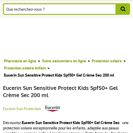
Pharmacie en ligne
Soins saisonniers en ligne
Protection solaire
Protection solaire enfant
Eucerin Sun Sensitive Protect Kids Spf50+ Gel Crème Sec 200 ml
Eucerin Sun Sensitive Protect Kids Spf50+ Gel
Crème Sec 200 ml
Eucerin Sun Protection
Découvrez
Eucerin Sun Sensitive Protect Kids Spf50+ Gel Crème Sec
: une
protection solaire exceptionnelle pour les enfants, adaptée aux peaux