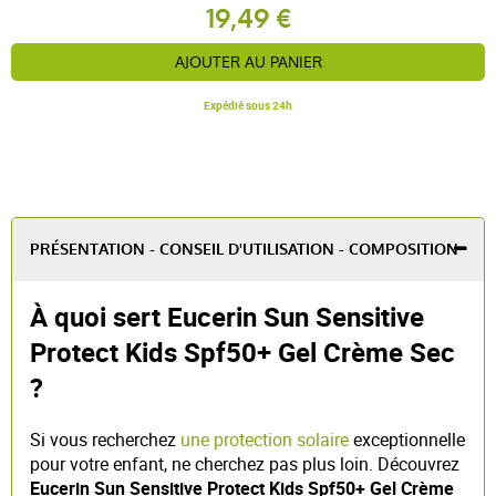
19,49 €
AJOUTER AU PANIER
Expédié sous 24h
PRÉSENTATION - CONSEIL D'UTILISATION - COMPOSITION
À quoi sert Eucerin Sun Sensitive
Protect Kids Spf50+ Gel Crème Sec
?
Si vous recherchez
une protection solaire
exceptionnelle
pour votre enfant, ne cherchez pas plus loin. Découvrez
Eucerin Sun Sensitive Protect Kids Spf50+ Gel Crème