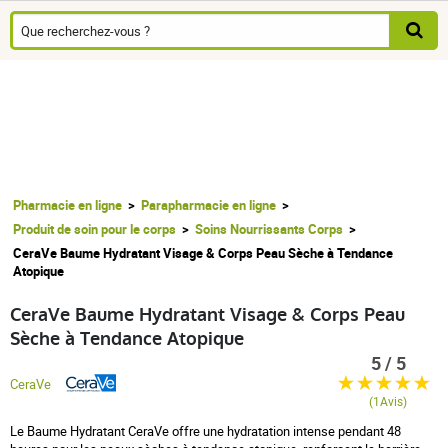
Pharmacie en ligne
Parapharmacie en ligne
Produit de soin pour le corps
Soins Nourrissants Corps
CeraVe Baume Hydratant Visage & Corps Peau Sèche à Tendance
Atopique
CeraVe Baume Hydratant Visage & Corps Peau
Sèche à Tendance Atopique
5 / 5
CeraVe
(1Avis)
Le Baume Hydratant CeraVe offre une hydratation intense pendant 48