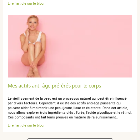
Lire l'article sur le blog
Vraiment une bonne surprise pour les peaux sèches,
sans sensation de gras. Parfait
Mes actifs anti-âge préférés pour le corps
Le vieillissement de la peau est un processus naturel qui peut être influencé
par divers facteurs. Cependant, il existe des actifs anti-âge puissants qui
peuvent aider à maintenir une peau jeune, lisse et éclatante. Dans cet article,
nous allons explorer trois ingrédients clés : l'urée, l'acide glycolique et le rétinol.
Ces composants ont fait leurs preuves en matière de rajeunissement…
Lire l'article sur le blog