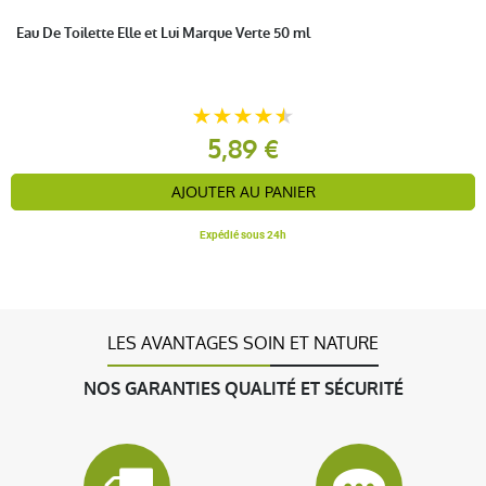
Eau De Toilette Elle et Lui Marque Verte 50 ml
5,89 €
AJOUTER AU PANIER
Expédié sous 24h
LES AVANTAGES SOIN ET NATURE
NOS GARANTIES QUALITÉ ET SÉCURITÉ