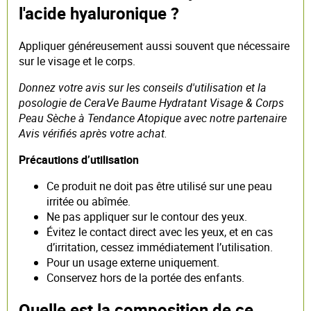
l'acide hyaluronique ?
Appliquer généreusement aussi souvent que nécessaire
sur le visage et le corps.
Donnez votre avis sur les conseils d'utilisation et la
posologie de CeraVe Baume Hydratant Visage & Corps
Peau Sèche à Tendance Atopique avec notre partenaire
Avis vérifiés après votre achat.
Précautions d’utilisation
Ce produit ne doit pas être utilisé sur une peau
irritée ou abîmée.
Ne pas appliquer sur le contour des yeux.
Évitez le contact direct avec les yeux, et en cas
d’irritation, cessez immédiatement l’utilisation.
Pour un usage externe uniquement.
Conservez hors de la portée des enfants.
Quelle est la composition de ce