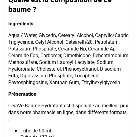
baume ?
Ingrédients
Aqua / Water, Glycerin, Cetearyl Alcohol, Caprylic/Capric
Triglyceride, Cetyl Alcohol, Ceteareth-20, Petrolatum,
Potassium Phosphate, Ceramide Np, Ceramide Ap,
Ceramide Eop, Carbomer, Dimethicone, Behentrimonium
Methosulfate, Sodium Lauroyl Lactylate, Sodium
Hyaluronate, Cholesterol, Phenoxyethanol, Disodium
Edta, Dipotassium Phosphate, Tocopherol,
Phytosphingosine, Xanthan Gum, Ethylhexylglycerin.
Présentation
CeraVe Baume Hydratant est disponible au meilleur prix
dans notre pharmacie en ligne, dans différents formats
:
Tube de 50 ml