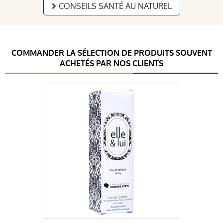
CONSEILS SANTÉ AU NATUREL
COMMANDER LA SÉLECTION DE PRODUITS SOUVENT
ACHETÉS PAR NOS CLIENTS