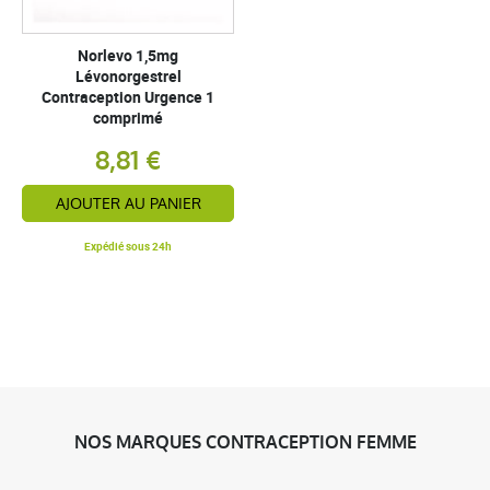
Norlevo 1,5mg
Lévonorgestrel
Contraception Urgence 1
comprimé
8,81 €
AJOUTER AU PANIER
Expédié sous 24h
NOS MARQUES CONTRACEPTION FEMME