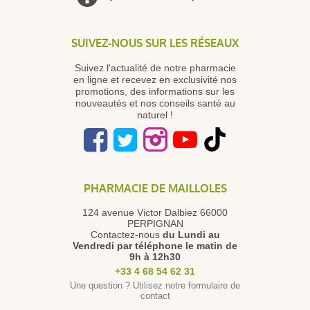
SUIVEZ-NOUS SUR LES RÉSEAUX
Suivez l'actualité de notre pharmacie
en ligne et recevez en exclusivité nos
promotions, des informations sur les
nouveautés et nos conseils santé au
naturel !
PHARMACIE DE MAILLOLES
124 avenue Victor Dalbiez 66000
PERPIGNAN
Contactez-nous
du Lundi au
Vendredi
par téléphone le matin de
9h à 12h30
+33 4 68 54 62 31
Une question ? Utilisez notre formulaire de
contact