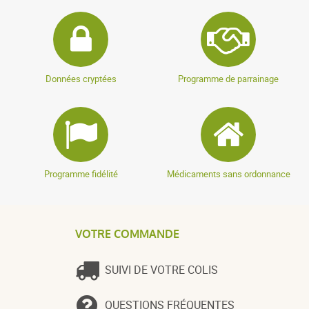
Données cryptées
Programme de parrainage
Programme fidélité
Médicaments sans ordonnance
VOTRE COMMANDE
SUIVI DE VOTRE COLIS
QUESTIONS FRÉQUENTES