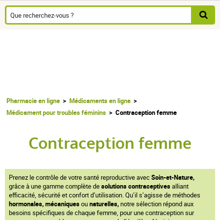
Pharmacie en ligne
Médicaments en ligne
Médicament pour troubles féminins
Contraception femme
Contraception femme
Prenez le contrôle de votre santé reproductive avec
Soin-et-Nature,
grâce à une gamme complète de
solutions contraceptives
alliant
efficacité, sécurité et confort d’utilisation. Qu’il s’agisse de méthodes
hormonales, mécaniques
ou
naturelles,
notre sélection répond aux
besoins spécifiques de chaque femme, pour une contraception sur