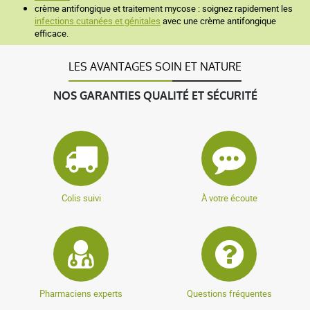
crème antifongique et traitement mycose : soignez rapidement les
infections cutanées et génitales
avec une crème antifongique
efficace.
LES AVANTAGES SOIN ET NATURE
NOS GARANTIES QUALITÉ ET SÉCURITÉ
Colis suivi
À votre écoute
Pharmaciens experts
Questions fréquentes