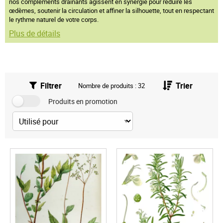
nos compléments drainants agissent en synergie pour réduire les
œdèmes, soutenir la circulation et affiner la silhouette, tout en respectant
le rythme naturel de votre corps.
Plus de détails
Filtrer
Trier
Nombre de produits : 32
Produits en promotion