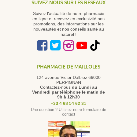
SUIVEZ-NOUS SUR LES RÉSEAUX
Suivez l'actualité de notre pharmacie
en ligne et recevez en exclusivité nos
promotions, des informations sur les
nouveautés et nos conseils santé au
naturel !
PHARMACIE DE MAILLOLES
124 avenue Victor Dalbiez 66000
PERPIGNAN
Contactez-nous
du Lundi au
Vendredi
par téléphone le matin de
9h à 12h30
+33 4 68 54 62 31
Une question ? Utilisez notre formulaire de
contact