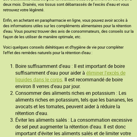
deux mois. Drainés, vos tissus sont débarrassés de l’excès d’eau et vous
retrouvez votre légèreté.
Enfin, en achetant en parapharmacie en ligne, vous pouvez avoir accès à
des informations utiles sur les compléments alimentaires pour la rétention
d'eau. Vous pourrez trouver des avis de consommateurs, des conseils sur la
façon de les utiliser de manière optimale, etc.
Voici quelques conseils diététiques et d'hygiène de vie pour compléter
l'effet des remèdes naturels pour la rétention d'eau :
Boire suffisamment d'eau : Il est important de boire
suffisamment d'eau pour aider à
éliminer l'excès de
liquides dans le corps
. Il est recommandé de boire
environ 8 verres d'eau par jour.
Consommer des aliments riches en potassium : Les
aliments riches en potassium, tels que les bananes, les
avocats et les tomates, peuvent aider à réduire la
rétention d'eau.
Éviter les aliments salés : La consommation excessive
de sel peut augmenter la rétention d'eau. Il est donc
important d'éviter les aliments salés et de limiter votre