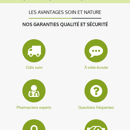
LES AVANTAGES SOIN ET NATURE
NOS GARANTIES QUALITÉ ET SÉCURITÉ
Colis suivi
À votre écoute
Pharmaciens experts
Questions fréquentes