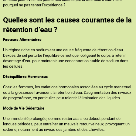
pourquoi ne pas tenter l'expérience ?
Quelles sont les causes courantes de la
rétention d’eau ?
Facteurs Alimentaires
Un régime riche en sodium est une cause fréquente de rétention d’eau.
L’excès de sel perturbe l’équilibre osmotique, obligeant le corps à retenir
davantage d’eau pour maintenir une concentration stable de sodium dans
les cellules.
Déséquilibres Hormonaux
Chez les femmes, les variations hormonales associées au cycle menstruel
ou à la grossesse favorisent la rétention d’eau. L’augmentation des niveaux
de progestérone, en particulier, peut ralentir l’élimination des liquides.
Mode de Vie Sédentaire
Une immobilité prolongée, comme rester assis ou debout pendant de
longues périodes, peut entraîner un mauvais retour veineux, provoquant un
œdème, notamment au niveau des jambes et des chevilles.