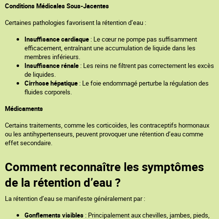
Conditions Médicales Sous-Jacentes
Certaines pathologies favorisent la rétention d’eau :
Insuffisance cardiaque
: Le cœur ne pompe pas suffisamment
efficacement, entraînant une accumulation de liquide dans les
membres inférieurs.
Insuffisance rénale
: Les reins ne filtrent pas correctement les excès
de liquides.
Cirrhose hépatique
: Le foie endommagé perturbe la régulation des
fluides corporels.
Médicaments
Certains traitements, comme les corticoïdes, les contraceptifs hormonaux
ou les antihypertenseurs, peuvent provoquer une rétention d’eau comme
effet secondaire.
Comment reconnaître les symptômes
de la rétention d’eau ?
La rétention d’eau se manifeste généralement par :
Gonflements visibles
: Principalement aux chevilles, jambes, pieds,