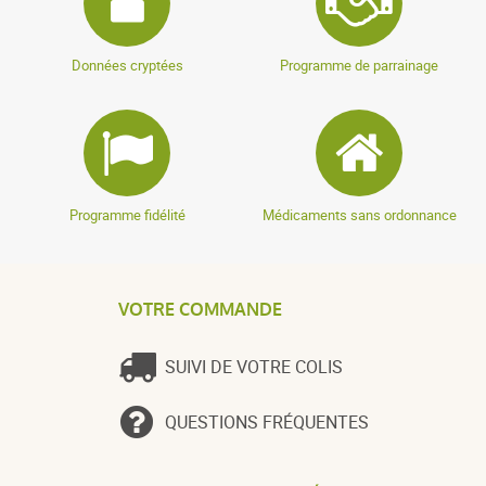
Données cryptées
Programme de parrainage
Programme fidélité
Médicaments sans ordonnance
VOTRE COMMANDE
SUIVI DE VOTRE COLIS
QUESTIONS FRÉQUENTES