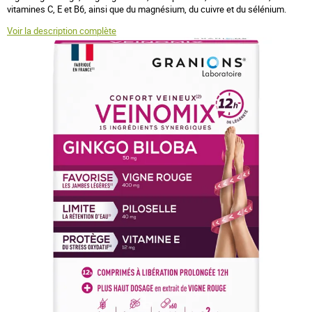
vitamines C, E et B6, ainsi que du magnésium, du cuivre et du sélénium.
Voir la description complète