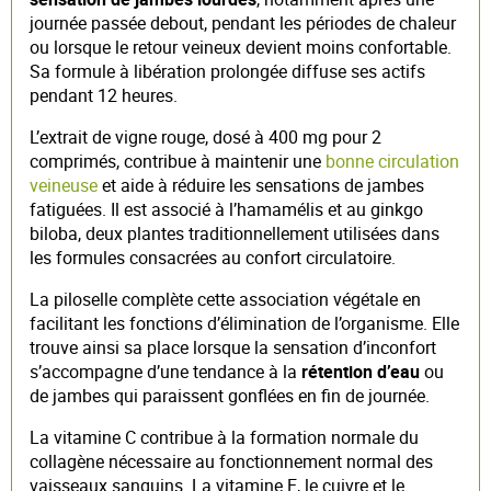
journée passée debout, pendant les périodes de chaleur
ou lorsque le retour veineux devient moins confortable.
Sa formule à libération prolongée diffuse ses actifs
pendant 12 heures.
L’extrait de vigne rouge, dosé à 400 mg pour 2
comprimés, contribue à maintenir une
bonne circulation
veineuse
et aide à réduire les sensations de jambes
fatiguées. Il est associé à l’hamamélis et au ginkgo
biloba, deux plantes traditionnellement utilisées dans
les formules consacrées au confort circulatoire.
La piloselle complète cette association végétale en
facilitant les fonctions d’élimination de l’organisme. Elle
trouve ainsi sa place lorsque la sensation d’inconfort
s’accompagne d’une tendance à la
rétention d’eau
ou
de jambes qui paraissent gonflées en fin de journée.
La vitamine C contribue à la formation normale du
collagène nécessaire au fonctionnement normal des
vaisseaux sanguins. La vitamine E, le cuivre et le