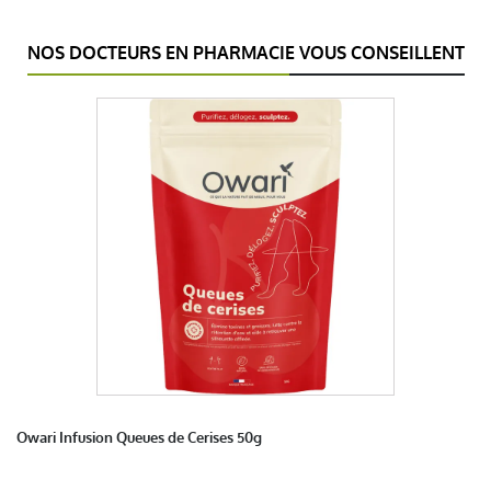
NOS DOCTEURS EN PHARMACIE VOUS CONSEILLENT
Owari Infusion Queues de Cerises 50g