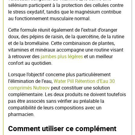
sélénium participent à la protection des cellules contre
le stress oxydatif, tandis que le magnésium contribue
au fonctionnement musculaire normal.
Cette formule réunit également de l’extrait d’oranger
doux, des pépins de raisin, de la quercétine, de la rutine
et de la bromélaïne. Cette combinaison de plantes,
vitamines et minéraux accompagne une routine visant
à retrouver des
jambes plus légères
et un meilleur
confort au quotidien.
Lorsque l’objectif concerne plus particulièrement
l’élimination de l’eau,
Water Pill Rétention d’Eau 30
comprimés Nutreov
peut constituer une solution
complémentaire. Les deux produits ne doivent toutefois
pas être associés sans vérifier au préalable la
compatibilité de leurs compositions avec un
pharmacien.
Comment utiliser ce complément