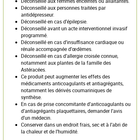
Déconseillé aux femmes enceintes ou allaitantes.
Déconseillé aux personnes traitées par
antidépresseur.
Déconseillé en cas d’épilepsie.
Déconseillé avant un acte interventionnel invasif
programmé.
Déconseillé en cas d’insuffisance cardiaque ou
rénale accompagnée d’œdèmes.
Déconseillé en cas d’allergie croisée connue,
notamment aux plantes de la famille des
Astéracées.
Ce produit peut augmenter les effets des
médicaments anticoagulants et antiagrégants,
notamment les dérivés coumariniques de
synthèse.
En cas de prise concomitante d’anticoagulants ou
d’antiagrégants plaquettaires, demander l’avis
d’un médecin.
Conserver dans un endroit frais, sec et à l’abri de
la chaleur et de l’humidité.