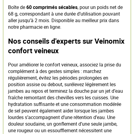
Boîte de
60 comprimés sécables
, pour un poids net de
68 g, correspondant à une durée d’utilisation pouvant
aller jusqu’à 2 mois. Disponible au meilleur prix dans
notre pharmacie en ligne.
Nos conseils d'experts sur Veinomix
confort veineux
Pour améliorer le confort veineux, associez la prise du
complément à des gestes simples : marchez
régulièrement, évitez les périodes prolongées en
position assise ou debout, surélevez légèrement les
jambes au repos et terminez la douche par un jet d’eau
fraîche remontant des chevilles vers les cuisses. Une
hydratation suffisante et une consommation modérée
de sel peuvent également aider lorsque les jambes
lourdes s’accompagnent d’une rétention d’eau. Une
douleur soudaine, un gonflement d’une seule jambe,
une rougeur ou un essoufflement nécessitent une