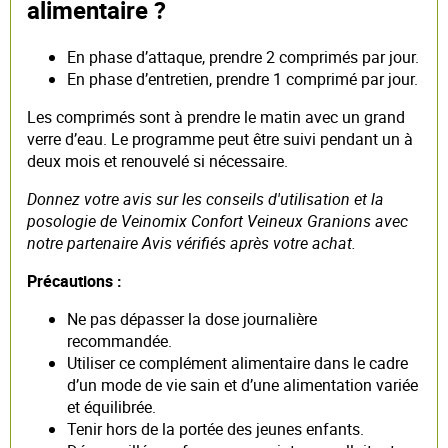
alimentaire ?
En phase d’attaque, prendre 2 comprimés par jour.
En phase d’entretien, prendre 1 comprimé par jour.
Les comprimés sont à prendre le matin avec un grand
verre d’eau. Le programme peut être suivi pendant un à
deux mois et renouvelé si nécessaire.
Donnez votre avis sur les conseils d'utilisation et la
posologie de Veinomix Confort Veineux Granions avec
notre partenaire Avis vérifiés après votre achat.
Précautions :
Ne pas dépasser la dose journalière
recommandée.
Utiliser ce complément alimentaire dans le cadre
d’un mode de vie sain et d’une alimentation variée
et équilibrée.
Tenir hors de la portée des jeunes enfants.