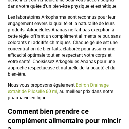
dans votre quête d'un bien-être physique et esthétique.
Les laboratoires Arkopharma sont reconnus pour leur
engagement envers la qualité et la naturalité de leurs
produits. Arkogélules Ananas ne fait pas exception à
cette règle, offrant un complément alimentaire pur, sans
colorants ni additifs chimiques. Chaque gélule est une
concentration de bienfaits, élaborée pour assurer une
efficacité optimale tout en respectant votre corps et
votre santé. Choisissez Arkogélules Ananas pour une
approche respectueuse et naturelle de la beauté et du
bien-être.
Nous vous proposons également
Boiron Drainage
extrait de Piloselle 60 ml
, au meilleur prix dans notre
pharmacie en ligne.
Comment bien prendre ce
complément alimentaire pour mincir