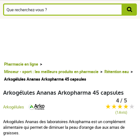
Pharmacie en ligne
Minceur - sport : les meilleurs produits en pharmacie
Rétention eau
Arkogélules Ananas Arkopharma 45 capsules
Arkogélules Ananas Arkopharma 45 capsules
4 / 5
Arkogélules
(1Avis)
Arkogélules Ananas des laboratoires Arkopharma est un complément
alimentaire qui permet de diminuer la peau d'orange due aux amas de
graisses.