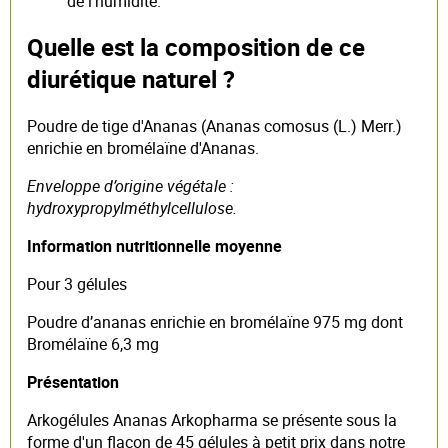
de l'humidité.
Quelle est la composition de ce
diurétique naturel ?
Poudre de tige d'Ananas (Ananas comosus (L.) Merr.)
enrichie en bromélaïne d'Ananas.
Enveloppe d’origine végétale :
hydroxypropylméthylcellulose.
Information nutritionnelle moyenne
Pour 3 gélules
Poudre d’ananas enrichie en bromélaïne 975 mg dont
Bromélaïne 6,3 mg
Présentation
Arkogélules Ananas Arkopharma se présente sous la
forme d'un flacon de 45 gélules à petit prix dans notre