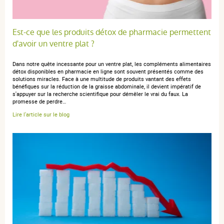
Est-ce que les produits détox de pharmacie permettent
d'avoir un ventre plat ?
Dans notre quête incessante pour un ventre plat, les compléments alimentaires
détox disponibles en pharmacie en ligne sont souvent présentés comme des
solutions miracles. Face à une multitude de produits vantant des effets
bénéfiques sur la réduction de la graisse abdominale, il devient impératif de
s'appuyer sur la recherche scientifique pour démêler le vrai du faux. La
promesse de perdre…
Lire l'article sur le blog