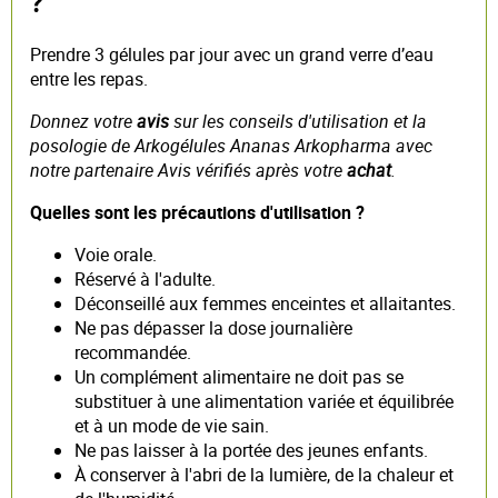
?
Prendre 3 gélules par jour avec un grand verre d’eau
entre les repas.
Donnez votre
avis
sur les conseils d'utilisation et la
posologie de Arkogélules Ananas Arkopharma avec
notre partenaire Avis vérifiés après votre
achat
.
Quelles sont les précautions d'utilisation ?
Voie orale.
Réservé à l'adulte.
Déconseillé aux femmes enceintes et allaitantes.
Ne pas dépasser la dose journalière
recommandée.
Un complément alimentaire ne doit pas se
substituer à une alimentation variée et équilibrée
et à un mode de vie sain.
Ne pas laisser à la portée des jeunes enfants.
À conserver à l'abri de la lumière, de la chaleur et