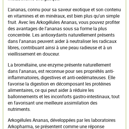
L'ananas, connu pour sa saveur exotique et son contenu
en vitamines et en minéraux, est bien plus qu'un simple
fruit. Avec les Arkogélules Ananas, vous pouvez profiter
des avantages de l'ananas sous sa forme la plus
concentrée. Les antioxydants naturellement présents
dans l'ananas peuvent aider à neutraliser les radicaux
libres, contribuant ainsi à une peau radieuse et à un
vieillissement en douceur.
La bromélaïne, une enzyme présente naturellement
dans l'ananas, est reconnue pour ses propriétés anti-
inflammatoires, digestives et anti-oedémateuses. Elle
favorise la digestion en décomposant les protéines
alimentaires, ce qui peut aider à réduire les
ballonnements et les inconforts gastro-intestinaux, tout
en favorisant une meilleure assimilation des
nutriments.
Arkogélules Ananas, développées par les laboratoires
Arkopharma, se présentent comme une réponse