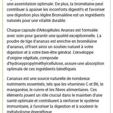
une assimilation optimale. De plus, la bromélaïne peut
contribuer à apaiser les inconforts digestifs et favoriser
une digestion plus légère.Bromaléine est un ingrédients
naturels pour une vitalité durable.
Chaque capsule d'Arkogélules Ananas est formulée
avec soin pour garantir une qualité exceptionnelle. La
poudre de tige d'ananas est enrichie en bromélaïne
d'ananas, offrant ainsi un soutien naturel à votre
digestion et à votre bien-être général. L'enveloppe
d'origine végétale, composée
d'hydroxypropylméthylcellulose, assure une absorption
optimale de ces ingrédients bénéfiques.
L'ananas est une source naturelle de nombreux
nutriments essentiels, tels que les vitamines C et B6, le
manganèse, le cuivre et les fibres alimentaires. Ces
éléments jouent un rôle crucial dans le maintien d'une
santé optimale et contribuent à renforcer le système
immunitaire, à favoriser la digestion et à soutenir le
métabolisme énergétique.