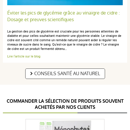
Éviter les pics de glycémie grâce au vinaigre de cidre :
Dosage et preuves scientifiques
La gestion des pics de glycémie est cruciale pour les personnes atteintes de
diabète et pour celles souhaitant maintenir une glycémie stable. Le vinaigre de
cidre est souvent cité comme un remède naturel pouvant aider à réguler les
niveaux de sucre dans le sang. Qu'est-ce que le vinaigre de cidre ? Le vinaigre
de cidre est un produit fermenté obtenu…
Lire l'article sur le blog
CONSEILS SANTÉ AU NATUREL
COMMANDER LA SÉLECTION DE PRODUITS SOUVENT
ACHETÉS PAR NOS CLIENTS