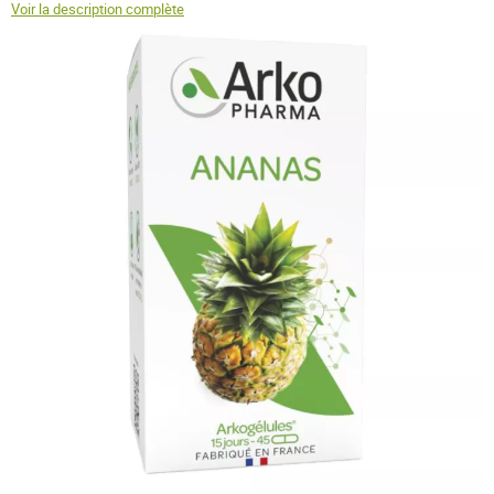
Voir la description complète