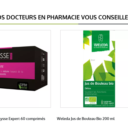
S DOCTEURS EN PHARMACIE VOUS CONSEILL
ulysse Expert 60 comprimés
Weleda Jus de Bouleau Bio 200 ml