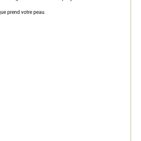
 que prend votre peau.