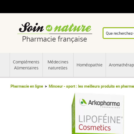
Pharmacie française
Compléments
Médecines
Homéopathie
Aromathérap
Alimentaires
naturelles
Pharmacie en ligne
Minceur - sport : les meilleurs produits en pharma