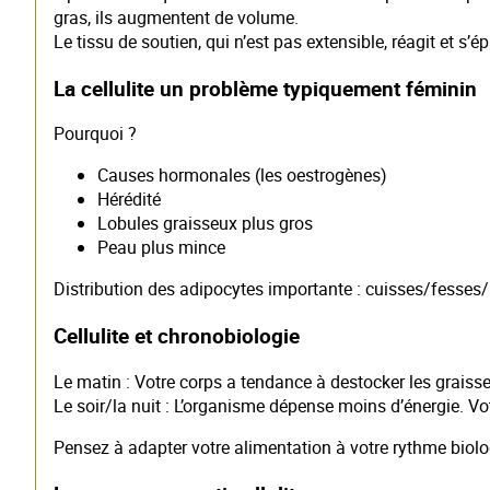
gras, ils augmentent de volume.
Le tissu de soutien, qui n’est pas extensible, réagit et s
La cellulite un problème typiquement féminin
Pourquoi ?
Causes hormonales (les oestrogènes)
Hérédité
Lobules graisseux plus gros
Peau plus mince
Distribution des adipocytes importante : cuisses/fesses
Cellulite et chronobiologie
Le matin : Votre corps a tendance à destocker les graiss
Le soir/la nuit : L’organisme dépense moins d’énergie. Vo
Pensez à adapter votre alimentation à votre rythme biologi