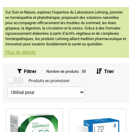
Sur Soin et Nature, explorez l’expertise du Laboratoire Lehning, pionnier
en homéopathie et phytothérapie, proposant des solutions naturelles
pour accompagner efficacement les troubles du sommeil, les états
grippaux, la digestion, la circulation et le stress. Grâce à des formules
rigoureusement élaborées à partir d’actifs végétaux et de complexes
homéopathiques, les produits Lehning allient tradition pharmaceutique et
innovation pour soutenir durablement la santé au quotidien.
Plus de détails
Filtrer
Trier
Nombre de produits : 58
Produits en promotion