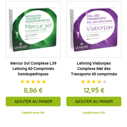
Mercur Sol Complexe L39
Lehning Viaborpax
Lehning 60 Comprimés
Complexe Mal des
homéopathiques
Transports 40 comprimés
8,86 €
12,95 €
AJOUTER AU PANIER
AJOUTER AU PANIER
Expédié sous 24h
Expédié sous 24h