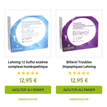
Lehning 12 Sulfur eczéma
Billerol Troubles
complexe homéopathique
Dispeptiques Lehning
12,95 €
12,95 €
AJOUTER AU PANIER
AJOUTER AU PANIER
Expédié sous 24h
Expédié sous 24h