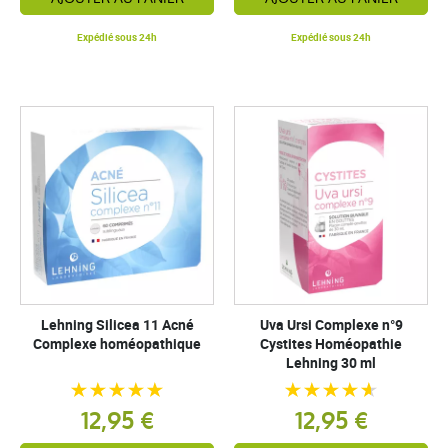
Expédié sous 24h
Expédié sous 24h
Lehning Silicea 11 Acné
Uva Ursi Complexe n°9
Complexe homéopathique
Cystites Homéopathie
Lehning 30 ml
12,95 €
12,95 €