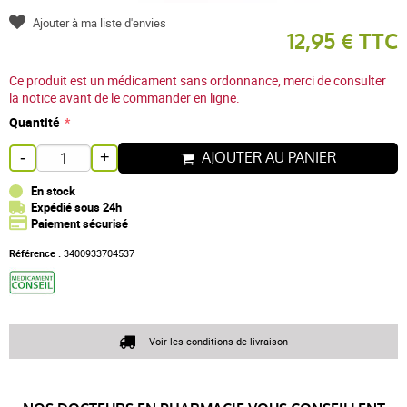
Ajouter à ma liste d'envies
12,95 € TTC
Ce produit est un médicament sans ordonnance, merci de consulter
la notice avant de le commander en ligne.
Quantité
AJOUTER AU PANIER
-
+
En stock
Expédié sous 24h
Paiement sécurisé
Référence :
3400933704537
Voir les conditions de livraison