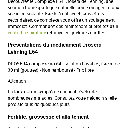
Découvrez le Complexe L64 Drosera de Lehning, une
solution homéopathique naturelle pour soulager la toux
sèche persistante. Facile à utiliser et sans effets
secondaires, ce complexe vous offre un soulagement
immédiat. Commandez dès maintenant et profitez d'un
confort respiratoire
retrouvé en quelques gouttes.
Présentations du médicament Drosera
Lehning L64
DROSERA complexe no 64 : solution buvable ; flacon de
30 ml (gouttes) - Non remboursé - Prix libre
Attention
La toux est un symptôme qui peut révéler de
nombreuses maladies. Consultez votre médecin si elle
persiste plus de quelques jours.
Fertilité, grossesse et allaitement