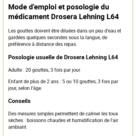
Mode d'emploi et posologie du
médicament Drosera Lehning L64
Les gouttes doivent être diluées dans un peu d'eau et
gardées quelques secondes sous la langue, de
préférence à distance des repas.
Posologie usuelle de Drosera Lehning L64
Adulte : 20 gouttes, 3 fois par jour.
Enfant de plus de 2 ans : 5 ou 10 gouttes, 3 fois par
jour, selon l'âge.
Conseils
Des mesures simples permettent de calmer les toux
sèches : boissons chaudes et humidification de l'air
ambiant.