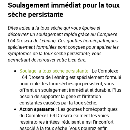
Soulagement immédiat pour la toux
sèche persistante
Dites adieu à la toux sèche qui vous épuise et
découvrez un soulagement rapide grâce au Complexe
L64 Drosera de Lehning. Ces gouttes homéopathiques
spécialement formulées sont conçues pour apaiser les
symptômes de la toux sèche persistante, vous
permettant de retrouver votre bien-être.
Soulage la toux sèche persistante
: Le Complexe
L64 Drosera de Lehning est spécialement formulé
pour cibler les toux sèches qui persistent, vous
offrant un soulagement immédiat et durable. Plus
besoin de supporter la gêne et l'irritation
constantes causées par la toux sèche.
Action apaisante
: Les gouttes homéopathiques
du Complexe L64 Drosera calment les voies
respiratoires irritées, réduisant ainsi l'inconfort
associé à la toux sèche. Vous pourrez enfin