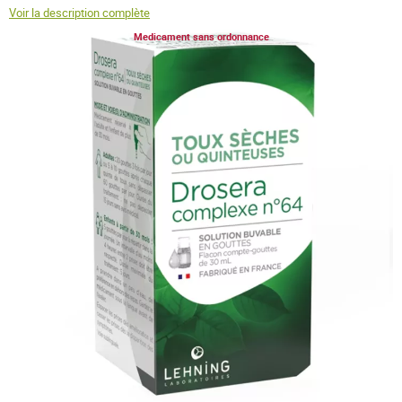
Voir la description complète
Medicament sans ordonnance