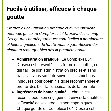
Facile à utiliser, efficace à chaque
goutte
Profitez d'une utilisation pratique et d'une efficacité
optimale grâce au Complexe L64 Drosera de Lehning.
Ces gouttes homéopathiques sont faciles à administrer
et leurs ingrédients de haute qualité garantissent des
résultats remarquables dès la première goutte.
Administration pratique
: Le Complexe L64
Drosera est présenté sous forme de gouttes, ce
qui facilite son administration précise et sans
tracas. Il vous suffit de suivre les instructions
indiquées pour obtenir la dose recommandée et
profiter des bienfaits apaisants de la formule.
Ingrédients de haute qualité
: Lehning est
reconnu pour son engagement envers la qualité et
l'efficacité de ses produits homéopathiques.
Chaque goutte du Complexe L64 Drosera est