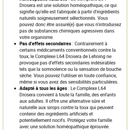
Drosera est une solution homéopathique, ce qui
signifie qu'elle est fabriquée à partir d'ingrédients
naturels soigneusement sélectionnés. Vous
pouvez donc être assuré(e) que vous n'introduisez
pas de substances chimiques agressives dans
votre organisme.
Pas d'effets secondaires
: Contrairement à
certains médicaments conventionnels contre la
toux, le Complexe L64 Drosera de Lehning ne
provoque pas d'effets secondaires indésirables
tels que la somnolence ou la sensation de bouche
sèche. Vous pouvez l'utiliser en toute confiance,
même si vous avez des sensibilités particulières.
Adapté à tous les âges
: Le Complexe L64
Drosera convient à toute la famille, des enfants
aux adultes. Il offre une alternative sûre et
naturelle aux sirops contre la toux qui peuvent
contenir des ingrédients artificiels et
potentiellement nocifs. Protégez votre famille
avec une solution homéopathique éprouvée.