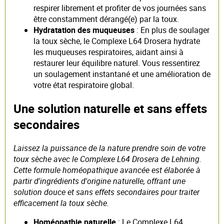
respirer librement et profiter de vos journées sans
être constamment dérangé(e) par la toux.
Hydratation des muqueuses
: En plus de soulager
la toux sèche, le Complexe L64 Drosera hydrate
les muqueuses respiratoires, aidant ainsi à
restaurer leur équilibre naturel. Vous ressentirez
un soulagement instantané et une amélioration de
votre état respiratoire global.
Une solution naturelle et sans effets
secondaires
Laissez la puissance de la nature prendre soin de votre
toux sèche avec le Complexe L64 Drosera de Lehning.
Cette formule homéopathique avancée est élaborée à
partir d'ingrédients d'origine naturelle, offrant une
solution douce et sans effets secondaires pour traiter
efficacement la toux sèche.
Homéopathie naturelle
: Le Complexe L64