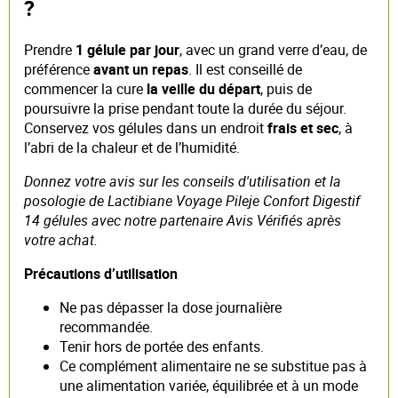
?
Prendre
1 gélule par jour
, avec un grand verre d’eau, de
préférence
avant un repas
. Il est conseillé de
commencer la cure
la veille du départ
, puis de
poursuivre la prise pendant toute la durée du séjour.
Conservez vos gélules dans un endroit
frais et sec
, à
l’abri de la chaleur et de l’humidité.
Donnez votre avis sur les conseils d'utilisation et la
posologie de Lactibiane Voyage Pileje Confort Digestif
14 gélules avec notre partenaire Avis Vérifiés après
votre achat.
Précautions d’utilisation
Ne pas dépasser la dose journalière
recommandée.
Tenir hors de portée des enfants.
Ce complément alimentaire ne se substitue pas à
une alimentation variée, équilibrée et à un mode