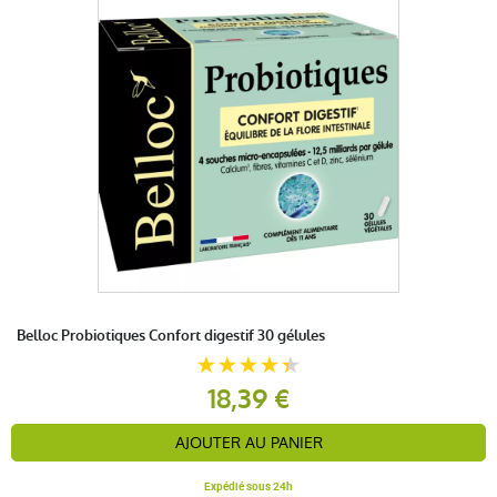
Belloc Probiotiques Confort digestif 30 gélules
18,39 €
AJOUTER AU PANIER
Expédié sous 24h