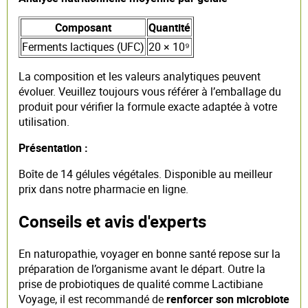
Composant
Quantité
Ferments lactiques (UFC)
20 × 10⁹
La composition et les valeurs analytiques peuvent
évoluer. Veuillez toujours vous référer à l’emballage du
produit pour vérifier la formule exacte adaptée à votre
utilisation.
Présentation :
Boîte de 14 gélules végétales. Disponible au meilleur
prix dans notre pharmacie en ligne.
Conseils et avis d'experts
En naturopathie, voyager en bonne santé repose sur la
préparation de l’organisme avant le départ. Outre la
prise de probiotiques de qualité comme Lactibiane
Voyage, il est recommandé de
renforcer son microbiote