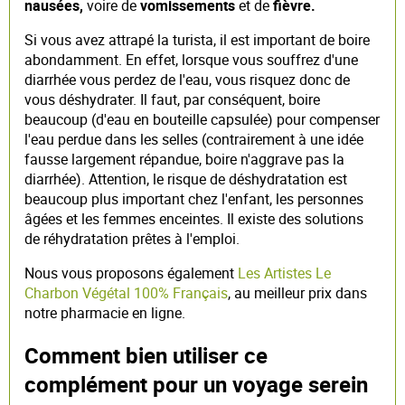
nausées,
voire de
vomissements
et de
fièvre.
Si vous avez attrapé la turista, il est important de boire
abondamment. En effet, lorsque vous souffrez d'une
diarrhée vous perdez de l'eau, vous risquez donc de
vous déshydrater. Il faut, par conséquent, boire
beaucoup (d'eau en bouteille capsulée) pour compenser
l'eau perdue dans les selles (contrairement à une idée
fausse largement répandue, boire n'aggrave pas la
diarrhée). Attention, le risque de déshydratation est
beaucoup plus important chez l'enfant, les personnes
âgées et les femmes enceintes. Il existe des solutions
de réhydratation prêtes à l'emploi.
Nous vous proposons également
Les Artistes Le
Charbon Végétal 100% Français
, au meilleur prix dans
notre pharmacie en ligne.
Comment bien utiliser ce
complément pour un voyage serein