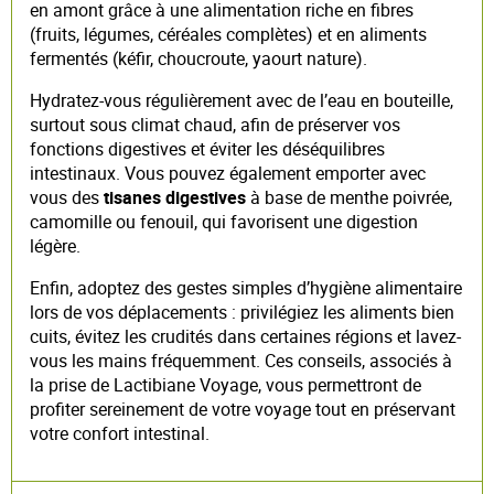
en amont grâce à une alimentation riche en fibres
(fruits, légumes, céréales complètes) et en aliments
fermentés (kéfir, choucroute, yaourt nature).
Hydratez-vous régulièrement avec de l’eau en bouteille,
surtout sous climat chaud, afin de préserver vos
fonctions digestives et éviter les déséquilibres
intestinaux. Vous pouvez également emporter avec
vous des
tisanes digestives
à base de menthe poivrée,
camomille ou fenouil, qui favorisent une digestion
légère.
Enfin, adoptez des gestes simples d’hygiène alimentaire
lors de vos déplacements : privilégiez les aliments bien
cuits, évitez les crudités dans certaines régions et lavez-
vous les mains fréquemment. Ces conseils, associés à
la prise de Lactibiane Voyage, vous permettront de
profiter sereinement de votre voyage tout en préservant
votre confort intestinal.