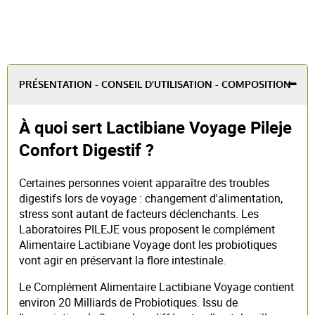
PRÉSENTATION - CONSEIL D'UTILISATION - COMPOSITION
À quoi sert Lactibiane Voyage Pileje
Confort Digestif ?
Certaines personnes voient apparaître des troubles
digestifs lors de voyage : changement d'alimentation,
stress sont autant de facteurs déclenchants. Les
Laboratoires PILEJE vous proposent le complément
Alimentaire Lactibiane Voyage dont les probiotiques
vont agir en préservant la flore intestinale.
Le Complément Alimentaire Lactibiane Voyage contient
environ 20 Milliards de Probiotiques. Issu de