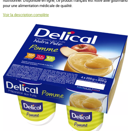
nutritionnel. Disponible en ligne, ce produit français est votre allié gourmand
pour une alimentation médicale de qualité.
Voir la description complète