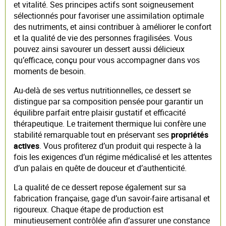
et vitalité. Ses principes actifs sont soigneusement
sélectionnés pour favoriser une assimilation optimale
des nutriments, et ainsi contribuer à améliorer le confort
et la qualité de vie des personnes fragilisées. Vous
pouvez ainsi savourer un dessert aussi délicieux
qu’efficace, conçu pour vous accompagner dans vos
moments de besoin.
Au-delà de ses vertus nutritionnelles, ce dessert se
distingue par sa composition pensée pour garantir un
équilibre parfait entre plaisir gustatif et efficacité
thérapeutique. Le traitement thermique lui confère une
stabilité remarquable tout en préservant ses
propriétés
actives
. Vous profiterez d’un produit qui respecte à la
fois les exigences d’un régime médicalisé et les attentes
d’un palais en quête de douceur et d’authenticité.
La qualité de ce dessert repose également sur sa
fabrication française, gage d’un savoir-faire artisanal et
rigoureux. Chaque étape de production est
minutieusement contrôlée afin d’assurer une constance