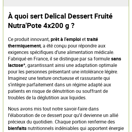
À quoi sert Delical Dessert Fruité
Nutra'Pote 4x200 g ?
Ce produit innovant,
prêt à l’emploi
et
traité
thermiquement
, a été conçu pour répondre aux
exigences spécifiques d’une alimentation médicale.
Fabriqué en France, il se distingue par sa formule
sans
lactose
*, garantissant ainsi une adaptation optimale
pour les personnes présentant une intolérance légère.
Imaginez une texture onctueuse et rassurante qui
s’intègre parfaitement dans un régime adapté aux
patients en risque de dénutrition ou souffrant de
troubles de la déglutition aux liquides.
Nous avons mis tout notre savoir-faire dans
l’élaboration de ce dessert pour qu’il devienne un allié
précieux du quotidien. Chaque portion renferme des
bienfaits
nutritionnels indéniables qui apportent énergie