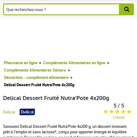
Pharmacie en ligne
Compléments Alimentaires en ligne
Compléments Alimentaires Séniors
Dénutrition - complément alimentaire
Delical Dessert Fruité Nutra'Pote 4x200g
Delical Dessert Fruité Nutra'Pote 4x200g
5 / 5
Delical
(1Avis)
Savourez Delical Dessert Fruité Nutra'Pote 4x200 g, un dessert innovant,
prêt à l’emploi et sans lactose*, conçu pour apporter énergie et équilibre