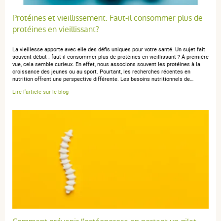
Protéines et vieillissement: Faut-il consommer plus de
protéines en vieillissant?
La vieillesse apporte avec elle des défis uniques pour votre santé. Un sujet fait
souvent débat : faut-il consommer plus de protéines en vieillissant ? À première
vue, cela semble curieux. En effet, nous associons souvent les protéines à la
croissance des jeunes ou au sport. Pourtant, les recherches récentes en
nutrition offrent une perspective différente. Les besoins nutritionnels de…
Lire l'article sur le blog