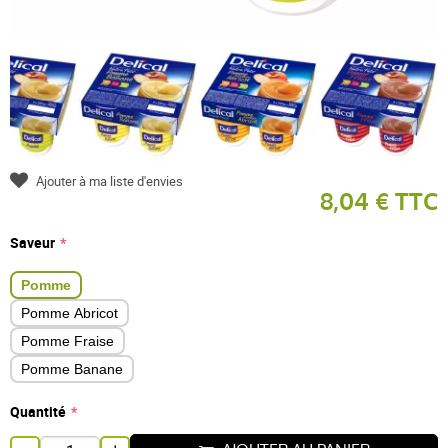
Ajouter à ma liste d'envies
8,04 € TTC
Saveur
Pomme
Pomme Abricot
Pomme Fraise
Pomme Banane
Quantité