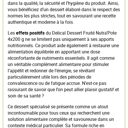
dans la qualité, la sécurité et l’hygiène du produit. Ainsi,
vous bénéficiez d’un dessert élaboré dans le respect des
normes les plus strictes, tout en savourant une recette
authentique et moderne à la fois.
Les
effets positifs
du Delical Dessert Fruité Nutra'Pote
4x200 g ne se limitent pas uniquement à ses apports
nutritionnels. Ce produit aide également à restaurer une
alimentation équilibrée en apportant une dose
réconfortante de nutriments essentiels. Il agit comme
un véritable complément alimentaire pour stimuler
l’appétit et redonner de l’énergie, se révélant
particulièrement utile lors des périodes de
convalescence ou de fatigue accrue. N’est-ce pas
rassurant de savoir que l’on peut allier plaisir gustatif et
soin de sa santé ?
Ce dessert spécialisé se présente comme un atout
incontournable pour tous ceux qui recherchent une
solution alimentaire complète et savoureuse dans un
contexte médical particulier. Sa formule riche en