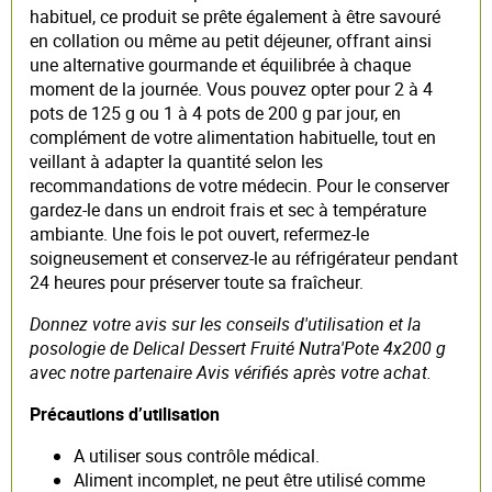
habituel, ce produit se prête également à être savouré
en collation ou même au petit déjeuner, offrant ainsi
une alternative gourmande et équilibrée à chaque
moment de la journée. Vous pouvez opter pour 2 à 4
pots de 125 g ou 1 à 4 pots de 200 g par jour, en
complément de votre alimentation habituelle, tout en
veillant à adapter la quantité selon les
recommandations de votre médecin. Pour le conserver
gardez-le dans un endroit frais et sec à température
ambiante. Une fois le pot ouvert, refermez-le
soigneusement et conservez-le au réfrigérateur pendant
24 heures pour préserver toute sa fraîcheur.
Donnez votre avis sur les conseils d'utilisation et la
posologie de Delical Dessert Fruité Nutra'Pote 4x200 g
avec notre partenaire Avis vérifiés après votre achat.
Précautions d’utilisation
A utiliser sous contrôle médical.
Aliment incomplet, ne peut être utilisé comme