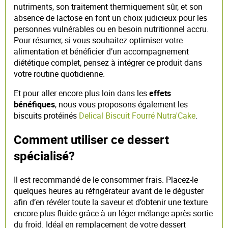
nutriments, son traitement thermiquement sûr, et son
absence de lactose en font un choix judicieux pour les
personnes vulnérables ou en besoin nutritionnel accru.
Pour résumer, si vous souhaitez optimiser votre
alimentation et bénéficier d’un accompagnement
diététique complet, pensez à intégrer ce produit dans
votre routine quotidienne.
Et pour aller encore plus loin dans les
effets
bénéfiques
, nous vous proposons également les
biscuits protéinés
Delical Biscuit Fourré Nutra'Cake
.
Comment utiliser ce dessert
spécialisé?
Il est recommandé de le consommer frais. Placez-le
quelques heures au réfrigérateur avant de le déguster
afin d’en révéler toute la saveur et d’obtenir une texture
encore plus fluide grâce à un léger mélange après sortie
du froid. Idéal en remplacement de votre dessert