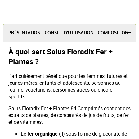
PRÉSENTATION - CONSEIL D'UTILISATION - COMPOSITION
À quoi sert Salus Floradix Fer +
Plantes ?
Particulièrement bénéfique pour les femmes, futures et
jeunes mères, enfants et adolescents, personnes au
régime, végétariens, personnes âgées ou encore
sportifs.
Salus Floradix Fer + Plantes 84 Comprimés contient des
extraits de plantes, de concentrés de jus de fruits, de fer
et de vitamines.
Le
fer organique
(II) sous forme de gluconate de