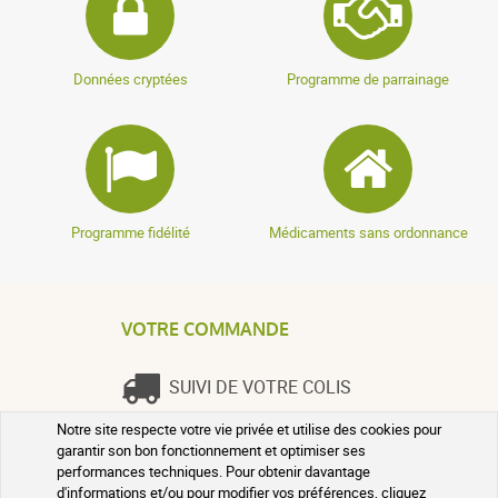
Données cryptées
Programme de parrainage
Programme fidélité
Médicaments sans ordonnance
VOTRE COMMANDE
SUIVI DE VOTRE COLIS
Notre site respecte votre vie privée et utilise des cookies pour
QUESTIONS FRÉQUENTES
garantir son bon fonctionnement et optimiser ses
performances techniques. Pour obtenir davantage
d'informations et/ou pour modifier vos préférences, cliquez