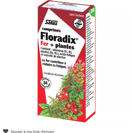
Ajouter à ma liste d'envies