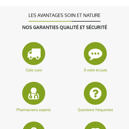
LES AVANTAGES SOIN ET NATURE
NOS GARANTIES QUALITÉ ET SÉCURITÉ
Colis suivi
À votre écoute
Pharmaciens experts
Questions fréquentes