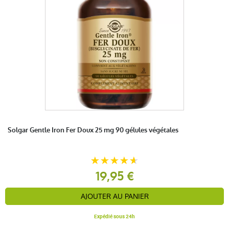
Solgar Gentle Iron Fer Doux 25 mg 90 gélules végétales
19,95 €
AJOUTER AU PANIER
Expédié sous 24h