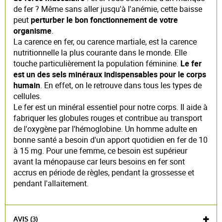
de fer ? Même sans aller jusqu'à l'anémie, cette baisse
peut
perturber le bon fonctionnement de votre
organisme
.
La carence en fer, ou carence martiale, est la carence
nutritionnelle la plus courante dans le monde. Elle
touche particulièrement la population féminine.
Le fer
est un des sels minéraux indispensables pour le corps
humain
. En effet, on le retrouve dans tous les types de
cellules.
Le fer est un minéral essentiel pour notre corps. Il aide à
fabriquer les globules rouges et contribue au transport
de l'oxygène par l'hémoglobine. Un homme adulte en
bonne santé a besoin d'un apport quotidien en fer de 10
à 15 mg. Pour une femme, ce besoin est supérieur
avant la ménopause car leurs besoins en fer sont
accrus en période de règles, pendant la grossesse et
pendant l'allaitement.
AVIS (3)