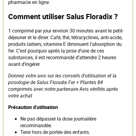
pharmacie en ligne.
Comment utiliser Salus Floradix ?
1 comprimé par jour environ 30 minutes avant le petit-
déjeuner et le dîner. Café, thé, tétracyclines, anti-acide,
produits laitiers, vitamine E diminuent l’absorption du
fer. C’est pourquoi après la prise d’une de ces
substances, il est recommandé d’attendre 2 heures
avant d’ingérer.
Donnez votre avis sur les conseils d'utilisation et la
posologie de Salus Floradix Fer + Plantes 84
comprimés avec notre partenaire Avis vérifiés après
votre achat.
Précaution d'utilisation
Ne pas dépasser la dose journalière
recommandée.
Tenir hors de portée des enfants.