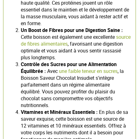
haute qualité. Ces protéines jouent un rôle
essentiel dans le maintien et le développement de
la masse musculaire, vous aidant à rester actif et
en forme.
Un Boost de Fibres pour une Digestion Saine :
Cette boisson est également une excellente
source
de fibres alimentaires
, favorisant une digestion
optimale et vous aidant à vous sentir rassasié
plus longtemps.
Contrôle des Sucres pour une Alimentation
Équilibrée :
Avec
une faible teneur en sucres
, la
Boisson Saveur Chocolat Insudiet s'intègre
parfaitement dans un régime alimentaire
équilibré. Vous pouvez profiter du plaisir du
chocolat sans compromettre vos objectifs
nutritionnels.
Vitamines et Minéraux Essentiels :
En plus de sa
saveur exquise, cette boisson est une source de
12 vitamines et 10 minéraux essentiels. Offrez à
votre corps les nutriments dont il a besoin pour