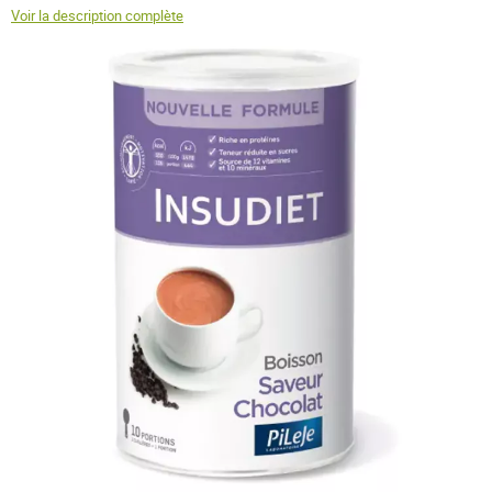
Voir la description complète