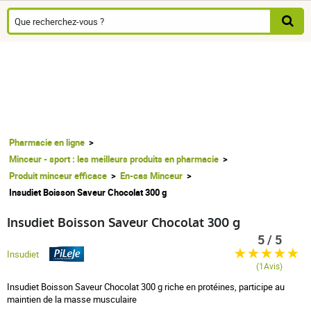
Pharmacie en ligne
Minceur - sport : les meilleurs produits en pharmacie
Produit minceur efficace
En-cas Minceur
Insudiet Boisson Saveur Chocolat 300 g
Insudiet Boisson Saveur Chocolat 300 g
5 / 5
Insudiet
(1Avis)
Insudiet Boisson Saveur Chocolat 300 g riche en protéines, participe au
maintien de la masse musculaire