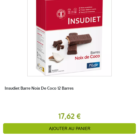
Insudiet Barre Noix De Coco 12 Barres
17,62 €
AJOUTER AU PANIER