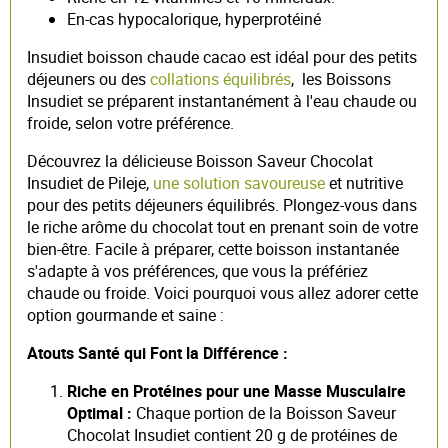
En-cas hypocalorique, hyperprotéiné
Insudiet boisson chaude cacao est idéal pour des petits
déjeuners ou des
collations équilibrés
, les Boissons
Insudiet se préparent instantanément à l'eau chaude ou
froide, selon votre préférence.
Découvrez la délicieuse Boisson Saveur Chocolat
Insudiet de Pileje,
une solution savoureuse
et nutritive
pour des petits déjeuners équilibrés. Plongez-vous dans
le riche arôme du chocolat tout en prenant soin de votre
bien-être. Facile à préparer, cette boisson instantanée
s'adapte à vos préférences, que vous la préfériez
chaude ou froide. Voici pourquoi vous allez adorer cette
option gourmande et saine :
Atouts Santé qui Font la Différence :
Riche en Protéines pour une Masse Musculaire
Optimal :
Chaque portion de la Boisson Saveur
Chocolat Insudiet contient 20 g de protéines de