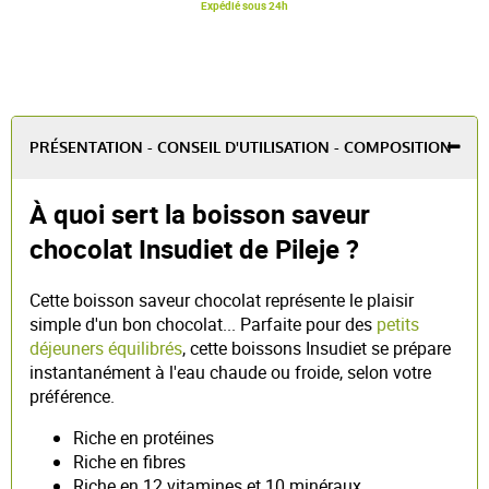
Expédié sous 24h
PRÉSENTATION - CONSEIL D'UTILISATION - COMPOSITION
À quoi sert la boisson saveur
chocolat Insudiet de Pileje ?
Cette boisson saveur chocolat représente le plaisir
simple d'un bon chocolat... Parfaite pour des
petits
déjeuners équilibrés
, cette boissons Insudiet se prépare
instantanément à l'eau chaude ou froide, selon votre
préférence.
Riche en protéines
Riche en fibres
Riche en 12 vitamines et 10 minéraux.