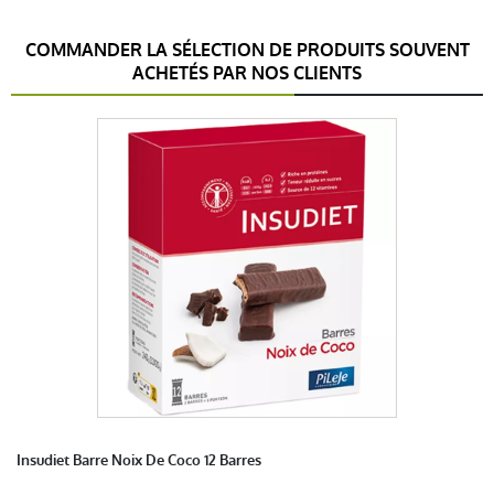
COMMANDER LA SÉLECTION DE PRODUITS SOUVENT
ACHETÉS PAR NOS CLIENTS
Insudiet Barre Noix De Coco 12 Barres