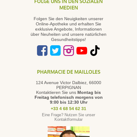
FOLGE UNS IN DEN SOZIALEN
MEDIEN
Folgen Sie den Neuigkeiten unserer
Online-Apotheke und erhalten Sie
exklusive Angebote, Informationen
über Neuheiten und unsere natürlichen
Gesundheitstipps!
PHARMACIE DE MAILLOLES
124 Avenue Victor Dalbiez, 66000
PERPIGNAN
Kontaktieren Sie uns
Montag bis
Freitag
telefonisch morgens von
9:00 bis 12:30 Uhr
+33 4 68 54 62 31
Eine Frage? Nutzen Sie unser
Kontaktformular