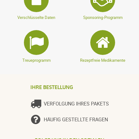
Verschlüsselte Daten
Sponsoring-Programm
Treueprogramm
Rezeptfreie Medikamente
IHRE BESTELLUNG
VERFOLGUNG IHRES PAKETS
HÄUFIG GESTELLTE FRAGEN