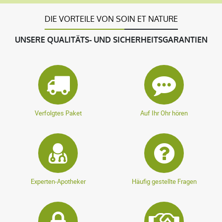
DIE VORTEILE VON SOIN ET NATURE
UNSERE QUALITÄTS- UND SICHERHEITSGARANTIEN
Verfolgtes Paket
Auf Ihr Ohr hören
Experten-Apotheker
Häufig gestellte Fragen