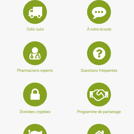
Colis suivi
À votre écoute
Pharmaciens experts
Questions fréquentes
Données cryptées
Programme de parrainage