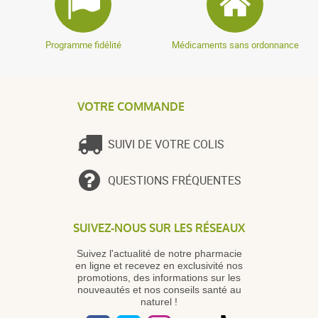
Programme fidélité
Médicaments sans ordonnance
VOTRE COMMANDE
SUIVI DE VOTRE COLIS
QUESTIONS FRÉQUENTES
SUIVEZ-NOUS SUR LES RÉSEAUX
Suivez l'actualité de notre pharmacie
en ligne et recevez en exclusivité nos
promotions, des informations sur les
nouveautés et nos conseils santé au
naturel !