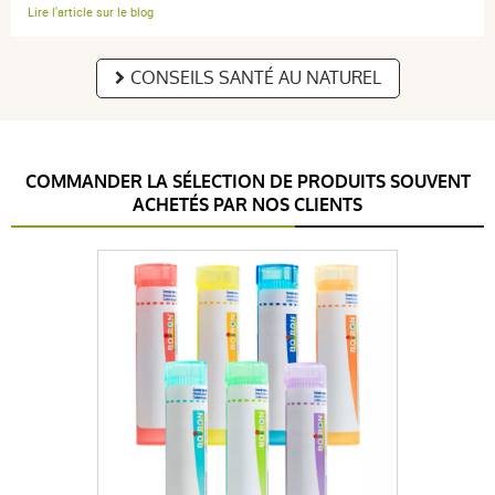
Lire l'article sur le blog
CONSEILS SANTÉ AU NATUREL
COMMANDER LA SÉLECTION DE PRODUITS SOUVENT
ACHETÉS PAR NOS CLIENTS