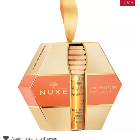
-1,50 €
Ajouter à ma liste d'envies