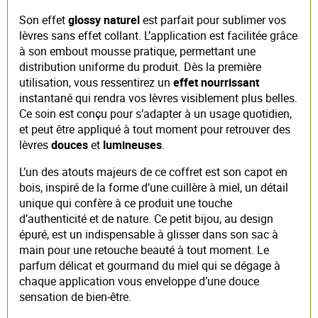
Son effet
glossy naturel
est parfait pour sublimer vos
lèvres sans effet collant. L’application est facilitée grâce
à son embout mousse pratique, permettant une
distribution uniforme du produit. Dès la première
utilisation, vous ressentirez un
effet nourrissant
instantané qui rendra vos lèvres visiblement plus belles.
Ce soin est conçu pour s’adapter à un usage quotidien,
et peut être appliqué à tout moment pour retrouver des
lèvres
douces
et
lumineuses
.
L’un des atouts majeurs de ce coffret est son capot en
bois, inspiré de la forme d’une cuillère à miel, un détail
unique qui confère à ce produit une touche
d’authenticité et de nature. Ce petit bijou, au design
épuré, est un indispensable à glisser dans son sac à
main pour une retouche beauté à tout moment. Le
parfum délicat et gourmand du miel qui se dégage à
chaque application vous enveloppe d’une douce
sensation de bien-être.