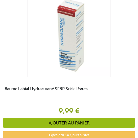
Baume Labial Hydracutané SERP Stick Lèvres
9,99 €
AJOUTER AU PANIER
Expédié en 5 à 7 jours ouvrés