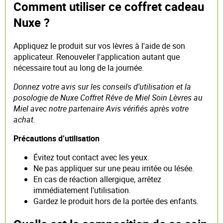
Comment utiliser ce coffret cadeau
Nuxe ?
Appliquez le produit sur vos lèvres à l'aide de son
applicateur. Renouveler l'application autant que
nécessaire tout au long de la journée.
Donnez votre avis sur les conseils d'utilisation et la
posologie de Nuxe Coffret Rêve de Miel Soin Lèvres au
Miel avec notre partenaire Avis vérifiés après votre
achat.
Précautions d’utilisation
Évitez tout contact avec les yeux.
Ne pas appliquer sur une peau irritée ou lésée.
En cas de réaction allergique, arrêtez
immédiatement l'utilisation.
Gardez le produit hors de la portée des enfants.