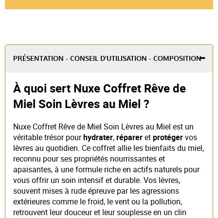
PRÉSENTATION - CONSEIL D'UTILISATION - COMPOSITION
À quoi sert Nuxe Coffret Rêve de
Miel Soin Lèvres au Miel ?
Nuxe Coffret Rêve de Miel Soin Lèvres au Miel est un
véritable trésor pour
hydrater
,
réparer
et
protéger
vos
lèvres au quotidien. Ce coffret allie les bienfaits du miel,
reconnu pour ses propriétés nourrissantes et
apaisantes, à une formule riche en actifs naturels pour
vous offrir un soin intensif et durable. Vos lèvres,
souvent mises à rude épreuve par les agressions
extérieures comme le froid, le vent ou la pollution,
retrouvent leur douceur et leur souplesse en un clin