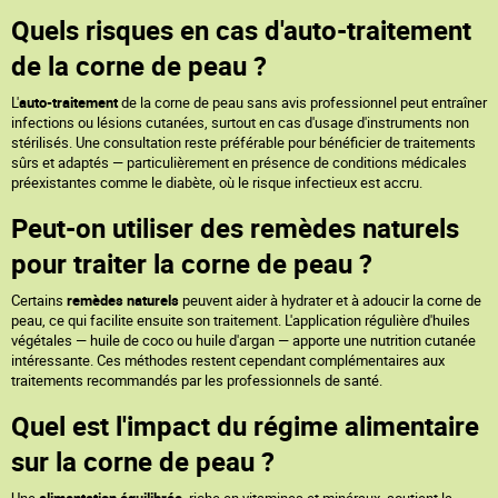
Quels risques en cas d'auto-traitement
de la corne de peau ?
L'
auto-traitement
de la corne de peau sans avis professionnel peut entraîner
infections ou lésions cutanées, surtout en cas d'usage d'instruments non
stérilisés. Une consultation reste préférable pour bénéficier de traitements
sûrs et adaptés — particulièrement en présence de conditions médicales
préexistantes comme le diabète, où le risque infectieux est accru.
Peut-on utiliser des remèdes naturels
pour traiter la corne de peau ?
Certains
remèdes naturels
peuvent aider à hydrater et à adoucir la corne de
peau, ce qui facilite ensuite son traitement. L'application régulière d'huiles
végétales — huile de coco ou huile d'argan — apporte une nutrition cutanée
intéressante. Ces méthodes restent cependant complémentaires aux
traitements recommandés par les professionnels de santé.
Quel est l'impact du régime alimentaire
sur la corne de peau ?