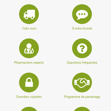
Colis suivi
À votre écoute
Pharmaciens experts
Questions fréquentes
Données cryptées
Programme de parrainage