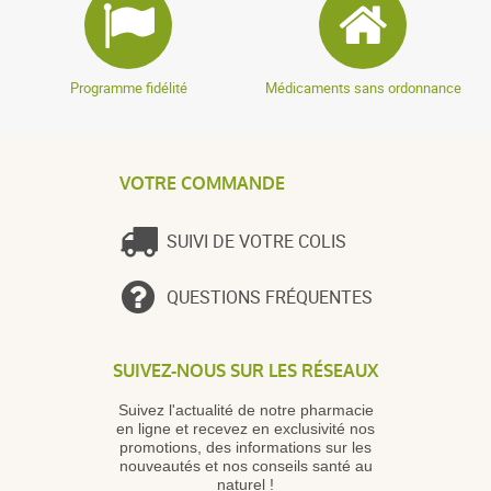
Programme fidélité
Médicaments sans ordonnance
VOTRE COMMANDE
SUIVI DE VOTRE COLIS
QUESTIONS FRÉQUENTES
SUIVEZ-NOUS SUR LES RÉSEAUX
Suivez l'actualité de notre pharmacie
en ligne et recevez en exclusivité nos
promotions, des informations sur les
nouveautés et nos conseils santé au
naturel !