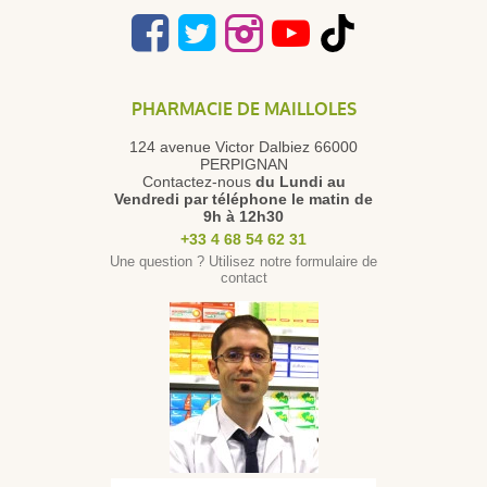
PHARMACIE DE MAILLOLES
124 avenue Victor Dalbiez 66000
PERPIGNAN
Contactez-nous
du Lundi au
Vendredi
par téléphone le matin de
9h à 12h30
+33 4 68 54 62 31
Une question ? Utilisez notre formulaire de
contact