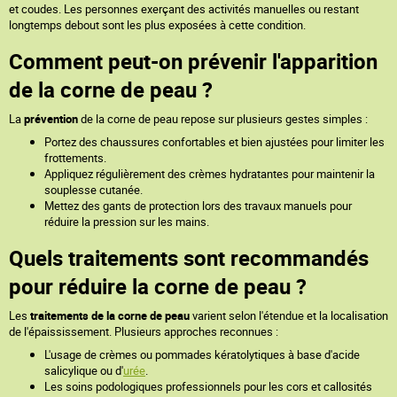
et coudes. Les personnes exerçant des activités manuelles ou restant
longtemps debout sont les plus exposées à cette condition.
Comment peut-on prévenir l'apparition
de la corne de peau ?
La
prévention
de la corne de peau repose sur plusieurs gestes simples :
Portez des chaussures confortables et bien ajustées pour limiter les
frottements.
Appliquez régulièrement des crèmes hydratantes pour maintenir la
souplesse cutanée.
Mettez des gants de protection lors des travaux manuels pour
réduire la pression sur les mains.
Quels traitements sont recommandés
pour réduire la corne de peau ?
Les
traitements de la corne de peau
varient selon l'étendue et la localisation
de l'épaississement. Plusieurs approches reconnues :
L'usage de crèmes ou pommades kératolytiques à base d'acide
salicylique ou d'
urée
.
Les soins podologiques professionnels pour les cors et callosités