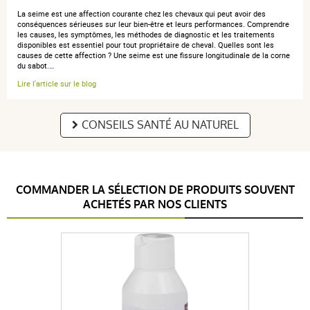
La seime est une affection courante chez les chevaux qui peut avoir des
conséquences sérieuses sur leur bien-être et leurs performances. Comprendre
les causes, les symptômes, les méthodes de diagnostic et les traitements
disponibles est essentiel pour tout propriétaire de cheval. Quelles sont les
causes de cette affection ? Une seime est une fissure longitudinale de la corne
du sabot.…
Lire l'article sur le blog
CONSEILS SANTÉ AU NATUREL
COMMANDER LA SÉLECTION DE PRODUITS SOUVENT
ACHETÉS PAR NOS CLIENTS