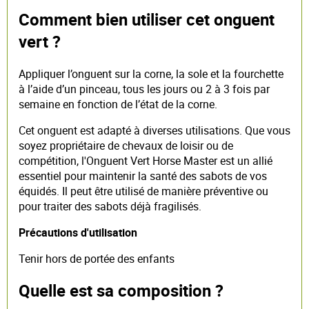
Comment bien utiliser cet onguent
vert ?
Appliquer l’onguent sur la corne, la sole et la fourchette
à l’aide d’un pinceau, tous les jours ou 2 à 3 fois par
semaine en fonction de l’état de la corne.
Cet onguent est adapté à diverses utilisations. Que vous
soyez propriétaire de chevaux de loisir ou de
compétition, l'Onguent Vert Horse Master est un allié
essentiel pour maintenir la santé des sabots de vos
équidés. Il peut être utilisé de manière préventive ou
pour traiter des sabots déjà fragilisés.
Précautions d'utilisation
Tenir hors de portée des enfants
Quelle est sa composition ?