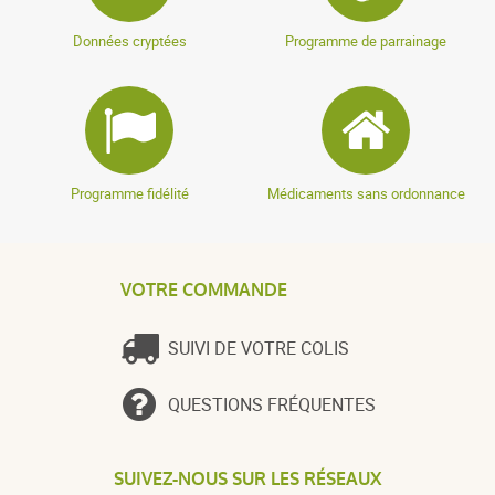
Données cryptées
Programme de parrainage
Programme fidélité
Médicaments sans ordonnance
VOTRE COMMANDE
SUIVI DE VOTRE COLIS
QUESTIONS FRÉQUENTES
SUIVEZ-NOUS SUR LES RÉSEAUX