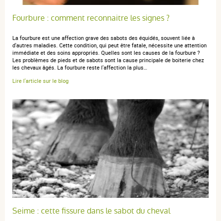
5 / 5
Fourbure : comment reconnaitre les signes ?
Très bien, facile à appliquer
La fourbure est une affection grave des sabots des équidés, souvent liée à
d'autres maladies. Cette condition, qui peut être fatale, nécessite une attention
immédiate et des soins appropriés. Quelles sont les causes de la fourbure ?
Les problèmes de pieds et de sabots sont la cause principale de boiterie chez
les chevaux âgés. La fourbure reste l'affection la plus…
Lire l'article sur le blog
Seime : cette fissure dans le sabot du cheval