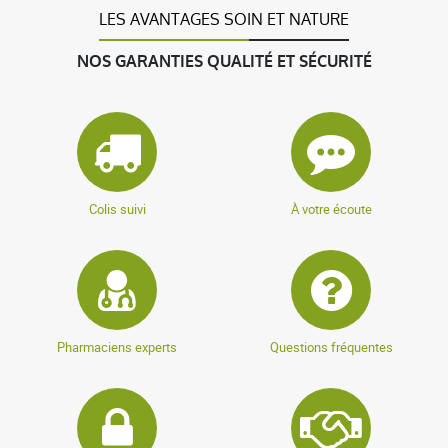
LES AVANTAGES SOIN ET NATURE
NOS GARANTIES QUALITÉ ET SÉCURITÉ
Colis suivi
À votre écoute
Pharmaciens experts
Questions fréquentes