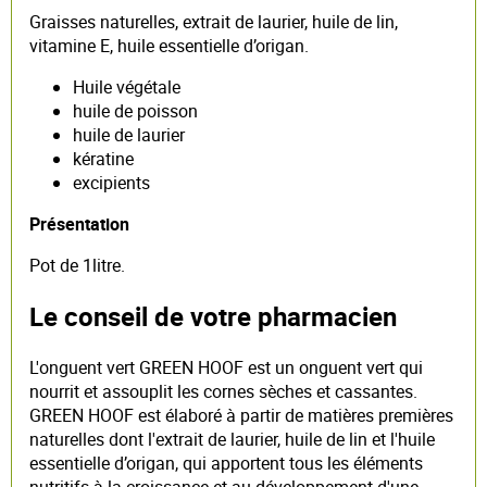
Graisses naturelles, extrait de laurier, huile de lin,
vitamine E, huile essentielle d’origan.
Huile végétale
huile de poisson
huile de laurier
kératine
excipients
Présentation
Pot de 1litre.
Le conseil de votre pharmacien
L'onguent vert GREEN HOOF est un onguent vert qui
nourrit et assouplit les cornes sèches et cassantes.
GREEN HOOF est élaboré à partir de matières premières
naturelles dont l'extrait de laurier, huile de lin et l'huile
essentielle d’origan, qui apportent tous les éléments