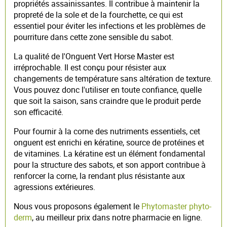
propriétés assainissantes. Il contribue à maintenir la
propreté de la sole et de la fourchette, ce qui est
essentiel pour éviter les infections et les problèmes de
pourriture dans cette zone sensible du sabot.
La qualité de l'Onguent Vert Horse Master est
irréprochable. Il est conçu pour résister aux
changements de température sans altération de texture.
Vous pouvez donc l'utiliser en toute confiance, quelle
que soit la saison, sans craindre que le produit perde
son efficacité.
Pour fournir à la corne des nutriments essentiels, cet
onguent est enrichi en kératine, source de protéines et
de vitamines. La kératine est un élément fondamental
pour la structure des sabots, et son apport contribue à
renforcer la corne, la rendant plus résistante aux
agressions extérieures.
Nous vous proposons également le
Phytomaster phyto-
derm
, au meilleur prix dans notre pharmacie en ligne.