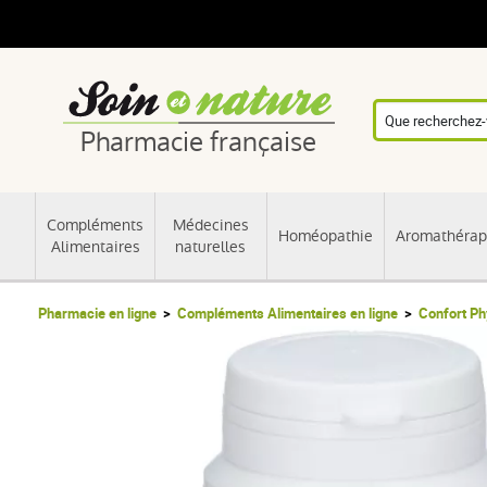
Pharmacie française
Compléments
Médecines
Homéopathie
Aromathérap
Alimentaires
naturelles
Pharmacie en ligne
Compléments Alimentaires en ligne
Confort Ph