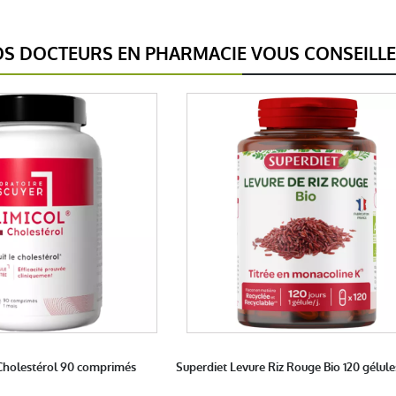
S DOCTEURS EN PHARMACIE VOUS CONSEILL
 Cholestérol 90 comprimés
Superdiet Levure Riz Rouge Bio 120 gélule