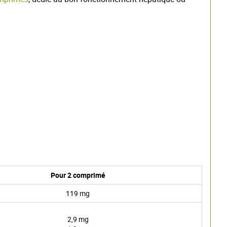
Pour 2 comprimé
119 mg
2,9 mg