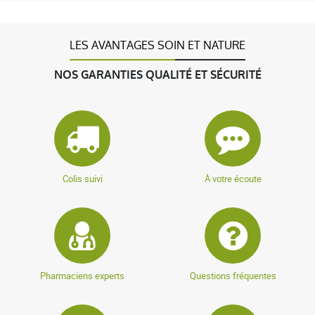
LES AVANTAGES SOIN ET NATURE
NOS GARANTIES QUALITÉ ET SÉCURITÉ
Colis suivi
À votre écoute
Pharmaciens experts
Questions fréquentes