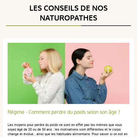
LES CONSEILS DE NOS
NATUROPATHES
Régime - Comment perdre du poids selon son âge ?
Les moyens pour perdre du poids ne sont en effet pas les mêmes que vous
soyez âgé de 20 ou de 50 ans : les motivations sont différentes et le corps
change et évolue… ainsi que les habitudes alimentaire. Pour savoir si on est en