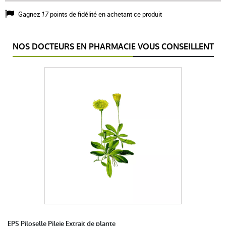
Gagnez
17
points de fidélité en achetant ce produit
NOS DOCTEURS EN PHARMACIE VOUS CONSEILLENT
EPS Piloselle Pileje Extrait de plante