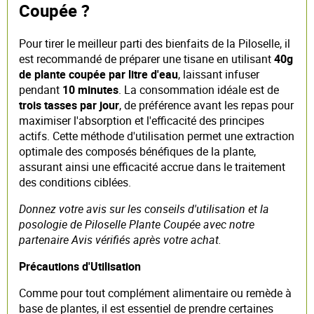
Coupée ?
Pour tirer le meilleur parti des bienfaits de la Piloselle, il
est recommandé de préparer une tisane en utilisant
40g
de plante coupée par litre d'eau
, laissant infuser
pendant
10 minutes
. La consommation idéale est de
trois tasses par jour
, de préférence avant les repas pour
maximiser l'absorption et l'efficacité des principes
actifs. Cette méthode d'utilisation permet une extraction
optimale des composés bénéfiques de la plante,
assurant ainsi une efficacité accrue dans le traitement
des conditions ciblées.
Donnez votre avis sur les conseils d'utilisation et la
posologie de Piloselle Plante Coupée avec notre
partenaire Avis vérifiés après votre achat.
Précautions d'Utilisation
Comme pour tout complément alimentaire ou remède à
base de plantes, il est essentiel de prendre certaines