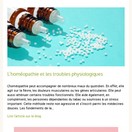
L’homéopathie et les troubles physiologiques
L’homéopathie peut accompagner de nombreux maux du quotidien. En effet, elle
agit sur la fièvre, les douleurs musculaires ou les gênes articulaires. Elle peut
aussi atténuer certains troubles fonctionnels. Elle aide également, en
complément, les personnes dépendantes du tabac ou soumises à un stress
important. Cette méthode reste non agressive et s’inscrit parmi les médecines
douces. Les fondements de la…
Lire l'article sur le blog