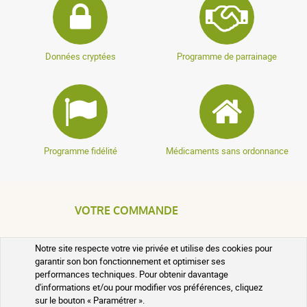
Données cryptées
Programme de parrainage
Programme fidélité
Médicaments sans ordonnance
VOTRE COMMANDE
SUIVI DE VOTRE COLIS
Notre site respecte votre vie privée et utilise des cookies pour
garantir son bon fonctionnement et optimiser ses
performances techniques. Pour obtenir davantage
QUESTIONS FRÉQUENTES
d'informations et/ou pour modifier vos préférences, cliquez
sur le bouton « Paramétrer ».