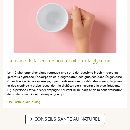
La tisane de la rentrée pour équilibrer la glycémie
Le métabolisme glucidique regroupe une série de réactions biochimiques qui
gèrent la synthèse, l’absorption et la dégradation des glucides dans l’organisme.
Quand ce système se dérègle, il peut entraîner des modifications neurologiques
et des troubles métaboliques, dont le diabète reste l’exemple le plus fréquent.
Or, la période estivale s’accompagne souvent d’une hausse de la consommation
de produits sucrés et caloriques, ce qui…
Lire l'article sur le blog
CONSEILS SANTÉ AU NATUREL