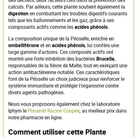
calculs. Par ailleurs, cette plante soutient également la
digestion
en combattant les troubles digestifs courants
tels que les ballonnements et les gaz, grâce à ses
composants actifs comme les
acides phénols
.
La composition unique de la Piloselle, enrichie en
ombelliférone
et en
acides phénols
, lui confère une
large gamme d'actions. Ces composés actifs ont
montré une forte inhibition des bactéries
Brucella
,
responsables de la fièvre de Malte, tout en exerçant une
action antibactérienne notable. Ces caractéristiques
font de la Piloselle un choix judicieux pour renforcer le
système immunitaire et protéger l'organisme contre
divers agents pathogènes.
Nous vous proposons également chez le laboratoire
Iphym le
Pissenlit Racine Coupée
, au meilleur prix dans
notre pharmacie en ligne.
Comment utiliser cette Plante