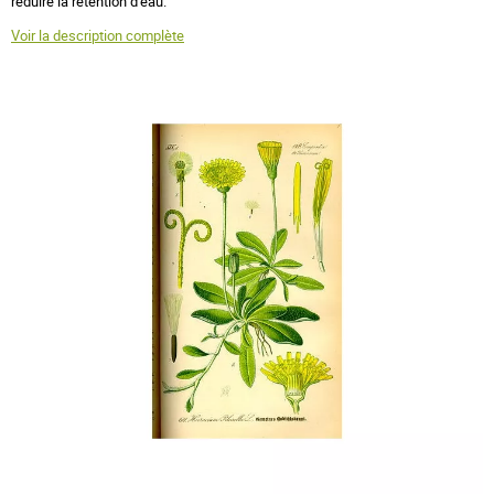
réduire la rétention d'eau.
Voir la description complète