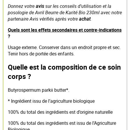
Donnez votre
avis
sur les conseils d'utilisation et la
posologie de Avril Beurre de Karité Bio 230ml avec notre
partenaire Avis vérifiés après votre
achat
.
Quels sont les effets secondaires et contre-indications
?
Usage externe. Conserver dans un endroit propre et sec.
Tenir hors de portée des enfants.
Quelle est la composition de ce soin
corps ?
Butyrospermum parkii butter*.
* Ingrédient issu de l’agriculture biologique
100% du total des ingrédients est d’origine naturelle
100% du total des ingrédients est issu de l’Agriculture
Biologique