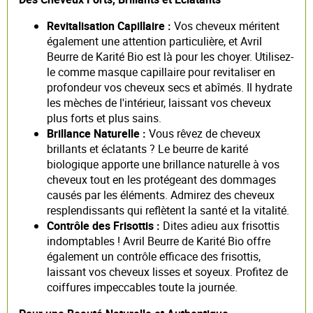
Revitalisation Capillaire :
Vos cheveux méritent
également une attention particulière, et Avril
Beurre de Karité Bio est là pour les choyer. Utilisez-
le comme masque capillaire pour revitaliser en
profondeur vos cheveux secs et abîmés. Il hydrate
les mèches de l'intérieur, laissant vos cheveux
plus forts et plus sains.
Brillance Naturelle :
Vous rêvez de cheveux
brillants et éclatants ? Le beurre de karité
biologique apporte une brillance naturelle à vos
cheveux tout en les protégeant des dommages
causés par les éléments. Admirez des cheveux
resplendissants qui reflètent la santé et la vitalité.
Contrôle des Frisottis :
Dites adieu aux frisottis
indomptables ! Avril Beurre de Karité Bio offre
également un contrôle efficace des frisottis,
laissant vos cheveux lisses et soyeux. Profitez de
coiffures impeccables toute la journée.