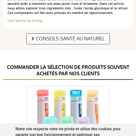
peuvent aider à maintenir une peau jeune, lisse et éclatante. Dans cet article,
nous allons explorer trois ingrédients clés : l'urée, l'acide glycolique et le rétinol.
Ces composants ont fait leurs preuves en matière de rajeunissement…
Lire l'article sur le blog
CONSEILS SANTÉ AU NATUREL
COMMANDER LA SÉLECTION DE PRODUITS SOUVENT
ACHETÉS PAR NOS CLIENTS
Notre site respecte votre vie privée et utilise des cookies pour
garantir son bon fonctionnement et optimiser ses