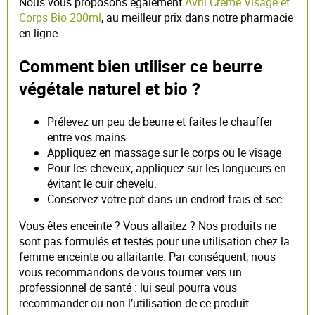
Nous vous proposons également
Avril Crème Visage et
Corps Bio 200ml
, au meilleur prix dans notre pharmacie
en ligne.
Comment bien utiliser ce beurre
végétale naturel et bio ?
Prélevez un peu de beurre et faites le chauffer
entre vos mains
Appliquez en massage sur le corps ou le visage
Pour les cheveux, appliquez sur les longueurs en
évitant le cuir chevelu.
Conservez votre pot dans un endroit frais et sec.
Vous êtes enceinte ? Vous allaitez ? Nos produits ne
sont pas formulés et testés pour une utilisation chez la
femme enceinte ou allaitante. Par conséquent, nous
vous recommandons de vous tourner vers un
professionnel de santé : lui seul pourra vous
recommander ou non l’utilisation de ce produit.