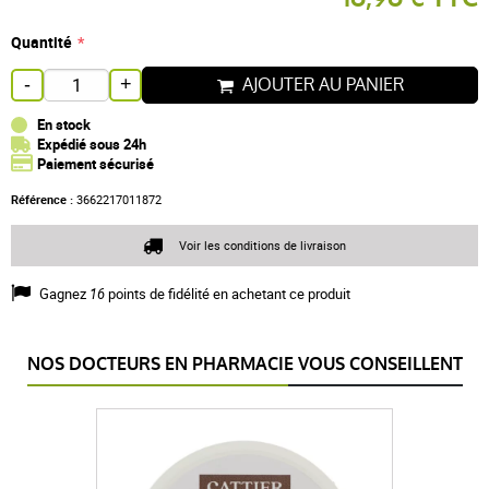
Quantité
AJOUTER AU PANIER
-
+
En stock
Expédié sous 24h
Paiement sécurisé
Référence :
3662217011872
Voir les conditions de livraison
Gagnez
16
points de fidélité en achetant ce produit
NOS DOCTEURS EN PHARMACIE VOUS CONSEILLENT