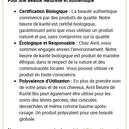
Pour une Beauté Naturelle et Authentique
Certification Biologique :
La beauté authentique
commence par des produits de qualité. Notre
beurre de karité est certifié biologique,
garantissant ainsi que vous utilisez un produit
naturel et pur, sans compromis sur la qualité.
Écologique et Responsable :
Chez Avril, nous
sommes engagés envers l'environnement. Notre
beurre de karité biologique est produit de manière
éthique, dans le respect de la nature et des
communautés locales. Vous pouvez utiliser ce
produit en toute conscience.
Polyvalence d'Utilisation :
En plus de prendre soin
de votre peau et de vos cheveux, Avril Beurre de
Karité Bio peut également être utilisé pour les
soins des lèvres gercées, des cuticules
desséchées et même comme baume après-
rasage. Un produit polyvalent pour une beauté
globale.