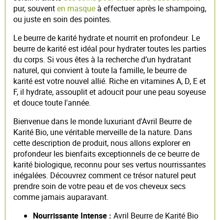
pur, souvent
en masque
à effectuer après le shampoing,
ou juste en soin des pointes.
Le beurre de karité hydrate et nourrit en profondeur. Le
beurre de karité est idéal pour hydrater toutes les parties
du corps. Si vous êtes à la recherche d’un hydratant
naturel, qui convient à toute la famille, le beurre de
karité est votre nouvel allié. Riche en vitamines A, D, E et
F, il hydrate, assouplit et adoucit pour une peau soyeuse
et douce toute l'année.
Bienvenue dans le monde luxuriant d'Avril Beurre de
Karité Bio, une véritable merveille de la nature. Dans
cette description de produit, nous allons explorer en
profondeur les bienfaits exceptionnels de ce beurre de
karité biologique, reconnu pour ses vertus nourrissantes
inégalées. Découvrez comment ce trésor naturel peut
prendre soin de votre peau et de vos cheveux secs
comme jamais auparavant.
Nourrissante Intense :
Avril Beurre de Karité Bio