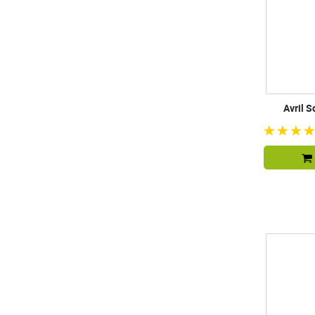
Avril S