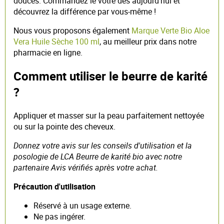
douces. Commandez le vôtre dès aujourd'hui et
découvrez la différence par vous-même !
Nous vous proposons également
Marque Verte Bio Aloe
Vera Huile Sèche 100 ml
, au meilleur prix dans notre
pharmacie en ligne.
Comment utiliser le beurre de karité
?
Appliquer et masser sur la peau parfaitement nettoyée
ou sur la pointe des cheveux.
Donnez votre avis sur les conseils d'utilisation et la
posologie de LCA Beurre de karité bio avec notre
partenaire Avis vérifiés après votre achat.
Précaution d'utilisation
Réservé à un usage externe.
Ne pas ingérer.