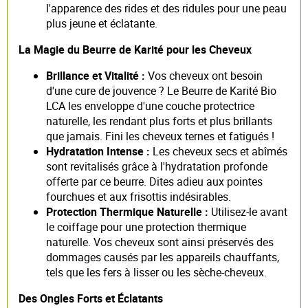
l'apparence des rides et des ridules pour une peau
plus jeune et éclatante.
La Magie du Beurre de Karité pour les Cheveux
Brillance et Vitalité :
Vos cheveux ont besoin
d'une cure de jouvence ? Le Beurre de Karité Bio
LCA les enveloppe d'une couche protectrice
naturelle, les rendant plus forts et plus brillants
que jamais. Fini les cheveux ternes et fatigués !
Hydratation Intense :
Les cheveux secs et abîmés
sont revitalisés grâce à l'hydratation profonde
offerte par ce beurre. Dites adieu aux pointes
fourchues et aux frisottis indésirables.
Protection Thermique Naturelle :
Utilisez-le avant
le coiffage pour une protection thermique
naturelle. Vos cheveux sont ainsi préservés des
dommages causés par les appareils chauffants,
tels que les fers à lisser ou les sèche-cheveux.
Des Ongles Forts et Éclatants