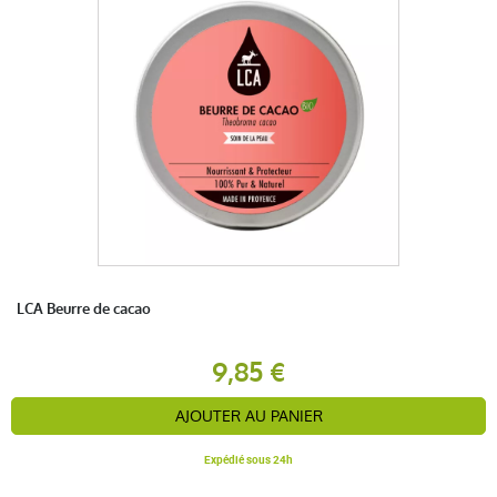
LCA Beurre de cacao
9,85 €
AJOUTER AU PANIER
Expédié sous 24h