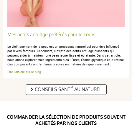
Mes actifs anti-âge préférés pour le corps
Le vieillissement de la peau est un processus naturel qui peut être influencé
par divers facteurs. Cependant, il existe des actifs anti-âge puissants qui
peuvent aider à maintenir une peau jeune, lisse et éclatante. Dans cet article,
nous allons explorer trois ingrédients clés : l'urée, l'acide glycolique et le rétinol.
Ces composants ont fait leurs preuves en matière de rajeunissement…
Lire l'article sur le blog
CONSEILS SANTÉ AU NATUREL
COMMANDER LA SÉLECTION DE PRODUITS SOUVENT
ACHETÉS PAR NOS CLIENTS