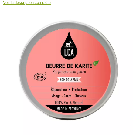
Voir la description complète