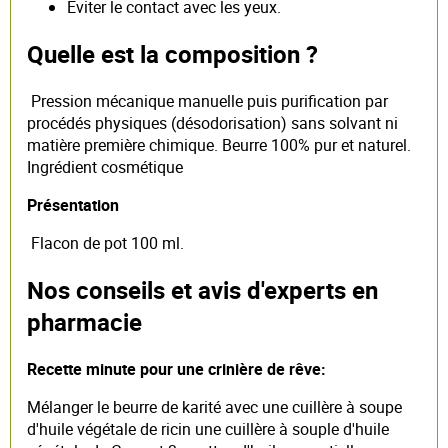
Eviter le contact avec les yeux.
Quelle est la composition ?
Pression mécanique manuelle puis purification par
procédés physiques (désodorisation) sans solvant ni
matière première chimique. Beurre 100% pur et naturel.
Ingrédient cosmétique
Présentation
Flacon de pot 100 ml.
Nos conseils et avis d'experts en
pharmacie
Recette minute pour une crinière de rêve:
Mélanger le beurre de karité avec une cuillère à soupe
d'huile végétale de ricin une cuillère à souple d'huile