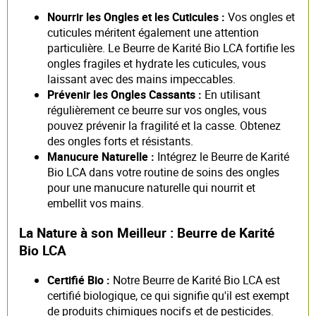
Nourrir les Ongles et les Cuticules :
Vos ongles et
cuticules méritent également une attention
particulière. Le Beurre de Karité Bio LCA fortifie les
ongles fragiles et hydrate les cuticules, vous
laissant avec des mains impeccables.
Prévenir les Ongles Cassants :
En utilisant
régulièrement ce beurre sur vos ongles, vous
pouvez prévenir la fragilité et la casse. Obtenez
des ongles forts et résistants.
Manucure Naturelle :
Intégrez le Beurre de Karité
Bio LCA dans votre routine de soins des ongles
pour une manucure naturelle qui nourrit et
embellit vos mains.
La Nature à son Meilleur : Beurre de Karité
Bio LCA
Certifié Bio :
Notre Beurre de Karité Bio LCA est
certifié biologique, ce qui signifie qu'il est exempt
de produits chimiques nocifs et de pesticides.