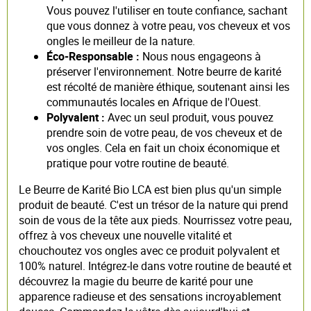
Vous pouvez l'utiliser en toute confiance, sachant
que vous donnez à votre peau, vos cheveux et vos
ongles le meilleur de la nature.
Éco-Responsable :
Nous nous engageons à
préserver l'environnement. Notre beurre de karité
est récolté de manière éthique, soutenant ainsi les
communautés locales en Afrique de l'Ouest.
Polyvalent :
Avec un seul produit, vous pouvez
prendre soin de votre peau, de vos cheveux et de
vos ongles. Cela en fait un choix économique et
pratique pour votre routine de beauté.
Le Beurre de Karité Bio LCA est bien plus qu'un simple
produit de beauté. C'est un trésor de la nature qui prend
soin de vous de la tête aux pieds. Nourrissez votre peau,
offrez à vos cheveux une nouvelle vitalité et
chouchoutez vos ongles avec ce produit polyvalent et
100% naturel. Intégrez-le dans votre routine de beauté et
découvrez la magie du beurre de karité pour une
apparence radieuse et des sensations incroyablement