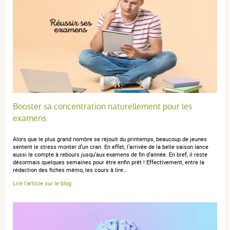
Booster sa concentration naturellement pour les
examens
Alors que le plus grand nombre se réjouit du printemps, beaucoup de jeunes
sentent le stress monter d’un cran. En effet, l’arrivée de la belle saison lance
aussi le compte à rebours jusqu’aux examens de fin d’année. En bref, il reste
désormais quelques semaines pour être enfin prêt ! Effectivement, entre la
rédaction des fiches mémo, les cours à lire…
Lire l'article sur le blog