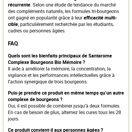
récurrente
. Selon une étude de tendance du marché
des compléments naturels, les formules tri-bourgeons
ont gagné en popularité grâce à leur
efficacité multi-
cible
, particulièrement recherchée par les étudiants,
cadres ou personnes âgées.
FAQ
Quels sont les bienfaits principaux de Santarome
Complexe Bourgeons Bio Mémoire ?
Il aide à améliorer la mémoire, la concentration, la
vigilance et les performances intellectuelles grâce à
l’action synergique de trois bourgeons.
Puis-je prendre ce produit en même temps qu’un autre
complexe de bourgeons ?
Oui, il est possible de combiner jusqu’à deux formules.
En cas de besoin de plus, alternez les cures tous les 28
jours.
Ce produit convient-il aux personnes âgées ?