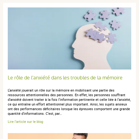
Le rôle de l'anxiété dans les troubles de la mémoire
L’anxiété jouerait un rôle sur la mémoire en mobilisant une partie des
ressources attentionnelles des personnes. En effet, les personnes souffrant
d’anxiété doivent traiter à la fois l’information pertinente et celle liée à l’anxiété,
ce qui entraîne un effort attentionnel plus important. Ainsi, les sujets anxieux
ont des performances déficitaires lorsque les épreuves comportent une grande
quantité d’informations. C’est, par…
Lire l'article sur le blog