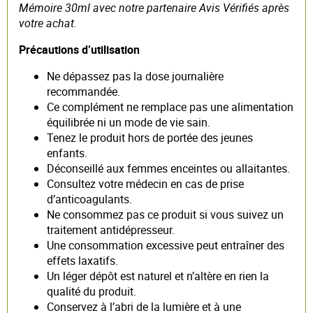
Mémoire 30ml avec notre partenaire Avis Vérifiés après
votre achat.
Précautions d’utilisation
Ne dépassez pas la dose journalière
recommandée.
Ce complément ne remplace pas une alimentation
équilibrée ni un mode de vie sain.
Tenez le produit hors de portée des jeunes
enfants.
Déconseillé aux femmes enceintes ou allaitantes.
Consultez votre médecin en cas de prise
d’anticoagulants.
Ne consommez pas ce produit si vous suivez un
traitement antidépresseur.
Une consommation excessive peut entraîner des
effets laxatifs.
Un léger dépôt est naturel et n’altère en rien la
qualité du produit.
Conservez à l’abri de la lumière et à une