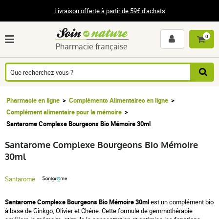
Livraison offerte à partir de 59€ d'achats
0
Pharmacie française
Pharmacie en ligne
Compléments Alimentaires en ligne
Complément alimentaire pour la mémoire
Santarome Complexe Bourgeons Bio Mémoire 30ml
Santarome Complexe Bourgeons Bio Mémoire
30ml
Santarome
Santarome Complexe Bourgeons Bio Mémoire 30ml
est un complément bio
à base de Ginkgo, Olivier et Chêne. Cette formule de gemmothérapie