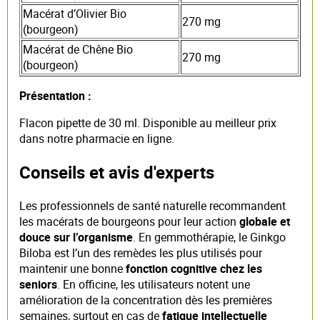
Macérat d’Olivier Bio
270 mg
(bourgeon)
Macérat de Chêne Bio
270 mg
(bourgeon)
Présentation :
Flacon pipette de 30 ml. Disponible au meilleur prix
dans notre pharmacie en ligne.
Conseils et avis d'experts
Les professionnels de santé naturelle recommandent
les macérats de bourgeons pour leur action
globale et
douce sur l’organisme
. En gemmothérapie, le Ginkgo
Biloba est l’un des remèdes les plus utilisés pour
maintenir une bonne
fonction cognitive chez les
seniors
. En officine, les utilisateurs notent une
amélioration de la concentration dès les premières
semaines, surtout en cas de
fatigue intellectuelle