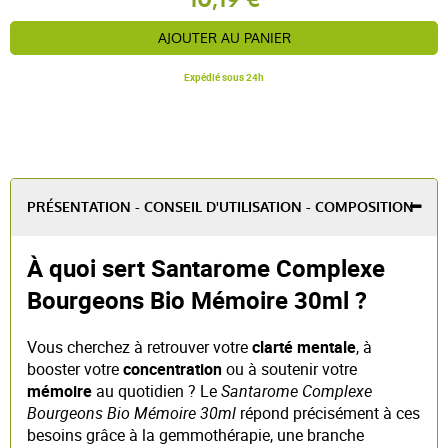
AJOUTER AU PANIER
Expédié sous 24h
PRÉSENTATION - CONSEIL D'UTILISATION - COMPOSITION
À quoi sert Santarome Complexe
Bourgeons Bio Mémoire 30ml ?
Vous cherchez à retrouver votre
clarté mentale
, à
booster votre
concentration
ou à soutenir votre
mémoire
au quotidien ? Le
Santarome Complexe
Bourgeons Bio Mémoire 30ml
répond précisément à ces
besoins grâce à la gemmothérapie, une branche