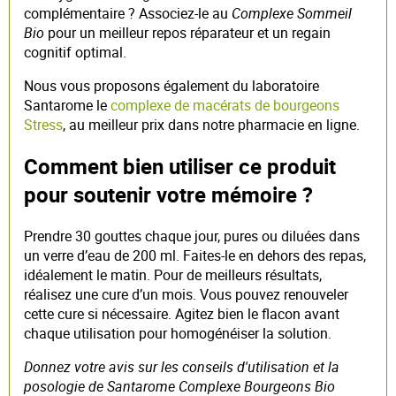
complémentaire ? Associez-le au
Complexe Sommeil
Bio
pour un meilleur repos réparateur et un regain
cognitif optimal.
Nous vous proposons également du laboratoire
Santarome le
complexe de macérats de bourgeons
Stress
, au meilleur prix dans notre pharmacie en ligne.
Comment bien utiliser ce produit
pour soutenir votre mémoire ?
Prendre 30 gouttes chaque jour, pures ou diluées dans
un verre d’eau de 200 ml. Faites-le en dehors des repas,
idéalement le matin. Pour de meilleurs résultats,
réalisez une cure d’un mois. Vous pouvez renouveler
cette cure si nécessaire. Agitez bien le flacon avant
chaque utilisation pour homogénéiser la solution.
Donnez votre avis sur les conseils d'utilisation et la
posologie de Santarome Complexe Bourgeons Bio