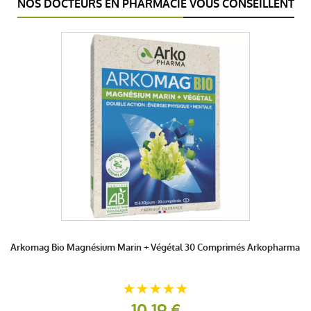
NOS DOCTEURS EN PHARMACIE VOUS CONSEILLENT
Arkomag Bio Magnésium Marin + Végétal 30 Comprimés Arkopharma
10,19 €