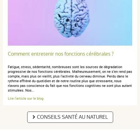
Comment entretenir nos fonctions cérébrales ?
Fatigue, stress, sédentarité, nombreuses sont les sources de dégradation
progressive de nos fonctions cérébrales. Malheureusement, on ne s’en rend pas
compte, mais plus on vieillit, plus l'activité du cerveau diminue. Perdu dans le
rythme effréné du quotidien et de notre routine plus que stressante, nous
n'avons pas conscience du fait que nos fonctions cognitives ne sont plus autant
stimulées. Nos…
Lire l'article sur le blog
CONSEILS SANTÉ AU NATUREL