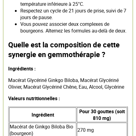
température inférieure à 25°C.
Respectez un cycle de 21 jours de prise, suivi de 7
jours de pause.
Vous pouvez associer deux complexes de
bourgeons. Alternez les formules au-delà de deux.
Quelle est la composition de cette
synergie en gemmothérapie ?
Ingrédients :
Macérat Glycériné Ginkgo Biloba, Macérat Glycériné
Olivier, Macérat Glycériné Chêne, Eau, Alcool, Glycérine
Valeurs nutritionnelles :
Pour 30 gouttes (soit
Ingrédient
810 mg)
Macérat de Ginkgo Biloba Bio
270 mg
(bourgeon)