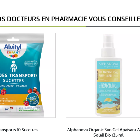
S DOCTEURS EN PHARMACIE VOUS CONSEILL
ransports 10 Sucettes
Alphanova Organic Sun Gel Apaisant A
Soleil Bio 125 ml