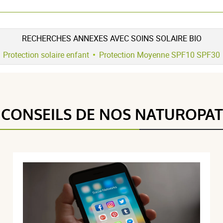
RECHERCHES ANNEXES AVEC SOINS SOLAIRE BIO
Protection solaire enfant
Protection Moyenne SPF10 SPF30
 CONSEILS DE NOS NATUROPA