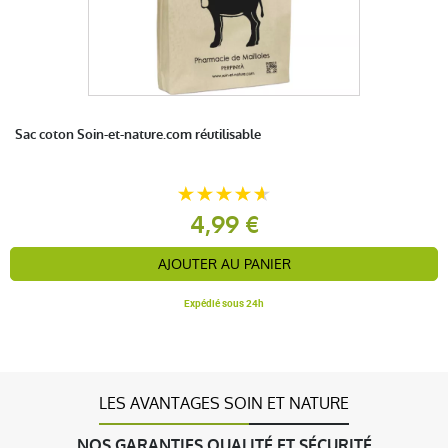
Sac coton Soin-et-nature.com réutilisable
4,99 €
AJOUTER AU PANIER
Expédié sous 24h
LES AVANTAGES SOIN ET NATURE
NOS GARANTIES QUALITÉ ET SÉCURITÉ