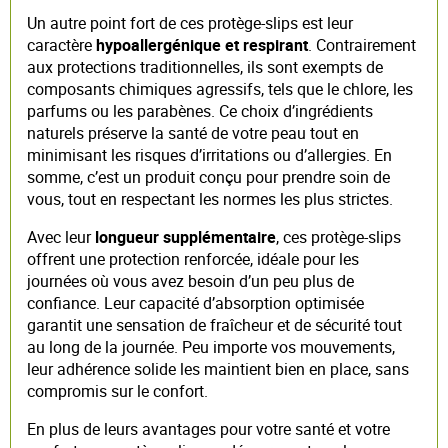
Un autre point fort de ces protège-slips est leur
caractère
hypoallergénique et respirant
. Contrairement
aux protections traditionnelles, ils sont exempts de
composants chimiques agressifs, tels que le chlore, les
parfums ou les parabènes. Ce choix d’ingrédients
naturels préserve la santé de votre peau tout en
minimisant les risques d’irritations ou d’allergies. En
somme, c’est un produit conçu pour prendre soin de
vous, tout en respectant les normes les plus strictes.
Avec leur
longueur supplémentaire
, ces protège-slips
offrent une protection renforcée, idéale pour les
journées où vous avez besoin d’un peu plus de
confiance. Leur capacité d’absorption optimisée
garantit une sensation de fraîcheur et de sécurité tout
au long de la journée. Peu importe vos mouvements,
leur adhérence solide les maintient bien en place, sans
compromis sur le confort.
En plus de leurs avantages pour votre santé et votre