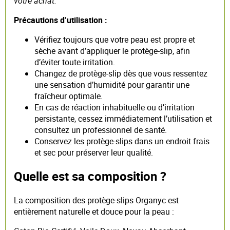
votre achat.
Précautions d’utilisation :
Vérifiez toujours que votre peau est propre et
sèche avant d’appliquer le protège-slip, afin
d’éviter toute irritation.
Changez de protège-slip dès que vous ressentez
une sensation d’humidité pour garantir une
fraîcheur optimale.
En cas de réaction inhabituelle ou d’irritation
persistante, cessez immédiatement l’utilisation et
consultez un professionnel de santé.
Conservez les protège-slips dans un endroit frais
et sec pour préserver leur qualité.
Quelle est sa composition ?
La composition des protège-slips Organyc est
entièrement naturelle et douce pour la peau :