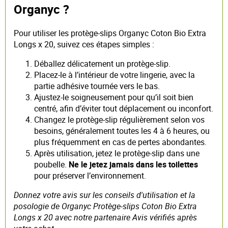
Organyc ?
Pour utiliser les protège-slips Organyc Coton Bio Extra
Longs x 20, suivez ces étapes simples :
Déballez délicatement un protège-slip.
Placez-le à l’intérieur de votre lingerie, avec la
partie adhésive tournée vers le bas.
Ajustez-le soigneusement pour qu’il soit bien
centré, afin d’éviter tout déplacement ou inconfort.
Changez le protège-slip régulièrement selon vos
besoins, généralement toutes les 4 à 6 heures, ou
plus fréquemment en cas de pertes abondantes.
Après utilisation, jetez le protège-slip dans une
poubelle.
Ne le jetez jamais dans les toilettes
pour préserver l’environnement.
Donnez votre avis sur les conseils d'utilisation et la
posologie de Organyc Protège-slips Coton Bio Extra
Longs x 20 avec notre partenaire Avis vérifiés après