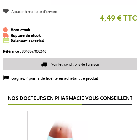
Ajouter à ma liste d'envies
4,49 € TTC
Hors stock
Rupture de stock
Paiement sécurisé
Référence :
8016867002646
Voir les conditions de livraison
Gagnez
4
points de fidélité en achetant ce produit
NOS DOCTEURS EN PHARMACIE VOUS CONSEILLENT