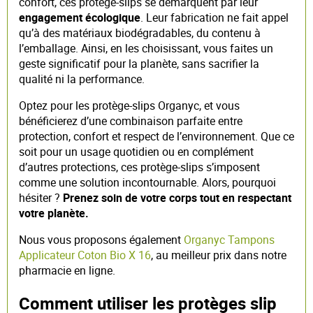
confort, ces protège-slips se démarquent par leur
engagement écologique
. Leur fabrication ne fait appel
qu’à des matériaux biodégradables, du contenu à
l’emballage. Ainsi, en les choisissant, vous faites un
geste significatif pour la planète, sans sacrifier la
qualité ni la performance.
Optez pour les protège-slips Organyc, et vous
bénéficierez d’une combinaison parfaite entre
protection, confort et respect de l’environnement. Que ce
soit pour un usage quotidien ou en complément
d’autres protections, ces protège-slips s’imposent
comme une solution incontournable. Alors, pourquoi
hésiter ?
Prenez soin de votre corps tout en respectant
votre planète.
Nous vous proposons également
Organyc Tampons
Applicateur Coton Bio X 16
, au meilleur prix dans notre
pharmacie en ligne.
Comment utiliser les protèges slip