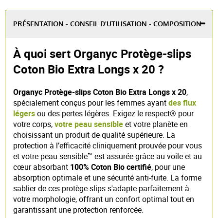
PRÉSENTATION - CONSEIL D'UTILISATION - COMPOSITION
À quoi sert Organyc Protège-slips
Coton Bio Extra Longs x 20 ?
Organyc Protège-slips Coton Bio Extra Longs x 20
,
spécialement conçus pour les femmes ayant
des flux
légers
ou des pertes légères. Exigez le respect® pour
votre corps,
votre peau sensible
et votre planète en
choisissant un produit de qualité supérieure. La
protection à l’efficacité cliniquement prouvée pour vous
et votre peau sensible™ est assurée grâce au voile et au
cœur absorbant
100% Coton Bio certifié
, pour une
absorption optimale et une sécurité anti-fuite. La forme
sablier de ces protège-slips s'adapte parfaitement à
votre morphologie, offrant un confort optimal tout en
garantissant une protection renforcée.