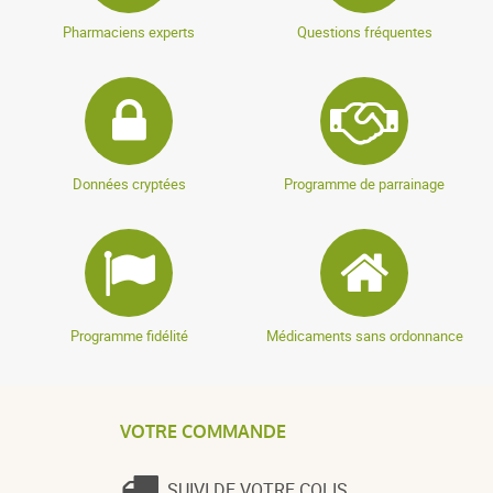
Pharmaciens experts
Questions fréquentes
Données cryptées
Programme de parrainage
Programme fidélité
Médicaments sans ordonnance
VOTRE COMMANDE
SUIVI DE VOTRE COLIS