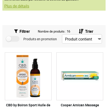
Plus de détails
Filtrer
Trier
Nombre de produits : 16
Produits en promotion
CBD by Boiron Sport Huile de
Cooper Arnican Massage