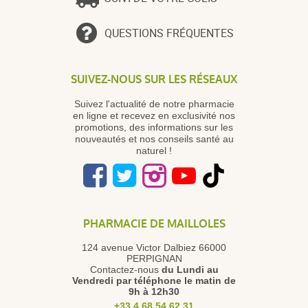
QUESTIONS FRÉQUENTES
SUIVEZ-NOUS SUR LES RÉSEAUX
Suivez l'actualité de notre pharmacie
en ligne et recevez en exclusivité nos
promotions, des informations sur les
nouveautés et nos conseils santé au
naturel !
PHARMACIE DE MAILLOLES
124 avenue Victor Dalbiez 66000
PERPIGNAN
Contactez-nous
du Lundi au
Vendredi
par téléphone le matin de
9h à 12h30
+33 4 68 54 62 31