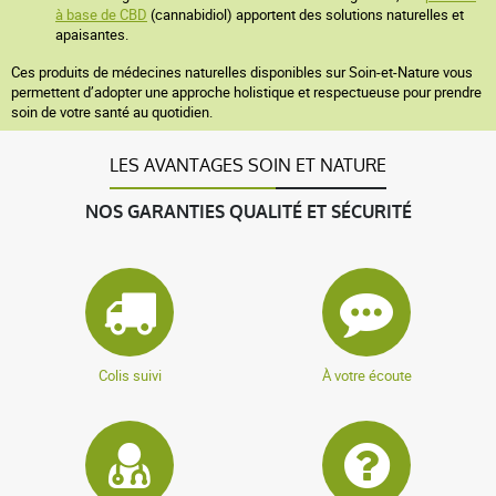
à base de CBD
(cannabidiol) apportent des solutions naturelles et
apaisantes.
Ces produits de médecines naturelles disponibles sur Soin-et-Nature vous
permettent d’adopter une approche holistique et respectueuse pour prendre
soin de votre santé au quotidien.
LES AVANTAGES SOIN ET NATURE
NOS GARANTIES QUALITÉ ET SÉCURITÉ
Colis suivi
À votre écoute