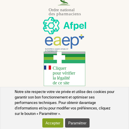
Notre site respecte votre vie privée et utilise des cookies pour
garantir son bon fonctionnement et optimiser ses
Copyright 2026 - Tous droits réservés
performances techniques. Pour obtenir davantage
d'informations et/ou pour modifier vos préférences, cliquez
Conseils santé au naturel
sur le bouton « Paramétrer ».
Mentions légales
Accepter
Paramétrer