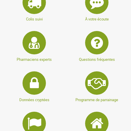
Colis suivi
À votre écoute
Pharmaciens experts
Questions fréquentes
Données cryptées
Programme de parrainage