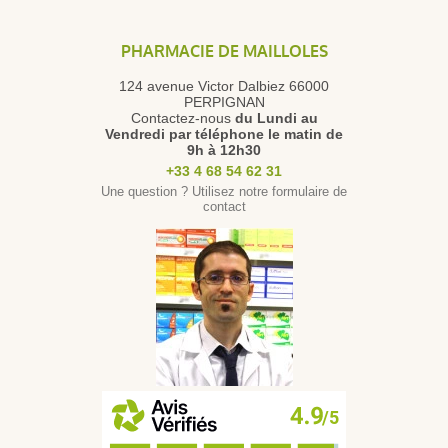
PHARMACIE DE MAILLOLES
124 avenue Victor Dalbiez 66000
PERPIGNAN
Contactez-nous
du Lundi au
Vendredi
par téléphone le matin de
9h à 12h30
+33 4 68 54 62 31
Une question ? Utilisez notre formulaire de
contact