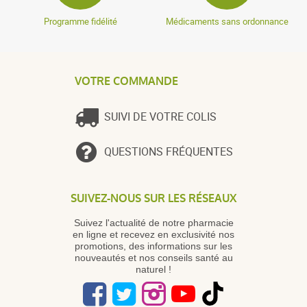
Programme fidélité
Médicaments sans ordonnance
VOTRE COMMANDE
SUIVI DE VOTRE COLIS
QUESTIONS FRÉQUENTES
SUIVEZ-NOUS SUR LES RÉSEAUX
Suivez l'actualité de notre pharmacie
en ligne et recevez en exclusivité nos
promotions, des informations sur les
nouveautés et nos conseils santé au
naturel !