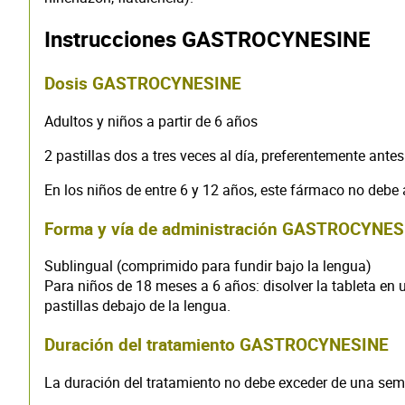
Instrucciones GASTROCYNESINE
Dosis GASTROCYNESINE
Adultos y niños a partir de 6 años
2 pastillas dos a tres veces al día, preferentemente ante
En los niños de entre 6 y 12 años, este fármaco no debe
Forma y vía de administración GASTROCYNES
Sublingual (comprimido para fundir bajo la lengua)
Para niños de 18 meses a 6 años: disolver la tableta en 
pastillas debajo de la lengua.
Duración del tratamiento GASTROCYNESINE
La duración del tratamiento no debe exceder de una se