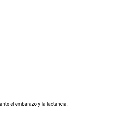
ante el embarazo y la lactancia.