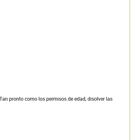
 Tan pronto como los permisos de edad, disolver las