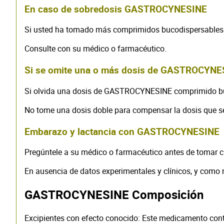
En caso de sobredosis GASTROCYNESINE
Si usted ha tomado más comprimidos bucodispersables
Consulte con su médico o farmacéutico.
Si se omite una o más dosis de GASTROCYNE
Si olvida una dosis de GASTROCYNESINE comprimido bu
No tome una dosis doble para compensar la dosis que s
Embarazo y lactancia con GASTROCYNESINE
Pregúntele a su médico o farmacéutico antes de tomar 
En ausencia de datos experimentales y clínicos, y como 
GASTROCYNESINE Composición
Excipientes con efecto conocido: Este medicamento cont