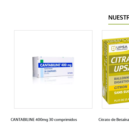
NUEST
CANTABILINE 400mg 30 comprimidos
Citrato de Betaín