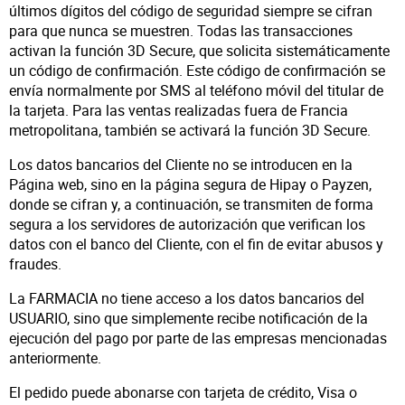
últimos dígitos del código de seguridad siempre se cifran
para que nunca se muestren. Todas las transacciones
activan la función 3D Secure, que solicita sistemáticamente
un código de confirmación. Este código de confirmación se
envía normalmente por SMS al teléfono móvil del titular de
la tarjeta. Para las ventas realizadas fuera de Francia
metropolitana, también se activará la función 3D Secure.
Los datos bancarios del Cliente no se introducen en la
Página web, sino en la página segura de Hipay o Payzen,
donde se cifran y, a continuación, se transmiten de forma
segura a los servidores de autorización que verifican los
datos con el banco del Cliente, con el fin de evitar abusos y
fraudes.
La FARMACIA no tiene acceso a los datos bancarios del
USUARIO, sino que simplemente recibe notificación de la
ejecución del pago por parte de las empresas mencionadas
anteriormente.
El pedido puede abonarse con tarjeta de crédito, Visa o