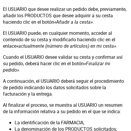
El USUARIO que desee realizar un pedido debe, previamente,
añadir los PRODUCTOS que desee adquirir a su cesta
haciendo clic en el botón
«Añadir a la cesta».
El USUARIO puede, en cualquier momento, acceder al
contenido de su cesta y modificarlo haciendo clic en el
enlace
«actualmente (número de artículos) en mi cesta».
Cuando el USUARIO desee validar su cesta y confirmar así
su pedido, deberá hacer clic en el botón
«Finalizar mi
pedido».
A continuación, el USUARIO deberá seguir el procedimiento
de pedido indicando los datos solicitados sobre la
facturación y la entrega.
Al finalizar el proceso, se muestra al USUARIO un resumen
de la información relativa a su pedido en el que se indica:
La identificación de la FARMACIA;
La denominación de los PRODUCTOS solicitados;