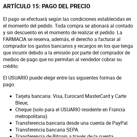
ARTÍCULO 15: PAGO DEL PRECIO
El pago se efectuará según las condiciones establecidas en
el momento del pedido. Toda compra se abonará al contado
y sin descuento en el momento de realizar el pedido. La
FARMACIA se reserva, además, el derecho a facturar al
comprador los gastos bancarios y recargos en los que tenga
que incurrir debido a la emisión por parte del comprador de
medios de pago que no permitan al vendedor cobrar su
crédito.
El USUARIO puede elegir entre las siguientes formas de
pago:
Tarjeta bancaria: Visa, Eurocard MasterCard y Carte
Bleue;
Cheque (solo para el USUARIO residente en Francia
metropolitana).
Transferencia bancaria desde una cuenta de PayPal.
Transferencia bancaria SEPA.
Transferencia de Bitcoin a través de la cuenta