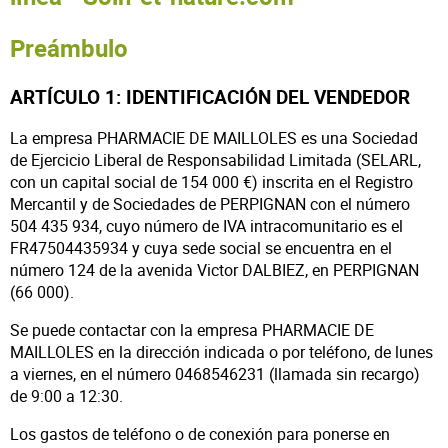
Preámbulo
ARTÍCULO 1: IDENTIFICACIÓN DEL VENDEDOR
La empresa PHARMACIE DE MAILLOLES es una Sociedad
de Ejercicio Liberal de Responsabilidad Limitada (SELARL,
con un capital social de 154 000 €) inscrita en el Registro
Mercantil y de Sociedades de PERPIGNAN con el número
504 435 934, cuyo número de IVA intracomunitario es el
FR47504435934 y cuya sede social se encuentra en el
número 124 de la avenida Victor DALBIEZ, en PERPIGNAN
(66 000).
Se puede contactar con la empresa PHARMACIE DE
MAILLOLES en la dirección indicada o por teléfono, de lunes
a viernes, en el número 0468546231 (llamada sin recargo)
de 9:00 a 12:30.
Los gastos de teléfono o de conexión para ponerse en