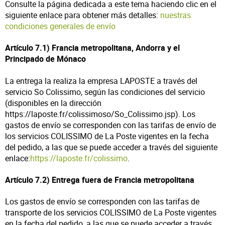
Consulte la página dedicada a este tema haciendo clic en el
siguiente enlace para obtener más detalles:
nuestras
condiciones generales de envío
Artículo 7.1) Francia metropolitana, Andorra y el
Principado de Mónaco
La entrega la realiza la empresa LAPOSTE a través del
servicio So Colissimo, según las condiciones del servicio
(disponibles en la dirección
https://laposte.fr/colissimoso/So_Colissimo.jsp). Los
gastos de envío se corresponden con las tarifas de envío de
los servicios COLISSIMO de La Poste vigentes en la fecha
del pedido, a las que se puede acceder a través del siguiente
enlace:
https://laposte.fr/colissimo
.
Artículo 7.2) Entrega fuera de Francia metropolitana
Los gastos de envío se corresponden con las tarifas de
transporte de los servicios COLISSIMO de La Poste vigentes
en la fecha del pedido, a las que se puede acceder a través