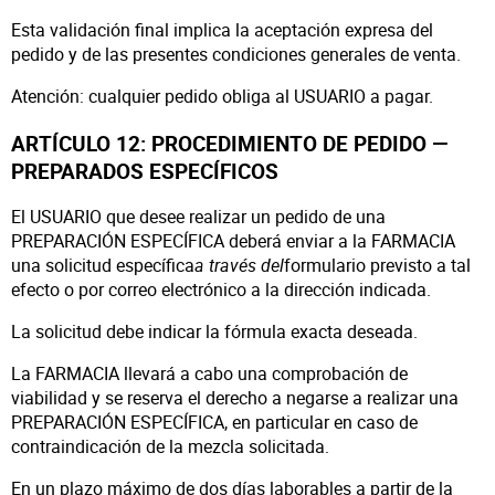
Esta validación final implica la aceptación expresa del
pedido y de las presentes condiciones generales de venta.
Atención: cualquier pedido obliga al USUARIO a pagar.
ARTÍCULO 12: PROCEDIMIENTO DE PEDIDO —
PREPARADOS ESPECÍFICOS
El USUARIO que desee realizar un pedido de una
PREPARACIÓN ESPECÍFICA deberá enviar a la FARMACIA
una solicitud específica
a través del
formulario previsto a tal
efecto o por correo electrónico a la dirección indicada.
La solicitud debe indicar la fórmula exacta deseada.
La FARMACIA llevará a cabo una comprobación de
viabilidad y se reserva el derecho a negarse a realizar una
PREPARACIÓN ESPECÍFICA, en particular en caso de
contraindicación de la mezcla solicitada.
En un plazo máximo de dos días laborables a partir de la