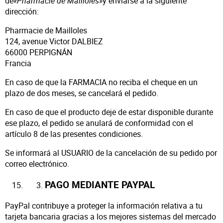
de
«Pharmacie de Mailloles»
y enviarse a la siguiente
dirección:
Pharmacie de Mailloles
124, avenue Victor DALBIEZ
66000 PERPIGNÁN
Francia
En caso de que la FARMACIA no reciba el cheque en un
plazo de dos meses, se cancelará el pedido.
En caso de que el producto deje de estar disponible durante
ese plazo, el pedido se anulará de conformidad con el
artículo 8 de las presentes condiciones.
Se informará al USUARIO de la cancelación de su pedido por
correo electrónico.
PAGO MEDIANTE PAYPAL
PayPal contribuye a proteger la información relativa a tu
tarjeta bancaria gracias a los mejores sistemas del mercado