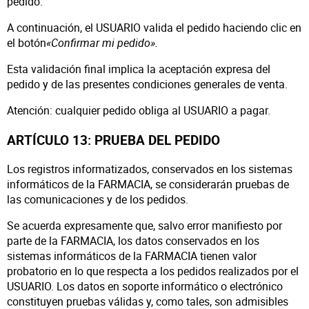
pedido.
A continuación, el USUARIO valida el pedido haciendo clic en
el botón
«Confirmar mi pedido».
Esta validación final implica la aceptación expresa del
pedido y de las presentes condiciones generales de venta.
Atención: cualquier pedido obliga al USUARIO a pagar.
ARTÍCULO 13: PRUEBA DEL PEDIDO
Los registros informatizados, conservados en los sistemas
informáticos de la FARMACIA, se considerarán pruebas de
las comunicaciones y de los pedidos.
Se acuerda expresamente que, salvo error manifiesto por
parte de la FARMACIA, los datos conservados en los
sistemas informáticos de la FARMACIA tienen valor
probatorio en lo que respecta a los pedidos realizados por el
USUARIO. Los datos en soporte informático o electrónico
constituyen pruebas válidas y, como tales, son admisibles