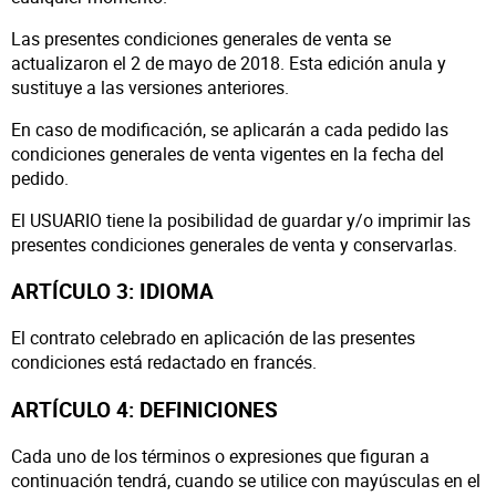
Las presentes condiciones generales de venta se
actualizaron el 2 de mayo de 2018. Esta edición anula y
sustituye a las versiones anteriores.
En caso de modificación, se aplicarán a cada pedido las
condiciones generales de venta vigentes en la fecha del
pedido.
El USUARIO tiene la posibilidad de guardar y/o imprimir las
presentes condiciones generales de venta y conservarlas.
ARTÍCULO 3: IDIOMA
El contrato celebrado en aplicación de las presentes
condiciones está redactado en francés.
ARTÍCULO 4: DEFINICIONES
Cada uno de los términos o expresiones que figuran a
continuación tendrá, cuando se utilice con mayúsculas en el