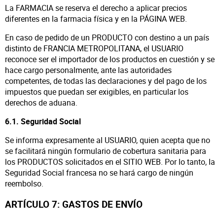
La FARMACIA se reserva el derecho a aplicar precios
diferentes en la farmacia física y en la PÁGINA WEB.
En caso de pedido de un PRODUCTO con destino a un país
distinto de FRANCIA METROPOLITANA, el USUARIO
reconoce ser el importador de los productos en cuestión y se
hace cargo personalmente, ante las autoridades
competentes, de todas las declaraciones y del pago de los
impuestos que puedan ser exigibles, en particular los
derechos de aduana.
6.1. Seguridad Social
Se informa expresamente al USUARIO, quien acepta que no
se facilitará ningún formulario de cobertura sanitaria para
los PRODUCTOS solicitados en el SITIO WEB. Por lo tanto, la
Seguridad Social francesa no se hará cargo de ningún
reembolso.
ARTÍCULO 7: GASTOS DE ENVÍO