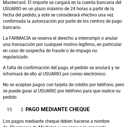
Mastercard. El importe se cargará en la cuenta bancaria del
USUARIO en un plazo máximo de 24 horas a partir de la
fecha del pedido, y este se considerará efectivo una vez
confirmada la autorización por parte de los centros de pago
bancario.
La FARMACIA se reserva el derecho a interrumpir o anular
una transacción por cualquier motivo legítimo, en particular
en caso de sospecha de fraude o de impago no
regularizado.
A falta de confirmación del pago, el pedido se anulará y se
informará de ello al USUARIO por correo electrónico.
No se aceptan pagos con tarjeta de crédito por teléfono, pero
se puede guiar al USUARIO por teléfono para que realice su
pedido.
PAGO MEDIANTE CHEQUE
Los pagos mediante cheque deben hacerse a nombre