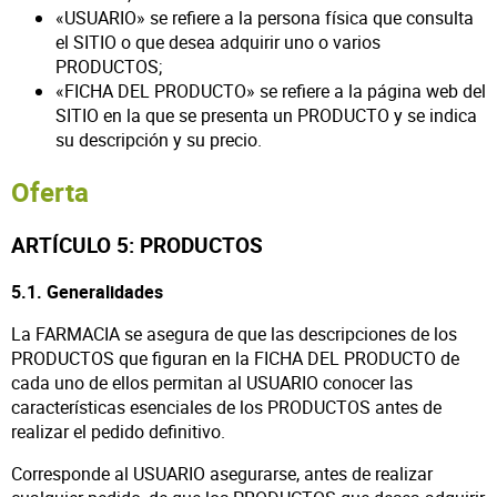
«USUARIO» se refiere a la persona física que consulta
el SITIO o que desea adquirir uno o varios
PRODUCTOS;
«FICHA DEL PRODUCTO» se refiere a la página web del
SITIO en la que se presenta un PRODUCTO y se indica
su descripción y su precio.
Oferta
ARTÍCULO 5: PRODUCTOS
5.1. Generalidades
La FARMACIA se asegura de que las descripciones de los
PRODUCTOS que figuran en la FICHA DEL PRODUCTO de
cada uno de ellos permitan al USUARIO conocer las
características esenciales de los PRODUCTOS antes de
realizar el pedido definitivo.
Corresponde al USUARIO asegurarse, antes de realizar