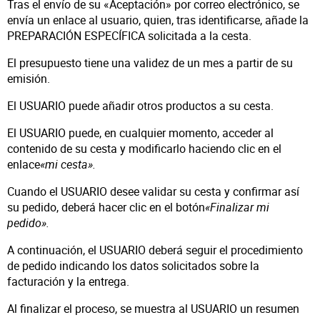
Tras el envío de su «Aceptación» por correo electrónico, se
envía un enlace al usuario, quien, tras identificarse, añade la
PREPARACIÓN ESPECÍFICA solicitada a la cesta.
El presupuesto tiene una validez de un mes a partir de su
emisión.
El USUARIO puede añadir otros productos a su cesta.
El USUARIO puede, en cualquier momento, acceder al
contenido de su cesta y modificarlo haciendo clic en el
enlace
«mi cesta».
Cuando el USUARIO desee validar su cesta y confirmar así
su pedido, deberá hacer clic en el botón
«Finalizar mi
pedido».
A continuación, el USUARIO deberá seguir el procedimiento
de pedido indicando los datos solicitados sobre la
facturación y la entrega.
Al finalizar el proceso, se muestra al USUARIO un resumen