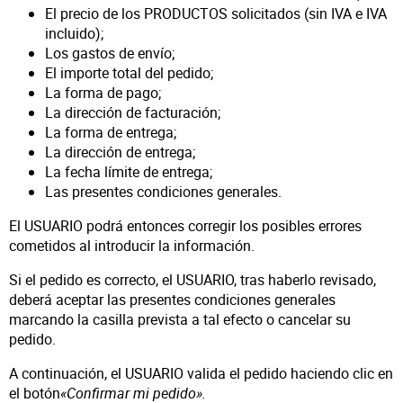
El precio de los PRODUCTOS solicitados (sin IVA e IVA
incluido);
Los gastos de envío;
El importe total del pedido;
La forma de pago;
La dirección de facturación;
La forma de entrega;
La dirección de entrega;
La fecha límite de entrega;
Las presentes condiciones generales.
El USUARIO podrá entonces corregir los posibles errores
cometidos al introducir la información.
Si el pedido es correcto, el USUARIO, tras haberlo revisado,
deberá aceptar las presentes condiciones generales
marcando la casilla prevista a tal efecto o cancelar su
pedido.
A continuación, el USUARIO valida el pedido haciendo clic en
el botón
«Confirmar mi pedido».