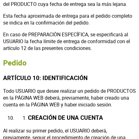
del PRODUCTO cuya fecha de entrega sea la más lejana.
Esta fecha aproximada de entrega para el pedido completo
se indica en la confirmación del pedido.
En caso de PREPARACIÓN ESPECÍFICA, se especificará al
USUARIO la fecha límite de entrega de conformidad con el
artículo 12 de las presentes condiciones.
Pedido
ARTÍCULO 10: IDENTIFICACIÓN
Todo USUARIO que desee realizar un pedido de PRODUCTOS
en la PÁGINA WEB deberá, previamente, haber creado una
cuenta en la PÁGINA WEB y haber iniciado sesión.
CREACIÓN DE UNA CUENTA
Al realizar su primer pedido, el USUARIO deberá,
previamente, seguir el procedimiento de creación de una