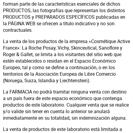
forman parte de las características esenciales de dichos
PRODUCTOS, las fotografías que representan los distintos
PRODUCTOS y PREPARADOS ESPECÍFICOS publicadas en
la PÁGINA WEB se ofrecen a título indicativo y no son
contractuales.
La venta de los productos de la empresa «Cosmétique Active
France»: La Roche Posay, Vichy, Skinceutical, Sanoflore y
Roger & Gallet, se limita a los visitantes del sitio web que
estén establecidos o residan en el Espacio Económico
Europeo, tal y como se define a continuación, o en los
territorios de la Asociación Europea de Libre Comercio
(Noruega, Suiza, Islandia y Liechtenstein).
La FARMACIA no podrá tramitar ninguna venta con destino
a un país fuera de este espacio económico que contenga
productos de este laboratorio. Cualquier venta que se realice
y/o valide sin tener en cuenta lo anterior se anulará
inmediatamente en su totalidad, sin indemnización alguna.
La venta de productos de este laboratorio está limitada a