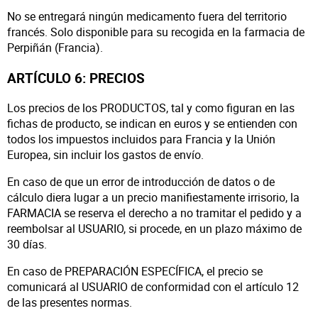
No se entregará ningún medicamento fuera del territorio
francés. Solo disponible para su recogida en la farmacia de
Perpiñán (Francia).
ARTÍCULO 6: PRECIOS
Los precios de los PRODUCTOS, tal y como figuran en las
fichas de producto, se indican en euros y se entienden con
todos los impuestos incluidos para Francia y la Unión
Europea, sin incluir los gastos de envío.
En caso de que un error de introducción de datos o de
cálculo diera lugar a un precio manifiestamente irrisorio, la
FARMACIA se reserva el derecho a no tramitar el pedido y a
reembolsar al USUARIO, si procede, en un plazo máximo de
30 días.
En caso de PREPARACIÓN ESPECÍFICA, el precio se
comunicará al USUARIO de conformidad con el artículo 12
de las presentes normas.