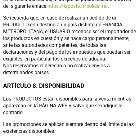
del siguiente enlace:
https://laposte.fr/colissimo
.
Se recuerda que, en caso de realizar un pedido de un
PRODUCTO con destino a un país distinto de FRANCIA
METROPOLITANA, el USUARIO reconoce ser el importador de
los productos en cuestión y se hace cargo personalmente,
ante las autoridades competentes, de todas las
declaraciones y del pago de los impuestos que puedan ser
exigibles, en particular los derechos de aduana.
Nos reservamos el derecho a no realizar envíos a
determinados países.
ARTÍCULO 8: DISPONIBILIDAD
Los PRODUCTOS están disponibles para la venta mientras
aparezcan en la PÁGINA WEB y salvo que se indique lo
contrario.
Las promociones se aplican siempre dentro del límite de las
existencias disponibles.