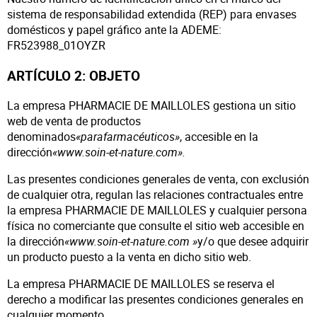
sistema de responsabilidad extendida (REP) para envases
domésticos y papel gráfico ante la ADEME:
FR523988_01OYZR
ARTÍCULO 2: OBJETO
La empresa PHARMACIE DE MAILLOLES gestiona un sitio
web de venta de productos
denominados
«parafarmacéuticos»
, accesible en la
dirección
«www.soin-et-nature.com».
Las presentes condiciones generales de venta, con exclusión
de cualquier otra, regulan las relaciones contractuales entre
la empresa PHARMACIE DE MAILLOLES y cualquier persona
física no comerciante que consulte el sitio web accesible en
la dirección
«www.soin-et-nature.com »
y/o que desee adquirir
un producto puesto a la venta en dicho sitio web.
La empresa PHARMACIE DE MAILLOLES se reserva el
derecho a modificar las presentes condiciones generales en
cualquier momento.