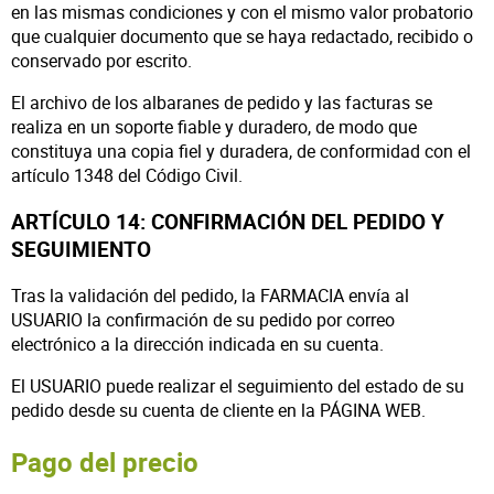
en las mismas condiciones y con el mismo valor probatorio
que cualquier documento que se haya redactado, recibido o
conservado por escrito.
El archivo de los albaranes de pedido y las facturas se
realiza en un soporte fiable y duradero, de modo que
constituya una copia fiel y duradera, de conformidad con el
artículo 1348 del Código Civil.
ARTÍCULO 14: CONFIRMACIÓN DEL PEDIDO Y
SEGUIMIENTO
Tras la validación del pedido, la FARMACIA envía al
USUARIO la confirmación de su pedido por correo
electrónico a la dirección indicada en su cuenta.
El USUARIO puede realizar el seguimiento del estado de su
pedido desde su cuenta de cliente en la PÁGINA WEB.
Pago del precio