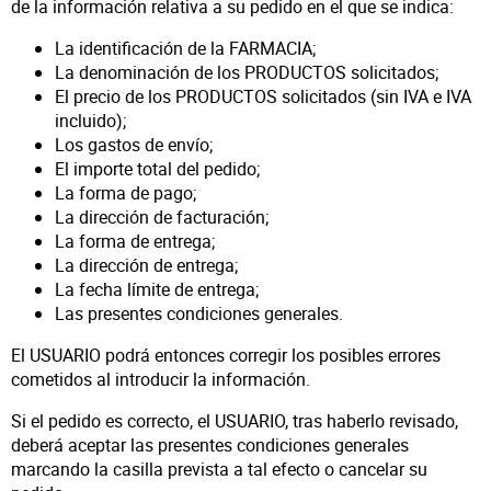
de la información relativa a su pedido en el que se indica:
La identificación de la FARMACIA;
La denominación de los PRODUCTOS solicitados;
El precio de los PRODUCTOS solicitados (sin IVA e IVA
incluido);
Los gastos de envío;
El importe total del pedido;
La forma de pago;
La dirección de facturación;
La forma de entrega;
La dirección de entrega;
La fecha límite de entrega;
Las presentes condiciones generales.
El USUARIO podrá entonces corregir los posibles errores
cometidos al introducir la información.
Si el pedido es correcto, el USUARIO, tras haberlo revisado,
deberá aceptar las presentes condiciones generales
marcando la casilla prevista a tal efecto o cancelar su