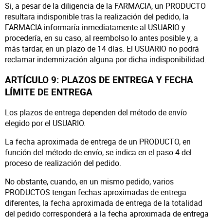
Si, a pesar de la diligencia de la FARMACIA, un PRODUCTO
resultara indisponible tras la realización del pedido, la
FARMACIA informaría inmediatamente al USUARIO y
procedería, en su caso, al reembolso lo antes posible y, a
más tardar, en un plazo de 14 días. El USUARIO no podrá
reclamar indemnización alguna por dicha indisponibilidad.
ARTÍCULO 9: PLAZOS DE ENTREGA Y FECHA
LÍMITE DE ENTREGA
Los plazos de entrega dependen del método de envío
elegido por el USUARIO.
La fecha aproximada de entrega de un PRODUCTO, en
función del método de envío, se indica en el paso 4 del
proceso de realización del pedido.
No obstante, cuando, en un mismo pedido, varios
PRODUCTOS tengan fechas aproximadas de entrega
diferentes, la fecha aproximada de entrega de la totalidad
del pedido corresponderá a la fecha aproximada de entrega