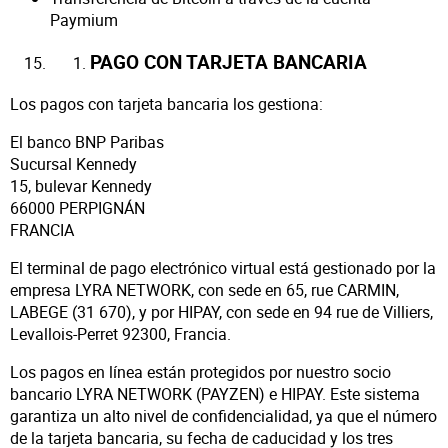
Paymium
PAGO CON TARJETA BANCARIA
Los pagos con tarjeta bancaria los gestiona:
El banco BNP Paribas
Sucursal Kennedy
15, bulevar Kennedy
66000 PERPIGNÁN
FRANCIA
El terminal de pago electrónico virtual está gestionado por la
empresa LYRA NETWORK, con sede en 65, rue CARMIN,
LABEGE (31 670), y por HIPAY, con sede en 94 rue de Villiers,
Levallois-Perret 92300, Francia.
Los pagos en línea están protegidos por nuestro socio
bancario LYRA NETWORK (PAYZEN) e HIPAY. Este sistema
garantiza un alto nivel de confidencialidad, ya que el número
de la tarjeta bancaria, su fecha de caducidad y los tres