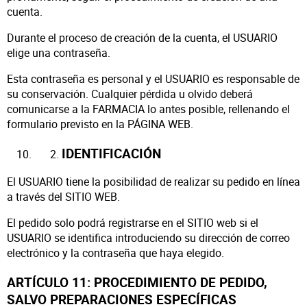
cuenta.
Durante el proceso de creación de la cuenta, el USUARIO
elige una contraseña.
Esta contraseña es personal y el USUARIO es responsable de
su conservación. Cualquier pérdida u olvido deberá
comunicarse a la FARMACIA lo antes posible, rellenando el
formulario previsto en la PÁGINA WEB.
IDENTIFICACIÓN
El USUARIO tiene la posibilidad de realizar su pedido en línea
a través del SITIO WEB.
El pedido solo podrá registrarse en el SITIO web si el
USUARIO se identifica introduciendo su dirección de correo
electrónico y la contraseña que haya elegido.
ARTÍCULO 11: PROCEDIMIENTO DE PEDIDO,
SALVO PREPARACIONES ESPECÍFICAS