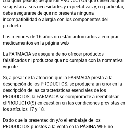
cualquier pedido, de que los PRODUCTOS que desea adquirir
se ajustan a sus necesidades y expectativas y, en particular,
debe asegurarse de que no presenta ninguna
incompatibilidad o alergia con los componentes del
producto.
Los menores de 16 años no están autorizados a comprar
medicamentos en la página web
La FARMACIA se asegura de no ofrecer productos
falsificados ni productos que no cumplan con la normativa
vigente.
Si, a pesar de la atención que la FARMACIA presta a la
descripción de los PRODUCTOS, se produjera un error en la
descripción de las características esenciales de los
PRODUCTOS, la FARMACIA se compromete a reembolsar
elPRODUCTO(S) en cuestión en las condiciones previstas en
los artículos 17 y 18.
Dado que la presentación y/o el embalaje de los
PRODUCTOS puestos a la venta en la PÁGINA WEB no