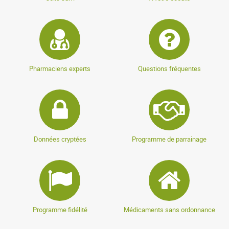
Pharmaciens experts
Questions fréquentes
Données cryptées
Programme de parrainage
Programme fidélité
Médicaments sans ordonnance