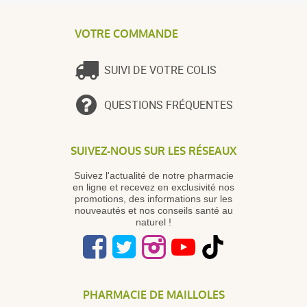
VOTRE COMMANDE
SUIVI DE VOTRE COLIS
QUESTIONS FRÉQUENTES
SUIVEZ-NOUS SUR LES RÉSEAUX
Suivez l'actualité de notre pharmacie
en ligne et recevez en exclusivité nos
promotions, des informations sur les
nouveautés et nos conseils santé au
naturel !
PHARMACIE DE MAILLOLES