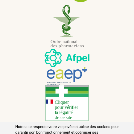
Notre site respecte votre vie privée et utilise des cookies pour
garantir son bon fonctionnement et optimiser ses