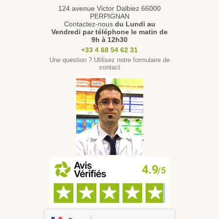
124 avenue Victor Dalbiez 66000
PERPIGNAN
Contactez-nous
du Lundi au
Vendredi
par téléphone le matin de
9h à 12h30
+33 4 68 54 62 31
Une question ? Utilisez notre formulaire de
contact