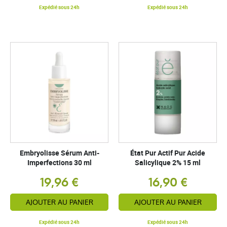
Expédié sous 24h
Expédié sous 24h
Embryolisse Sérum Anti-
État Pur Actif Pur Acide
Imperfections 30 ml
Salicylique 2% 15 ml
19,96 €
16,90 €
AJOUTER AU PANIER
AJOUTER AU PANIER
Expédié sous 24h
Expédié sous 24h