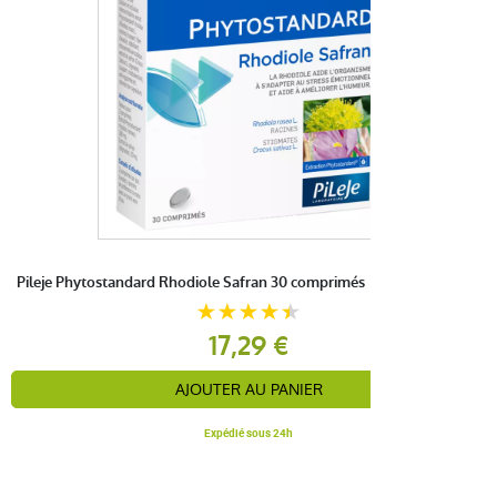
Pileje Phytostandard Rhodiole Safran 30 comprimés
17,29 €
AJOUTER AU PANIER
Expédié sous 24h