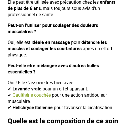
Elle peut être utilisée avec précaution chez les
enfants
de plus de 6 ans
, mais toujours sous avis d’un
professionnel de santé.
Peut-on l’utiliser pour soulager des douleurs
musculaires ?
Oui, elle est
idéale en massage
pour
détendre les
muscles et soulager les courbatures
après un effort
physique.
Peut-elle être mélangée avec d’autres huiles
essentielles ?
Oui ! Elle s’associe très bien avec :
✔
Lavande vraie
pour un effet apaisant.
✔
Gaulthérie couchée
pour une action antidouleur
musculaire.
✔
Hélichryse italienne
pour favoriser la cicatrisation.
Quelle est la composition de ce soin