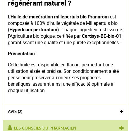
régénérant naturel ?
L’
Huile de macération millepertuis bio Pranarom
est
composée à 100% d'huile végétale de Millepertuis bio
(
Hypericum perforatum
). Chaque ingrédient est issu de
l’Agriculture biologique, certifiée par
Certisys-BE-bio-01
,
garantissant une qualité et une pureté exceptionnelles.
Présentation
:
Cette huile est disponible en flacon, permettant une
utilisation aisée et précise. Son conditionnement a été
pensé pour préserver au mieux ses propriétés
bénéfiques, assurant ainsi une efficacité optimale à
chaque utilisation.
AVIS (2)
LES CONSEILS DU PHARMACIEN