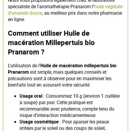
spécialiste de l'aromathérapie Pranarom l'
huile végétale
d'amande douce
, au meilleur prix dans notre pharmacie
en ligne.
Comment utiliser Huile de
macération Millepertuis bio
Pranarom ?
L'utilisation de l'
Huile de macération millepertuis bio
Pranarom
est simple, mais quelques conseils et
précautions sont à observer pour en maximiser les
bienfaits tout en assurant votre sécurité.
Usage oral
: Consommez 10 g (environ 1 cuillère
à soupe) par jour. Cette pratique est
recommandée avec prudence, compte tenu du
risque d'interaction médicamenteuse.
Usage cosmétique
: Pour apaiser les peaux
irritées par le soleil ou des coups de soleil,