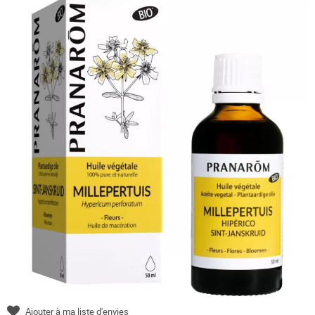
Ajouter à ma liste d'envies