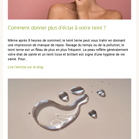
Comment donner plus d’éclat à votre teint ?
Même après 8 heures de sommeil, le teint terne peut vous trahir en donnant
une impression de manque de repos. Ravage du temps ou de la pollution, le
teint terne est un fléau de plus en plus fréquent. La peau reflète généralement
votre état de santé et un teint lisse et brillant est signe d’une hygiène de vie
saine. Pour…
Lire l'article sur le blog