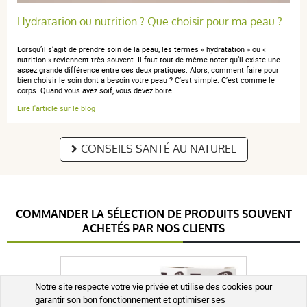
Hydratation ou nutrition ? Que choisir pour ma peau ?
Lorsqu’il s’agit de prendre soin de la peau, les termes « hydratation » ou «
nutrition » reviennent très souvent. Il faut tout de même noter qu’il existe une
assez grande différence entre ces deux pratiques. Alors, comment faire pour
bien choisir le soin dont a besoin votre peau ? C’est simple. C’est comme le
corps. Quand vous avez soif, vous devez boire…
Lire l'article sur le blog
CONSEILS SANTÉ AU NATUREL
COMMANDER LA SÉLECTION DE PRODUITS SOUVENT
ACHETÉS PAR NOS CLIENTS
Notre site respecte votre vie privée et utilise des cookies pour
garantir son bon fonctionnement et optimiser ses