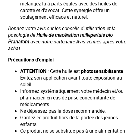
mélangez-la à parts égales avec des huiles de
carotte et d’avocat. Cette synergie offre un
soulagement efficace et naturel.
Donnez votre avis sur les conseils d'utilisation et la
posologie de
Huile de macération millepertuis bio
Pranarom
avec notre partenaire Avis vérifiés après votre
achat.
Précautions d'emploi
ATTENTION
: Cette huile est
photosensibilisante
.
Évitez son application avant toute exposition au
soleil.
Informez systématiquement votre médecin et/ou
pharmacien en cas de prise concomitante de
médicaments.
Ne dépassez pas la dose recommandée.
Gardez ce produit hors de la portée des jeunes
enfants.
Ce produit ne se substitue pas à une alimentation