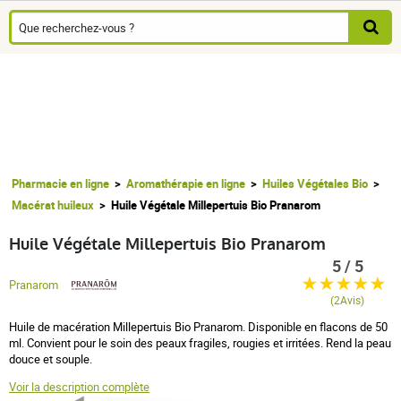
Pharmacie en ligne
Aromathérapie en ligne
Huiles Végétales Bio
Macérat huileux
Huile Végétale Millepertuis Bio Pranarom
Huile Végétale Millepertuis Bio Pranarom
5 / 5
Pranarom
(2Avis)
Huile de macération Millepertuis Bio Pranarom. Disponible en flacons de 50
ml. Convient pour le soin des peaux fragiles, rougies et irritées. Rend la peau
douce et souple.
Voir la description complète