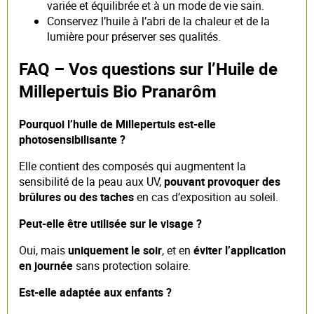
variée et équilibrée et à un mode de vie sain.
Conservez l’huile à l’abri de la chaleur et de la
lumière pour préserver ses qualités.
FAQ – Vos questions sur l’Huile de
Millepertuis Bio Pranarôm
Pourquoi l’huile de Millepertuis est-elle
photosensibilisante ?
Elle contient des composés qui augmentent la
sensibilité de la peau aux UV,
pouvant provoquer des
brûlures ou des taches
en cas d’exposition au soleil.
Peut-elle être utilisée sur le visage ?
Oui, mais
uniquement le soir
, et en
éviter l’application
en journée
sans protection solaire.
Est-elle adaptée aux enfants ?