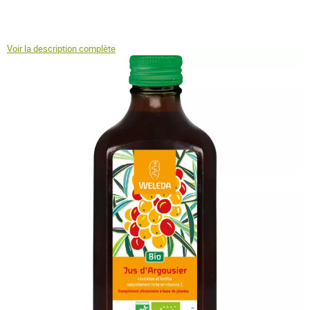
Voir la description complète