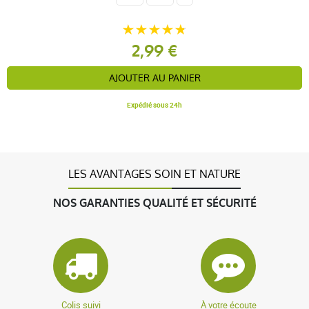
2,99 €
AJOUTER AU PANIER
Expédié sous 24h
LES AVANTAGES SOIN ET NATURE
NOS GARANTIES QUALITÉ ET SÉCURITÉ
Colis suivi
À votre écoute