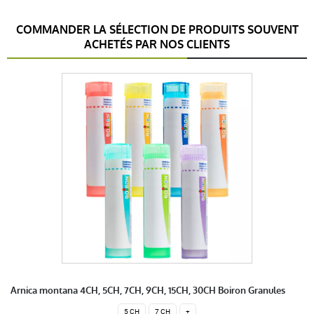
COMMANDER LA SÉLECTION DE PRODUITS SOUVENT
ACHETÉS PAR NOS CLIENTS
Arnica montana 4CH, 5CH, 7CH, 9CH, 15CH, 30CH Boiron Granules
5 CH
7 CH
+