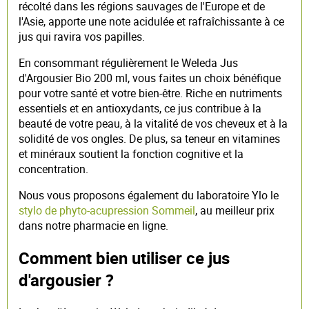
récolté dans les régions sauvages de l'Europe et de
l'Asie, apporte une note acidulée et rafraîchissante à ce
jus qui ravira vos papilles.
En consommant régulièrement le Weleda Jus
d'Argousier Bio 200 ml, vous faites un choix bénéfique
pour votre santé et votre bien-être. Riche en nutriments
essentiels et en antioxydants, ce jus contribue à la
beauté de votre peau, à la vitalité de vos cheveux et à la
solidité de vos ongles. De plus, sa teneur en vitamines
et minéraux soutient la fonction cognitive et la
concentration.
Nous vous proposons également du laboratoire Ylo le
stylo de phyto-acupression Sommeil
, au meilleur prix
dans notre pharmacie en ligne.
Comment bien utiliser ce jus
d'argousier ?