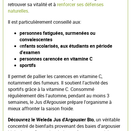
retrouver sa vitalité et à
renforcer ses défenses
naturelles
.
Il est particulièrement conseillé aux:
personnes fatiguées, surmenées ou
convalescentes
e
nfants scolarisés, aux étudiants en période
d'examen
personnes carencée en vitamine C
sportifs
Il permet de pallier les carences en vitamine C,
notamment des fumeurs. Il soutient l'activité des
sportifs grâce à la vitamine C. Consommé
régulièrement dès l'automne, pendant au moins 3
semaines, le Jus d'Argousier prépare l'organisme à
mieux affronter la saison froide.
Découvrez le Weleda Jus d'Argousier Bio
, un véritable
concentré de bienfaits provenant des baies d'argousier