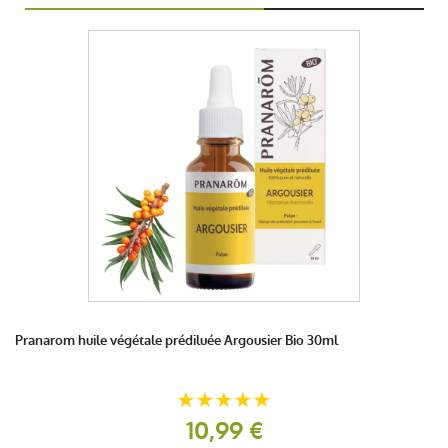
Pranarom huile végétale prédiluée Argousier Bio 30ml
10,99 €