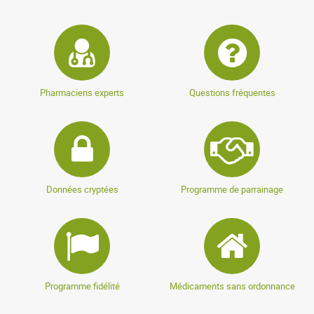
Pharmaciens experts
Questions fréquentes
Données cryptées
Programme de parrainage
Programme fidélité
Médicaments sans ordonnance