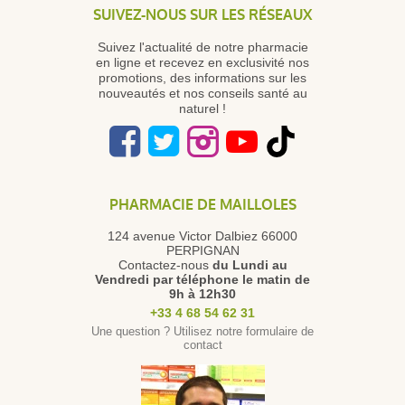
SUIVEZ-NOUS SUR LES RÉSEAUX
Suivez l'actualité de notre pharmacie
en ligne et recevez en exclusivité nos
promotions, des informations sur les
nouveautés et nos conseils santé au
naturel !
PHARMACIE DE MAILLOLES
124 avenue Victor Dalbiez 66000
PERPIGNAN
Contactez-nous
du Lundi au
Vendredi
par téléphone le matin de
9h à 12h30
+33 4 68 54 62 31
Une question ? Utilisez notre formulaire de
contact