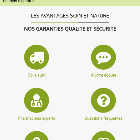
besoins digestifs.
LES AVANTAGES SOIN ET NATURE
NOS GARANTIES QUALITÉ ET SÉCURITÉ
Colis suivi
À votre écoute
Pharmaciens experts
Questions fréquentes