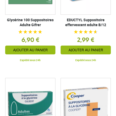
Glycérine 100 Suppositoires
EDUCTYL Suppositoire
Adulte Gifrer
effervescent adulte B/12
6,90 €
2,99 €
AJOUTER AU PANIER
AJOUTER AU PANIER
Expédié sous 24h
Expédié sous 24h