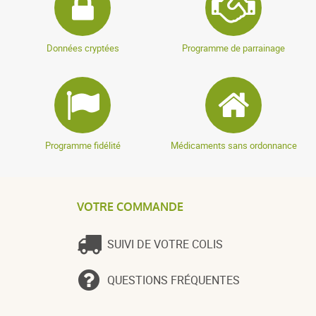
Données cryptées
Programme de parrainage
Programme fidélité
Médicaments sans ordonnance
VOTRE COMMANDE
SUIVI DE VOTRE COLIS
QUESTIONS FRÉQUENTES