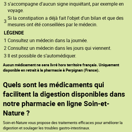
3
s'accompagne d'aucun signe inquiétant, par exemple en
voyage.
Si la constipation a déjà fait l'objet d'un bilan et que des
3
mesures ont été conseillées par le médecin.
LÉGENDE
1 Consultez un médecin dans la journée.
2 Consultez un médecin dans les jours qui viennent.
3 Il est possible de s’automédiquer.
Aucun médicament ne sera livré hors territoire français. Uniquement
disponible en retrait à la pharmacie à Perpignan (France).
Quels sont les médicaments qui
facilitent la digestion disponibles dans
notre pharmacie en ligne Soin-et-
Nature ?
Soin-et-Nature vous propose des traitements efficaces pour améliorer la
digestion et soulager les troubles gastro-intestinaux.