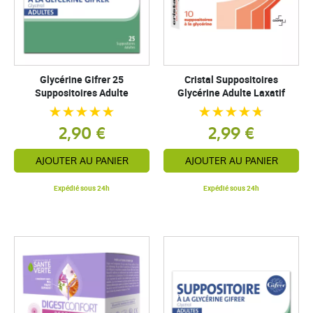
Glycérine Gifrer 25
Cristal Suppositoires
Suppositoires Adulte
Glycérine Adulte Laxatif
2,90 €
2,99 €
AJOUTER AU PANIER
AJOUTER AU PANIER
Expédié sous 24h
Expédié sous 24h