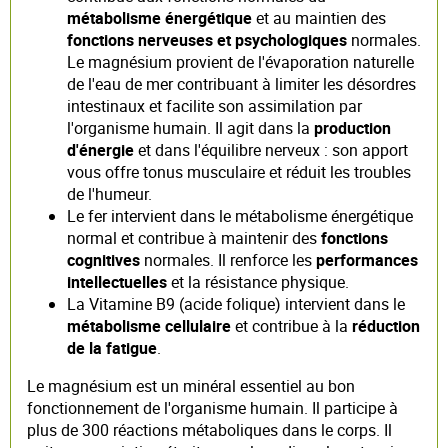
métabolisme énergétique
et au maintien des
fonctions nerveuses et psychologiques
normales.
Le magnésium provient de l'évaporation naturelle
de l'eau de mer contribuant à limiter les désordres
intestinaux et facilite son assimilation par
l'organisme humain. Il agit dans la
production
d'énergie
et dans l'équilibre nerveux : son apport
vous offre tonus musculaire et réduit les troubles
de l'humeur.
Le fer intervient dans le métabolisme énergétique
normal et contribue à maintenir des
fonctions
cognitives
normales. Il renforce les
performances
intellectuelles
et la résistance physique.
La Vitamine B9 (acide folique) intervient dans le
métabolisme cellulaire
et contribue à la
réduction
de la fatigue
.
Le magnésium est un minéral essentiel au bon
fonctionnement de l'organisme humain. Il participe à
plus de 300 réactions métaboliques dans le corps. Il