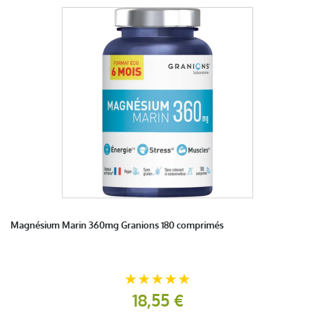
Magnésium Marin 360mg Granions 180 comprimés
18,55 €