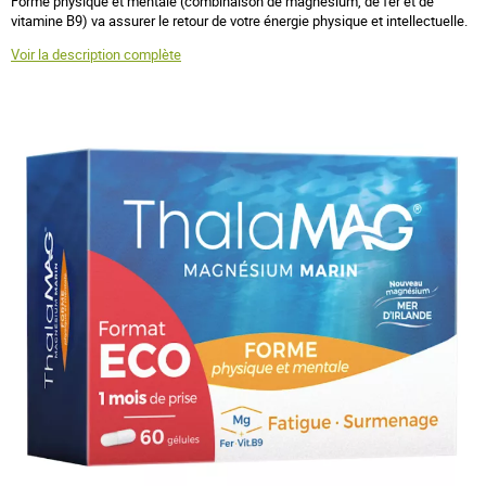
Forme physique et mentale (combinaison de magnésium, de fer et de
vitamine B9) va assurer le retour de votre énergie physique et intellectuelle.
Voir la description complète