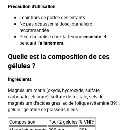
Précaution d'utilisation
Tenir hors de portée des enfants.
Ne pas dépasser la dose journalière
recommandée.
Peut être utilisé chez la femme
enceinte
et
pendant
l’allaitement.
Quelle est la composition de ces
gélules ?
Ingrédients
Magnésium marin (oxyde, hydroxyde, sulfate,
carbonate, chlorure), sulfate de fer, talc, sels de
magnésium d'acides gras, acide folique (vitamine B9) ;
gélule : gélatine de poissons bleus.
Composition
Pour 2 gélules
% VNR*