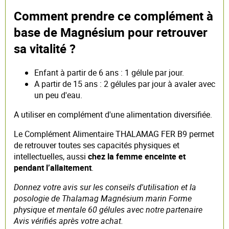
Comment prendre ce complément à
base de Magnésium pour retrouver
sa vitalité ?
Enfant à partir de 6 ans : 1 gélule par jour.
A partir de 15 ans : 2 gélules par jour à avaler avec
un peu d'eau.
A utiliser en complément d'une alimentation diversifiée.
Le Complément Alimentaire THALAMAG FER B9 permet
de retrouver toutes ses capacités physiques et
intellectuelles, aussi
chez la femme enceinte et
pendant l’allaitement
.
Donnez votre avis sur les conseils d'utilisation et la
posologie de Thalamag Magnésium marin Forme
physique et mentale 60 gélules avec notre partenaire
Avis vérifiés après votre achat.