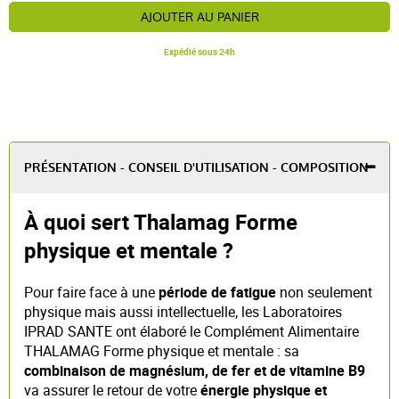
AJOUTER AU PANIER
Expédié sous 24h
PRÉSENTATION - CONSEIL D'UTILISATION - COMPOSITION
À quoi sert Thalamag Forme
physique et mentale ?
Pour faire face à une
période de fatigue
non seulement
physique mais aussi intellectuelle, les Laboratoires
IPRAD SANTE ont élaboré le Complément Alimentaire
THALAMAG Forme physique et mentale : sa
combinaison de magnésium, de fer et de vitamine B9
va assurer le retour de votre
énergie physique et