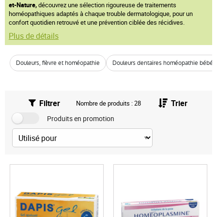
et-Nature,
découvrez une sélection rigoureuse de traitements
homéopathiques adaptés à chaque trouble dermatologique, pour un
confort quotidien retrouvé et une prévention ciblée des récidives.
Plus de détails
Douleurs, fièvre et homéopathie
Douleurs dentaires homéopathie bébé
Filtrer
Trier
Nombre de produits : 28
Produits en promotion