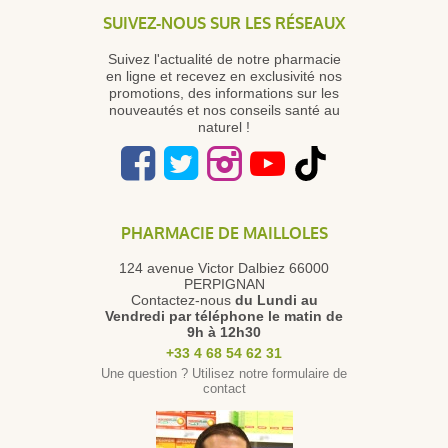
SUIVEZ-NOUS SUR LES RÉSEAUX
Suivez l'actualité de notre pharmacie
en ligne et recevez en exclusivité nos
promotions, des informations sur les
nouveautés et nos conseils santé au
naturel !
PHARMACIE DE MAILLOLES
124 avenue Victor Dalbiez 66000
PERPIGNAN
Contactez-nous
du Lundi au
Vendredi
par téléphone le matin de
9h à 12h30
+33 4 68 54 62 31
Une question ? Utilisez notre formulaire de
contact