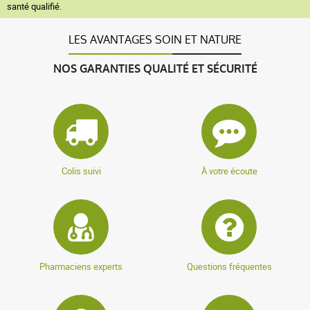
santé qualifié.
LES AVANTAGES SOIN ET NATURE
NOS GARANTIES QUALITÉ ET SÉCURITÉ
Colis suivi
À votre écoute
Pharmaciens experts
Questions fréquentes