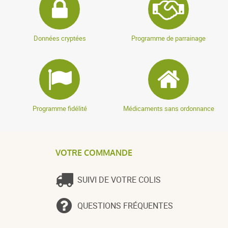
Données cryptées
Programme de parrainage
Programme fidélité
Médicaments sans ordonnance
VOTRE COMMANDE
SUIVI DE VOTRE COLIS
QUESTIONS FRÉQUENTES