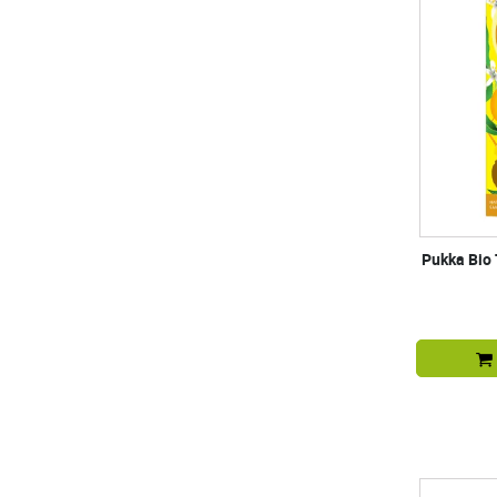
Pukka Bio 