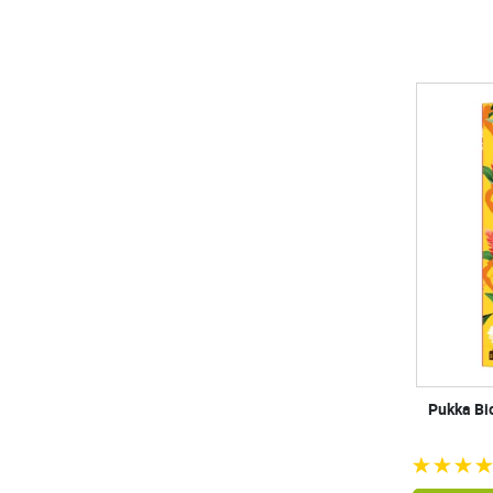
Pukka Bi