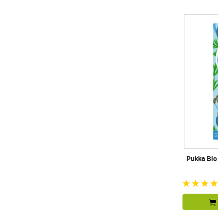
Pukka Bio