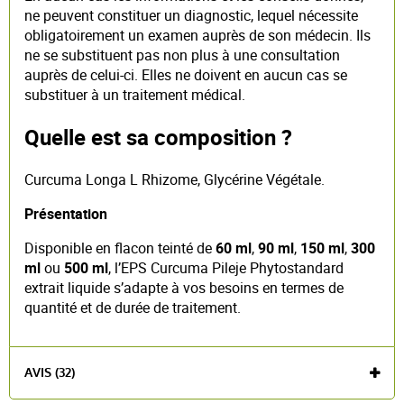
ne peuvent constituer un diagnostic, lequel nécessite
obligatoirement un examen auprès de son médecin. Ils
ne se substituent pas non plus à une consultation
auprès de celui-ci. Elles ne doivent en aucun cas se
substituer à un traitement médical.
Quelle est sa composition ?
Curcuma Longa L Rhizome, Glycérine Végétale.
Présentation
Disponible en flacon teinté de
60 ml
,
90 ml
,
150 ml
,
300
ml
ou
500 ml
, l’EPS Curcuma Pileje Phytostandard
extrait liquide s’adapte à vos besoins en termes de
quantité et de durée de traitement.
AVIS (32)