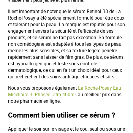
Il est important de noter que le sérum Retinol B3 de La
Roche-Posay a été spécialement formulé pour être doux
et tolérant pour la peau. La marque est réputée pour son
engagement envers la sécurité et l'efficacité de ses
produits, et ce sérum ne fait pas exception. Sa formule
non comédogène est adaptée à tous les types de peau,
même les plus sensibles, et sa texture légère pénètre
rapidement sans laisser de film gras. De plus, ce sérum
est hypoallergénique et testé sous contrôle
dermatologique, ce qui en fait un choix idéal pour ceux
qui recherchent des soins anti-âge efficaces et sûrs.
Nous vous proposons également
La Roche-Posay Eau
Micellaire Bi Phasée Ultra 400ml
, au meilleur prix dans
notre pharmacie en ligne.
Comment bien utiliser ce sérum ?
Appliquer le soir sur le visage et le cou, seul ou sous une