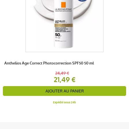
Anthelios Age Correct Photocorrection SPF50 50 ml
24,49 €
21,49 €
AJOUTER AU PANIER
Expédié sous 24h