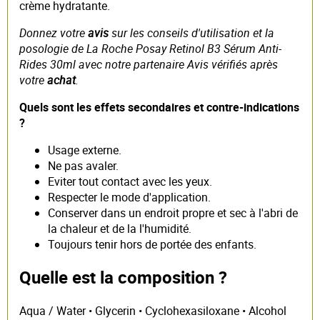
crème hydratante.
Donnez votre
avis
sur les conseils d'utilisation et la
posologie de La Roche Posay Retinol B3 Sérum Anti-
Rides 30ml avec notre partenaire Avis vérifiés après
votre
achat
.
Quels sont les effets secondaires et contre-indications
?
Usage externe.
Ne pas avaler.
Eviter tout contact avec les yeux.
Respecter le mode d'application.
Conserver dans un endroit propre et sec à l'abri de
la chaleur et de la l'humidité.
Toujours tenir hors de portée des enfants.
Quelle est la composition ?
Aqua / Water • Glycerin • Cyclohexasiloxane • Alcohol