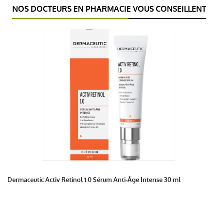
NOS DOCTEURS EN PHARMACIE VOUS CONSEILLENT
Dermaceutic Activ Retinol 1.0 Sérum Anti-Âge Intense 30 ml