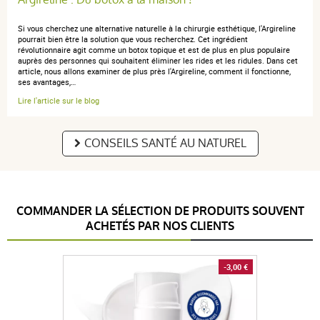
Si vous cherchez une alternative naturelle à la chirurgie esthétique, l'Argireline
pourrait bien être la solution que vous recherchez. Cet ingrédient
révolutionnaire agit comme un botox topique et est de plus en plus populaire
auprès des personnes qui souhaitent éliminer les rides et les ridules. Dans cet
article, nous allons examiner de plus près l'Argireline, comment il fonctionne,
ses avantages,…
Lire l'article sur le blog
CONSEILS SANTÉ AU NATUREL
COMMANDER LA SÉLECTION DE PRODUITS SOUVENT
ACHETÉS PAR NOS CLIENTS
-3,00 €