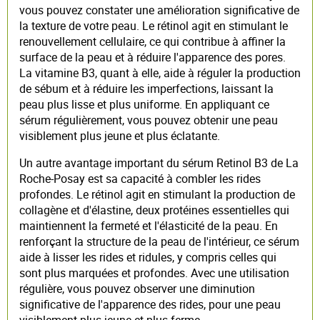
vous pouvez constater une amélioration significative de
la texture de votre peau. Le rétinol agit en stimulant le
renouvellement cellulaire, ce qui contribue à affiner la
surface de la peau et à réduire l'apparence des pores.
La vitamine B3, quant à elle, aide à réguler la production
de sébum et à réduire les imperfections, laissant la
peau plus lisse et plus uniforme. En appliquant ce
sérum régulièrement, vous pouvez obtenir une peau
visiblement plus jeune et plus éclatante.
Un autre avantage important du sérum Retinol B3 de La
Roche-Posay est sa capacité à combler les rides
profondes. Le rétinol agit en stimulant la production de
collagène et d'élastine, deux protéines essentielles qui
maintiennent la fermeté et l'élasticité de la peau. En
renforçant la structure de la peau de l'intérieur, ce sérum
aide à lisser les rides et ridules, y compris celles qui
sont plus marquées et profondes. Avec une utilisation
régulière, vous pouvez observer une diminution
significative de l'apparence des rides, pour une peau
visiblement plus jeune et plus ferme.