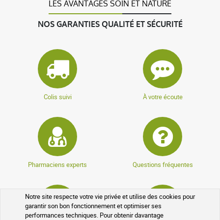
LES AVANTAGES SOIN ET NATURE
NOS GARANTIES QUALITÉ ET SÉCURITÉ
Colis suivi
À votre écoute
Pharmaciens experts
Questions fréquentes
Notre site respecte votre vie privée et utilise des cookies pour
garantir son bon fonctionnement et optimiser ses
performances techniques. Pour obtenir davantage