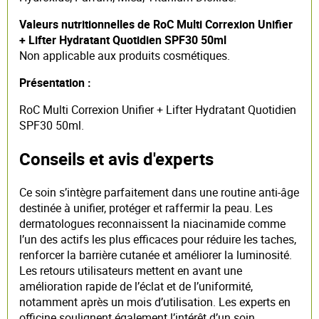
Valeurs nutritionnelles de RoC Multi Correxion Unifier
+ Lifter Hydratant Quotidien SPF30 50ml
Non applicable aux produits cosmétiques.
Présentation :
RoC Multi Correxion Unifier + Lifter Hydratant Quotidien
SPF30 50ml.
Conseils et avis d'experts
Ce soin s’intègre parfaitement dans une routine anti-âge
destinée à unifier, protéger et raffermir la peau. Les
dermatologues reconnaissent la niacinamide comme
l’un des actifs les plus efficaces pour réduire les taches,
renforcer la barrière cutanée et améliorer la luminosité.
Les retours utilisateurs mettent en avant une
amélioration rapide de l’éclat et de l’uniformité,
notamment après un mois d’utilisation. Les experts en
officine soulignent également l’intérêt d’un soin