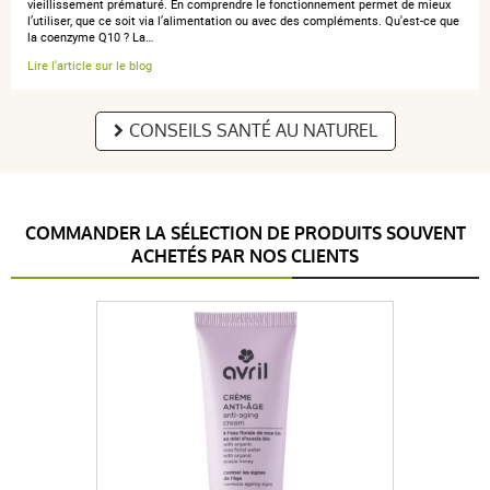
vieillissement prématuré. En comprendre le fonctionnement permet de mieux
l’utiliser, que ce soit via l’alimentation ou avec des compléments. Qu'est-ce que
la coenzyme Q10 ? La…
Lire l'article sur le blog
CONSEILS SANTÉ AU NATUREL
COMMANDER LA SÉLECTION DE PRODUITS SOUVENT
ACHETÉS PAR NOS CLIENTS