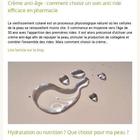
Crème anti-âge : comment choisir un soin anti ride
efficace en pharmacie
Le vieillissement cutané est un processus physiologique naturel où les cellules
de la peau se renouvellent moins vite. Il commence en moyenne vers l'âge de
30 ans avec l'apparition des premières rides. Il est alors préconisé d'utiliser une
crème anti-âge afin de repulper la peau, stimuler la production de collagène et
combler l’ensemble des rides. Mais comment choisir la crème…
Lire l'article sur le blog
Hydratation ou nutrition ? Que choisir pour ma peau ?