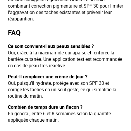
combinant correction pigmentaire et SPF 30 pour limiter
l’aggravation des taches existantes et prévenir leur
réapparition.
FAQ
Ce soin convient-il aux peaux sensibles ?
Oui, grâce à la niacinamide qui apaise et renforce la
barrière cutanée. Une application test est recommandée
en cas de peau très réactive.
Peut-il remplacer une crème de jour ?
Oui, puisqu’il hydrate, protège avec son SPF 30 et
corrige les taches en un seul geste, ce qui simplifie la
routine du matin.
Combien de temps dure un flacon ?
En général, entre 6 et 8 semaines selon la quantité
appliquée chaque matin.