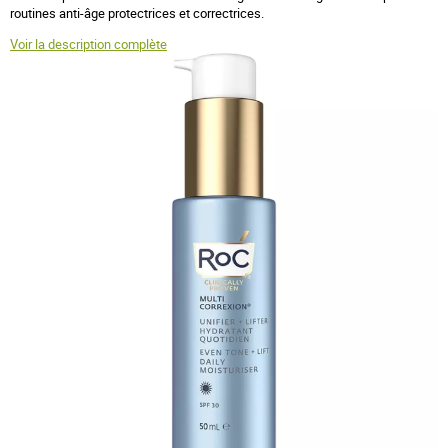
routines anti-âge protectrices et correctrices.
Voir la description complète