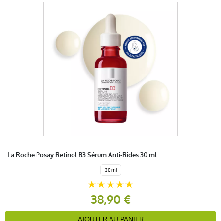
La Roche Posay Retinol B3 Sérum Anti-Rides 30 ml
30 ml
38,90 €
AJOUTER AU PANIER