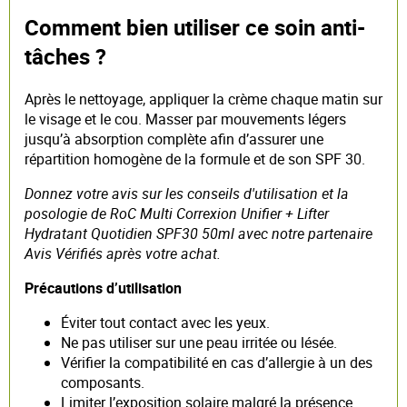
Comment bien utiliser ce soin anti-
tâches ?
Après le nettoyage, appliquer la crème chaque matin sur
le visage et le cou. Masser par mouvements légers
jusqu’à absorption complète afin d’assurer une
répartition homogène de la formule et de son SPF 30.
Donnez votre avis sur les conseils d'utilisation et la
posologie de RoC Multi Correxion Unifier + Lifter
Hydratant Quotidien SPF30 50ml avec notre partenaire
Avis Vérifiés après votre achat.
Précautions d’utilisation
Éviter tout contact avec les yeux.
Ne pas utiliser sur une peau irritée ou lésée.
Vérifier la compatibilité en cas d’allergie à un des
composants.
Limiter l’exposition solaire malgré la présence