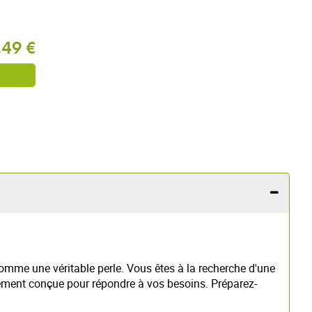
,49 €
me une véritable perle. Vous êtes à la recherche d'une
alement conçue pour répondre à vos besoins. Préparez-