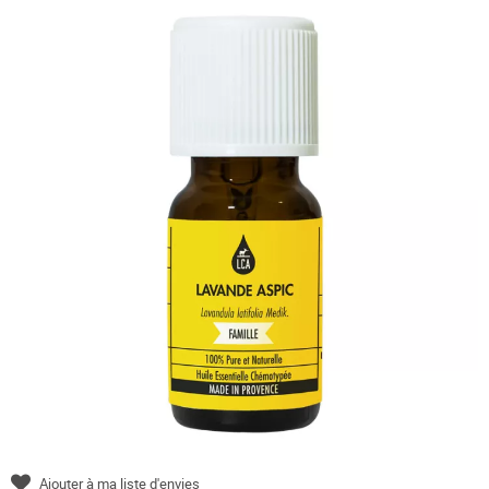
Ajouter à ma liste d'envies