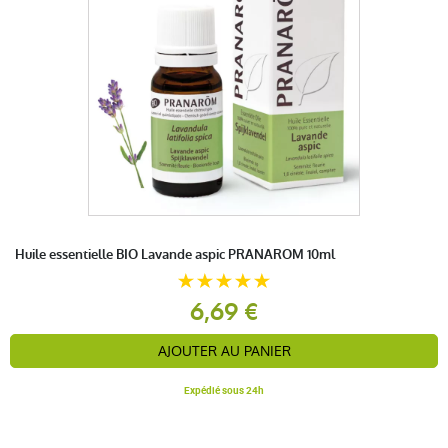
Huile essentielle BIO Lavande aspic PRANAROM 10ml
6,69 €
AJOUTER AU PANIER
Expédié sous 24h