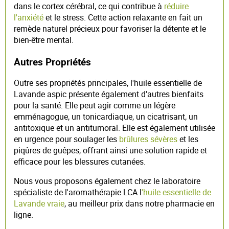
dans le cortex cérébral, ce qui contribue à
réduire
l'anxiété
et le stress. Cette action relaxante en fait un
remède naturel précieux pour favoriser la détente et le
bien-être mental.
Autres Propriétés
Outre ses propriétés principales, l'huile essentielle de
Lavande aspic présente également d'autres bienfaits
pour la santé. Elle peut agir comme un légère
emménagogue, un tonicardiaque, un cicatrisant, un
antitoxique et un antitumoral. Elle est également utilisée
en urgence pour soulager les
brûlures sévères
et les
piqûres de guêpes, offrant ainsi une solution rapide et
efficace pour les blessures cutanées.
Nous vous proposons également chez le laboratoire
spécialiste de l'aromathérapie LCA l
'huile essentielle de
Lavande vraie
, au meilleur prix dans notre pharmacie en
ligne.