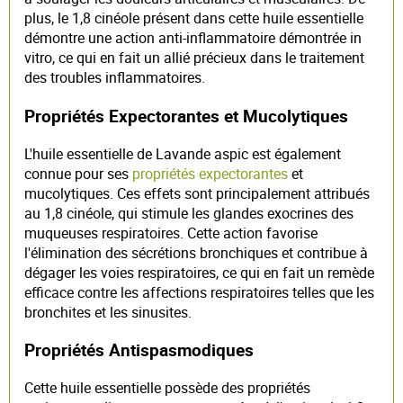
plus, le 1,8 cinéole présent dans cette huile essentielle
démontre une action anti-inflammatoire démontrée in
vitro, ce qui en fait un allié précieux dans le traitement
des troubles inflammatoires.
Propriétés Expectorantes et Mucolytiques
L'huile essentielle de Lavande aspic est également
connue pour ses
propriétés expectorantes
et
mucolytiques. Ces effets sont principalement attribués
au 1,8 cinéole, qui stimule les glandes exocrines des
muqueuses respiratoires. Cette action favorise
l'élimination des sécrétions bronchiques et contribue à
dégager les voies respiratoires, ce qui en fait un remède
efficace contre les affections respiratoires telles que les
bronchites et les sinusites.
Propriétés Antispasmodiques
Cette huile essentielle possède des propriétés