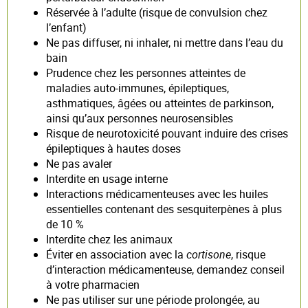
Réservée à l’adulte (risque de convulsion chez
l’enfant)
Ne pas diffuser, ni inhaler, ni mettre dans l’eau du
bain
Prudence chez les personnes atteintes de
maladies auto-immunes, épileptiques,
asthmatiques, âgées ou atteintes de parkinson,
ainsi qu’aux personnes neurosensibles
Risque de neurotoxicité pouvant induire des crises
épileptiques à hautes doses
Ne pas avaler
Interdite en usage interne
Interactions médicamenteuses avec les huiles
essentielles contenant des sesquiterpènes à plus
de 10 %
Interdite chez les animaux
Éviter en association avec la
cortisone
, risque
d’interaction médicamenteuse, demandez conseil
à votre pharmacien
Ne pas utiliser sur une période prolongée, au