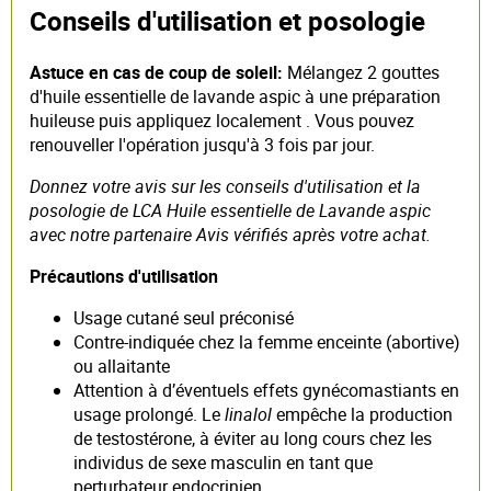
Conseils d'utilisation et posologie
Astuce en cas de coup de soleil:
Mélangez 2 gouttes
d'huile essentielle de lavande aspic à une préparation
huileuse puis appliquez localement . Vous pouvez
renouveller l'opération jusqu'à 3 fois par jour.
Donnez votre avis sur les conseils d'utilisation et la
posologie de LCA Huile essentielle de Lavande aspic
avec notre partenaire Avis vérifiés après votre achat.
Précautions d'utilisation
Usage cutané seul préconisé
Contre-indiquée chez la femme enceinte (abortive)
ou allaitante
Attention à d’éventuels effets gynécomastiants en
usage prolongé. Le
linalol
empêche la production
de testostérone, à éviter au long cours chez les
individus de sexe masculin en tant que
perturbateur endocrinien