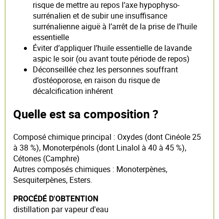
risque de mettre au repos l’axe hypophyso-
surrénalien et de subir une insuffisance
surrénalienne aiguë à l’arrêt de la prise de l’huile
essentielle
Éviter d’appliquer l’huile essentielle de lavande
aspic le soir (ou avant toute période de repos)
Déconseillée chez les personnes souffrant
d’ostéoporose, en raison du risque de
décalcification inhérent
Quelle est sa composition ?
Composé chimique principal : Oxydes (dont Cinéole 25
à 38 %), Monoterpénols (dont Linalol à 40 à 45 %),
Cétones (Camphre)
Autres composés chimiques : Monoterpènes,
Sesquiterpènes, Esters.
PROCÉDÉ D'OBTENTION
distillation par vapeur d'eau