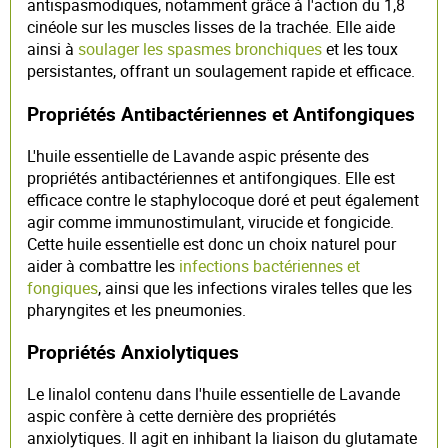
antispasmodiques, notamment grâce à l'action du 1,8
cinéole sur les muscles lisses de la trachée. Elle aide
ainsi à
soulager les spasmes bronchiques
et les toux
persistantes, offrant un soulagement rapide et efficace.
Propriétés Antibactériennes et Antifongiques
L'huile essentielle de Lavande aspic présente des
propriétés antibactériennes et antifongiques. Elle est
efficace contre le staphylocoque doré et peut également
agir comme immunostimulant, virucide et fongicide.
Cette huile essentielle est donc un choix naturel pour
aider à combattre les
infections bactériennes et
fongiques
, ainsi que les infections virales telles que les
pharyngites et les pneumonies.
Propriétés Anxiolytiques
Le linalol contenu dans l'huile essentielle de Lavande
aspic confère à cette dernière des propriétés
anxiolytiques. Il agit en inhibant la liaison du glutamate