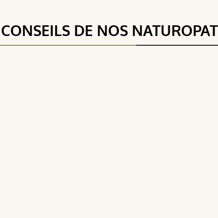
 CONSEILS DE NOS NATUROPA