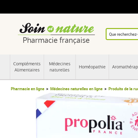
Pharmacie française
Compléments
Médecines
Homéopathie
Aromathérap
Alimentaires
naturelles
Pharmacie en ligne
Médecines naturelles en ligne
Produits de la r