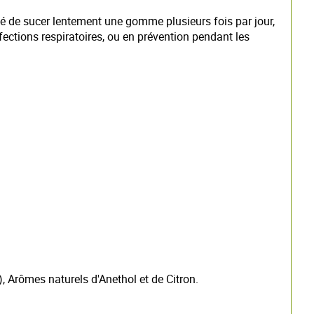
é de sucer lentement une gomme plusieurs fois par jour,
ections respiratoires, ou en prévention pendant les
), Arômes naturels d'Anethol et de Citron.