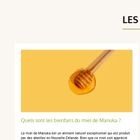
LES
Quels sont les bienfaits du miel de Manuka ?
Le miel de Manuka est un aliment naturel exceptionnel qui est produit
par des abeilles en Nouvelle-Zélande. Bien que ce miel soit apprécié