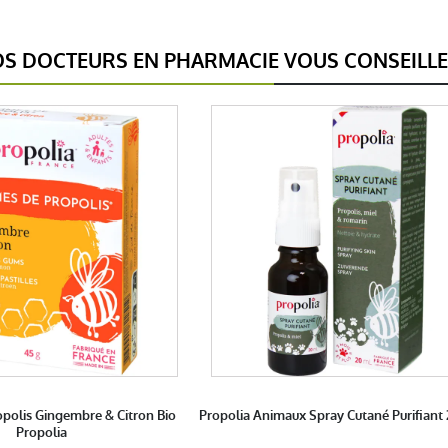
S DOCTEURS EN PHARMACIE VOUS CONSEILL
olis Gingembre & Citron Bio
Propolia Animaux Spray Cutané Purifiant
Propolia