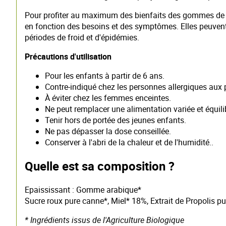
Pour profiter au maximum des bienfaits des gommes de pr
en fonction des besoins et des symptômes. Elles peuvent 
périodes de froid et d'épidémies.
Précautions d'utilisation
Pour les enfants à partir de 6 ans.
Contre-indiqué chez les personnes allergiques aux 
À éviter chez les femmes enceintes.
Ne peut remplacer une alimentation variée et équili
Tenir hors de portée des jeunes enfants.
Ne pas dépasser la dose conseillée.
Conserver à l'abri de la chaleur et de l'humidité..
Quelle est sa composition ?
Epaississant : Gomme arabique*
Sucre roux pure canne*, Miel* 18%, Extrait de Propolis pu
* Ingrédients issus de l'Agriculture Biologique