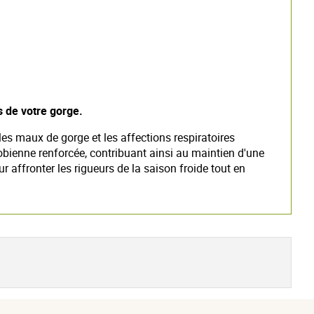
 de votre gorge.
es maux de gorge et les affections respiratoires
bienne renforcée, contribuant ainsi au maintien d'une
 affronter les rigueurs de la saison froide tout en