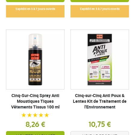
Expédié en 5 à 7 jours ouvrés
Expédié en 5 à 7 jours ouvrés
Cinq-Sur-Cinq Spray Anti
Cinq-sur-Cinq Anti Poux &
Moustiques Tiques
Lentes Kit de Traitement de
Vêtements Tissus 100 ml
l'Environnement
8,26 €
10,75 €