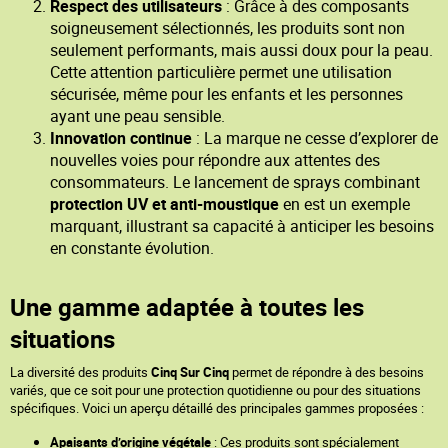
Respect des utilisateurs
: Grâce à des composants
soigneusement sélectionnés, les produits sont non
seulement performants, mais aussi doux pour la peau.
Cette attention particulière permet une utilisation
sécurisée, même pour les enfants et les personnes
ayant une peau sensible.
Innovation continue
: La marque ne cesse d’explorer de
nouvelles voies pour répondre aux attentes des
consommateurs. Le lancement de sprays combinant
protection UV et anti-moustique
en est un exemple
marquant, illustrant sa capacité à anticiper les besoins
en constante évolution.
Une gamme adaptée à toutes les
situations
La diversité des produits
Cinq Sur Cinq
permet de répondre à des besoins
variés, que ce soit pour une protection quotidienne ou pour des situations
spécifiques. Voici un aperçu détaillé des principales gammes proposées :
Apaisants d’origine végétale
: Ces produits sont spécialement