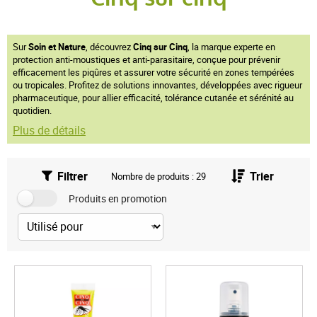
Sur
Soin et Nature
, découvrez
Cinq sur Cinq
, la marque experte en
protection anti-moustiques et anti-parasitaire, conçue pour prévenir
efficacement les piqûres et assurer votre sécurité en zones tempérées
ou tropicales. Profitez de solutions innovantes, développées avec rigueur
pharmaceutique, pour allier efficacité, tolérance cutanée et sérénité au
quotidien.
Plus de détails
Filtrer
Trier
Nombre de produits : 29
Produits en promotion