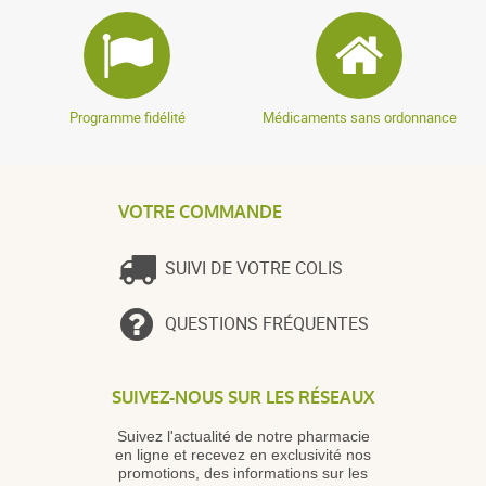
Programme fidélité
Médicaments sans ordonnance
VOTRE COMMANDE
SUIVI DE VOTRE COLIS
QUESTIONS FRÉQUENTES
SUIVEZ-NOUS SUR LES RÉSEAUX
Suivez l'actualité de notre pharmacie
en ligne et recevez en exclusivité nos
promotions, des informations sur les