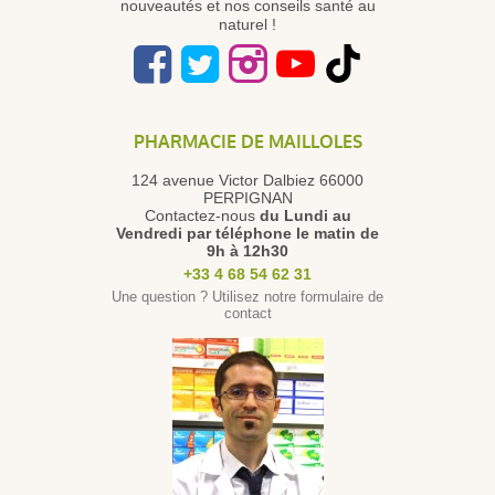
nouveautés et nos conseils santé au
naturel !
PHARMACIE DE MAILLOLES
124 avenue Victor Dalbiez 66000
PERPIGNAN
Contactez-nous
du Lundi au
Vendredi
par téléphone le matin de
9h à 12h30
+33 4 68 54 62 31
Une question ? Utilisez notre formulaire de
contact