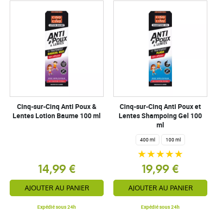
Cinq-sur-Cinq Anti Poux &
Cinq-sur-Cinq Anti Poux et
Lentes Lotion Baume 100 ml
Lentes Shampoing Gel 100
ml
400 ml
100 ml
14,99 €
19,99 €
AJOUTER AU PANIER
AJOUTER AU PANIER
Expédié sous 24h
Expédié sous 24h