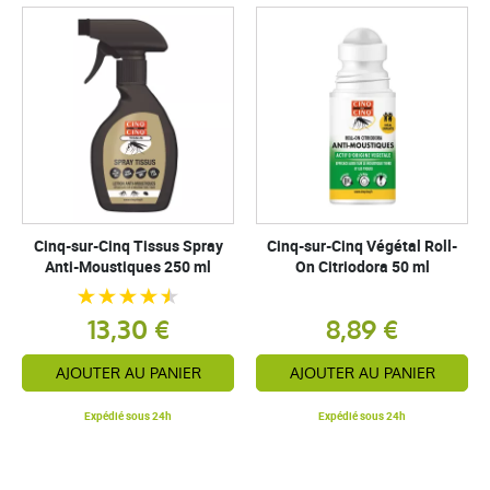
Cinq-sur-Cinq Tissus Spray
Cinq-sur-Cinq Végétal Roll-
Anti-Moustiques 250 ml
On Citriodora 50 ml
13,30 €
8,89 €
AJOUTER AU PANIER
AJOUTER AU PANIER
Expédié sous 24h
Expédié sous 24h