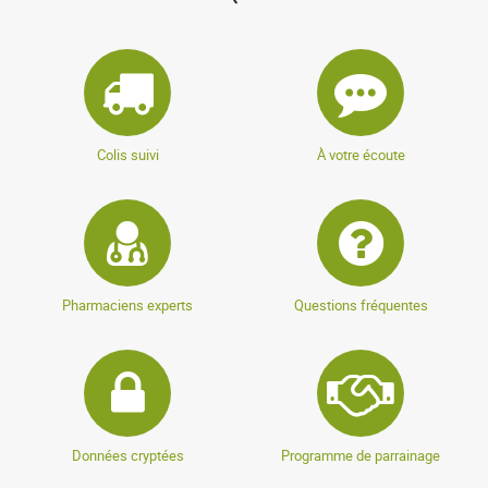
Colis suivi
À votre écoute
Pharmaciens experts
Questions fréquentes
Données cryptées
Programme de parrainage