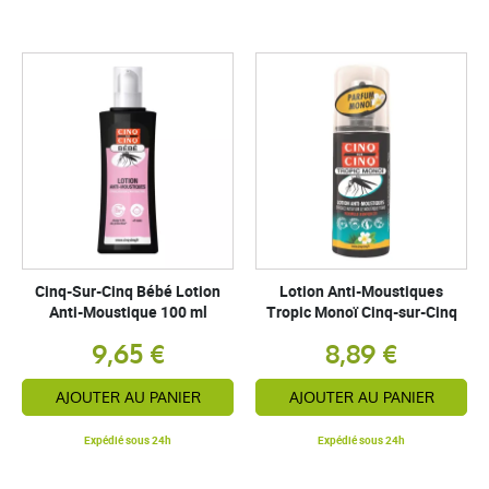
Cinq-Sur-Cinq Bébé Lotion
Lotion Anti-Moustiques
Anti-Moustique 100 ml
Tropic Monoï Cinq-sur-Cinq
9,65 €
8,89 €
AJOUTER AU PANIER
AJOUTER AU PANIER
Expédié sous 24h
Expédié sous 24h